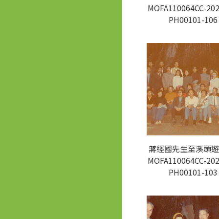
MOFA110064CC-202
PH00101-106
蔣經國先生至溪頭遊
MOFA110064CC-202
PH00101-103