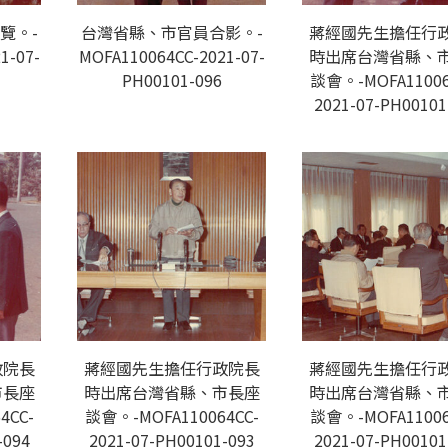
覽。-
台灣省縣、市官員合影。-
蔣經國先生擔任行
1-07-
MOFA110064CC-2021-07-
時出席台灣省縣、
PH00101-096
談會。-MOFA11006
2021-07-PH00101
政院長
蔣經國先生擔任行政院長
蔣經國先生擔任行
市長座
時出席台灣省縣、市長座
時出席台灣省縣、
4CC-
談會。-MOFA110064CC-
談會。-MOFA11006
-094
2021-07-PH00101-093
2021-07-PH00101