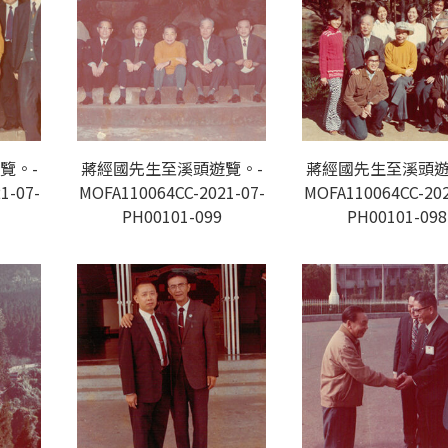
覽。-
蔣經國先生至溪頭遊覽。-
蔣經國先生至溪頭遊
1-07-
MOFA110064CC-2021-07-
MOFA110064CC-202
PH00101-099
PH00101-098