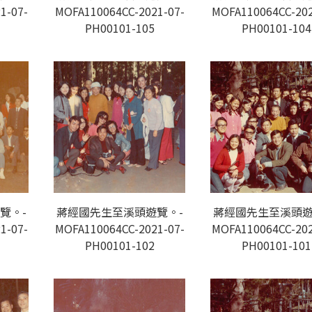
1-07-
MOFA110064CC-2021-07-
MOFA110064CC-202
PH00101-105
PH00101-104
覽。-
蔣經國先生至溪頭遊覽。-
蔣經國先生至溪頭遊
1-07-
MOFA110064CC-2021-07-
MOFA110064CC-202
PH00101-102
PH00101-101