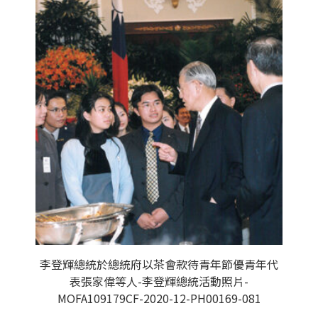
李登輝總統於總統府以茶會款待青年節優青年代
表張家偉等人-李登輝總統活動照片-
MOFA109179CF-2020-12-PH00169-081