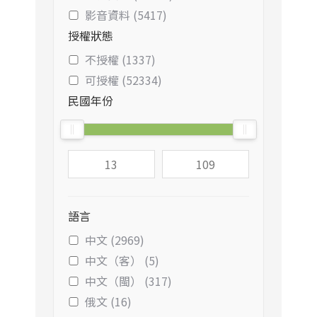
影音資料 (5417)
授權狀態
不授權 (1337)
可授權 (52334)
民國年份
語言
中文 (2969)
中文（客） (5)
中文（閩） (317)
俄文 (16)