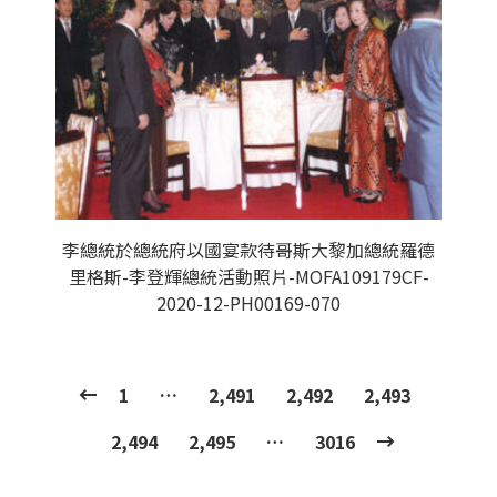
李總統於總統府以國宴款待哥斯大黎加總統羅德
里格斯-李登輝總統活動照片-MOFA109179CF-
2020-12-PH00169-070
1
…
2,491
2,492
2,493
2,494
2,495
…
3016