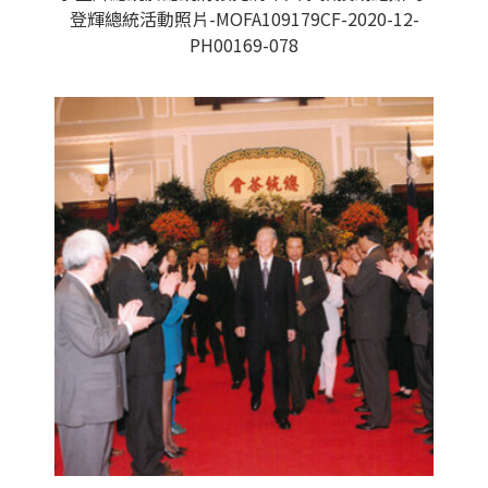
登輝總統活動照片-MOFA109179CF-2020-12-
PH00169-078