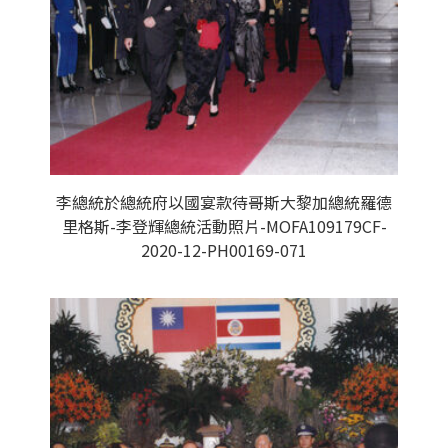
李總統於總統府以國宴款待哥斯大黎加總統羅德
里格斯-李登輝總統活動照片-MOFA109179CF-
2020-12-PH00169-071