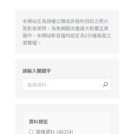
本網站主為授權公務或非營利目的之照片
及影音使用，為免網路流量過大影響正常
運作，本網站影音檔均設定為3分鐘長度之
瀏覽檔。
請輸入關鍵字
資料類型
圖像資料 (48254)