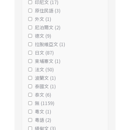
印尼文 (17)
原住民語 (3)
外文 (1)
尼泊爾文 (2)
德文 (9)
拉脫維亞文 (1)
日文 (87)
柬埔寨文 (1)
法文 (50)
波蘭文 (1)
泰國文 (1)
泰文 (6)
無 (1159)
粵文 (1)
粵語 (2)
緬甸文 (3)