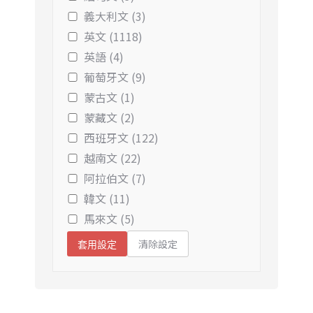
義大利文 (3)
英文 (1118)
英語 (4)
葡萄牙文 (9)
蒙古文 (1)
蒙藏文 (2)
西班牙文 (122)
越南文 (22)
阿拉伯文 (7)
韓文 (11)
馬來文 (5)
清除設定
套用設定