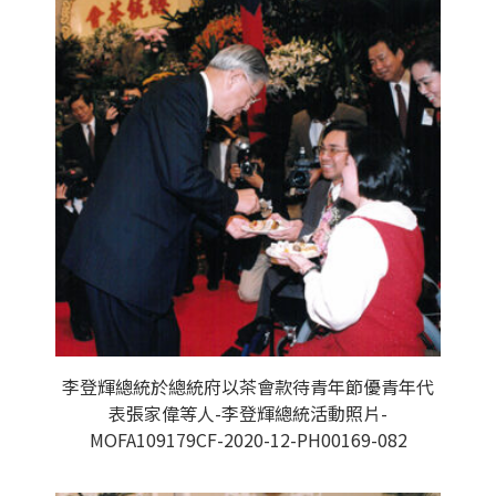
李登輝總統於總統府以茶會款待青年節優青年代
表張家偉等人-李登輝總統活動照片-
MOFA109179CF-2020-12-PH00169-082