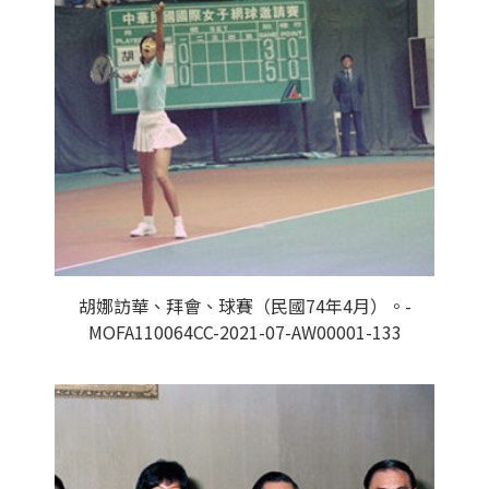
胡娜訪華、拜會、球賽（民國74年4月）。-
MOFA110064CC-2021-07-AW00001-133