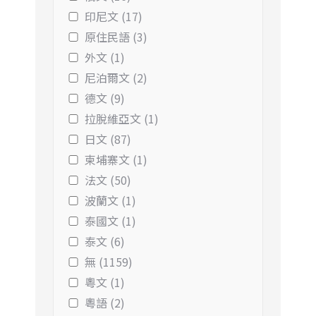
印尼文 (17)
原住民語 (3)
外文 (1)
尼泊爾文 (2)
德文 (9)
拉脫維亞文 (1)
日文 (87)
柬埔寨文 (1)
法文 (50)
波蘭文 (1)
泰國文 (1)
泰文 (6)
無 (1159)
粵文 (1)
粵語 (2)