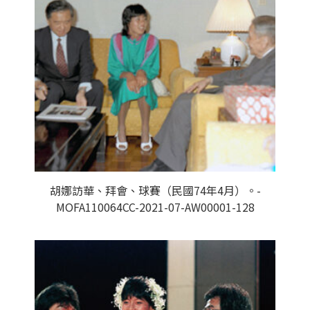
胡娜訪華、拜會、球賽（民國74年4月）。-
MOFA110064CC-2021-07-AW00001-128