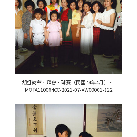
胡娜訪華、拜會、球賽（民國74年4月）。-
MOFA110064CC-2021-07-AW00001-122