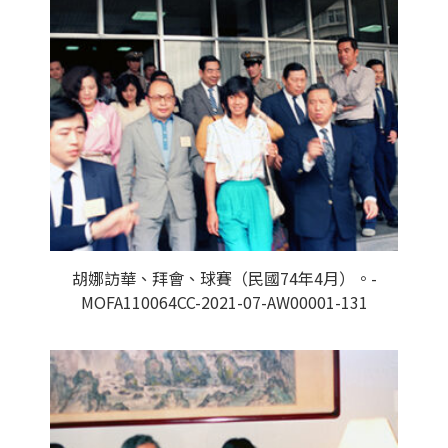
胡娜訪華、拜會、球賽（民國74年4月）。-
MOFA110064CC-2021-07-AW00001-131