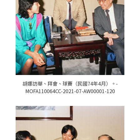
胡娜訪華、拜會、球賽（民國74年4月）。-
MOFA110064CC-2021-07-AW00001-120