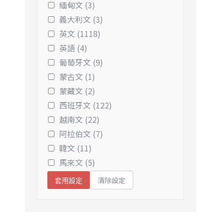
緬甸文 (3)
義大利文 (3)
英文 (1118)
英語 (4)
葡萄牙文 (9)
蒙古文 (1)
蒙藏文 (2)
西班牙文 (122)
越南文 (22)
阿拉伯文 (7)
韓文 (11)
馬來文 (5)
清除設定
套用設定