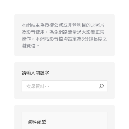
本網站主為授權公務或非營利目的之照片
及影音使用，為免網路流量過大影響正常
運作，本網站影音檔均設定為3分鐘長度之
瀏覽檔。
請輸入關鍵字
資料類型