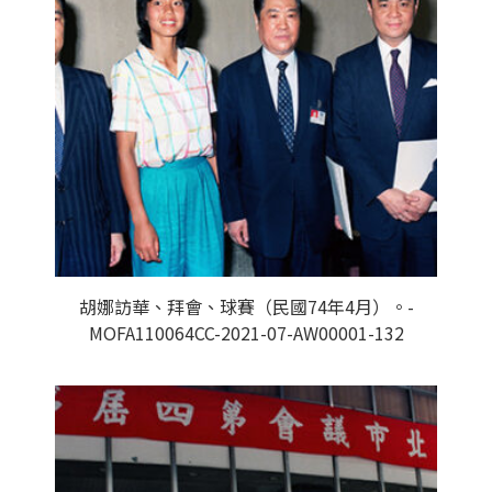
胡娜訪華、拜會、球賽（民國74年4月）。-
MOFA110064CC-2021-07-AW00001-132