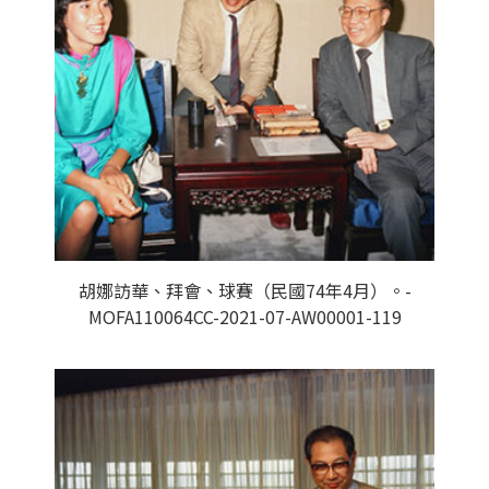
胡娜訪華、拜會、球賽（民國74年4月）。-
MOFA110064CC-2021-07-AW00001-119