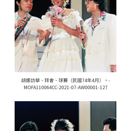
胡娜訪華、拜會、球賽（民國74年4月）。-
MOFA110064CC-2021-07-AW00001-127