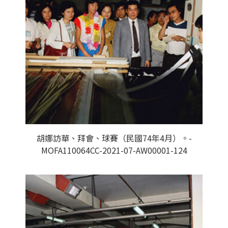
胡娜訪華、拜會、球賽（民國74年4月）。-
MOFA110064CC-2021-07-AW00001-124