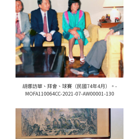
胡娜訪華、拜會、球賽（民國74年4月）。-
MOFA110064CC-2021-07-AW00001-130