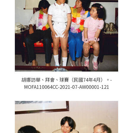
胡娜訪華、拜會、球賽（民國74年4月）。-
MOFA110064CC-2021-07-AW00001-121