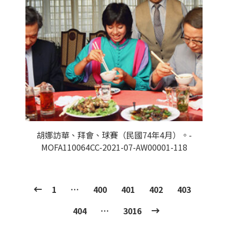
胡娜訪華、拜會、球賽（民國74年4月）。-
MOFA110064CC-2021-07-AW00001-118
1
…
400
401
402
403
404
…
3016