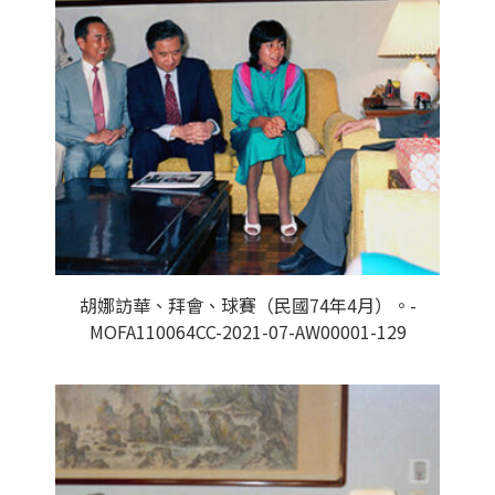
胡娜訪華、拜會、球賽（民國74年4月）。-
MOFA110064CC-2021-07-AW00001-129