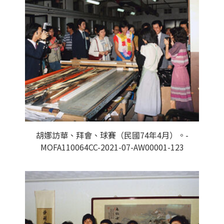
胡娜訪華、拜會、球賽（民國74年4月）。-
MOFA110064CC-2021-07-AW00001-123