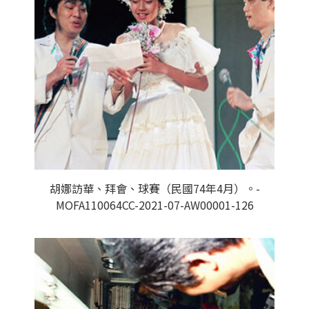
胡娜訪華、拜會、球賽（民國74年4月）。-
MOFA110064CC-2021-07-AW00001-126