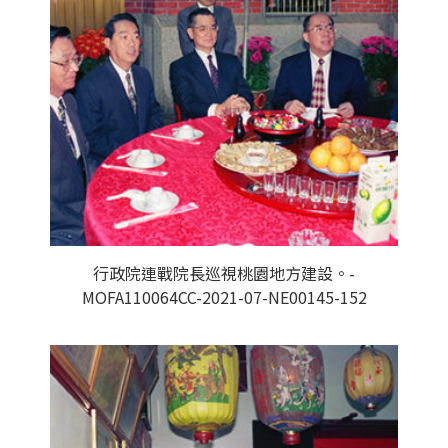
行政院連戰院長巡視桃園地方建設。-
MOFA110064CC-2021-07-NE00145-152