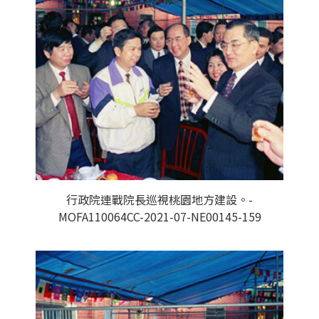
行政院連戰院長巡視桃園地方建設。-
MOFA110064CC-2021-07-NE00145-159