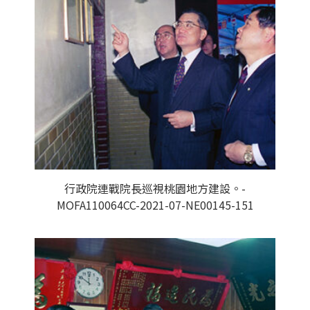
行政院連戰院長巡視桃園地方建設。-
MOFA110064CC-2021-07-NE00145-151