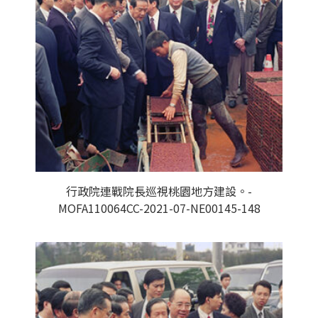
行政院連戰院長巡視桃園地方建設。-
MOFA110064CC-2021-07-NE00145-148