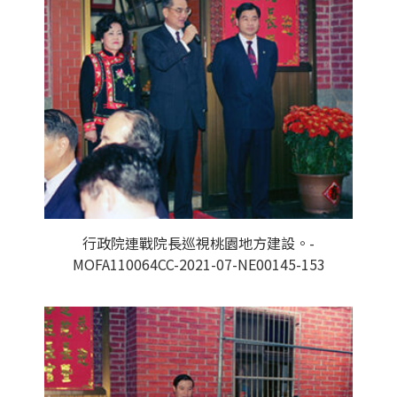
行政院連戰院長巡視桃園地方建設。-
MOFA110064CC-2021-07-NE00145-153