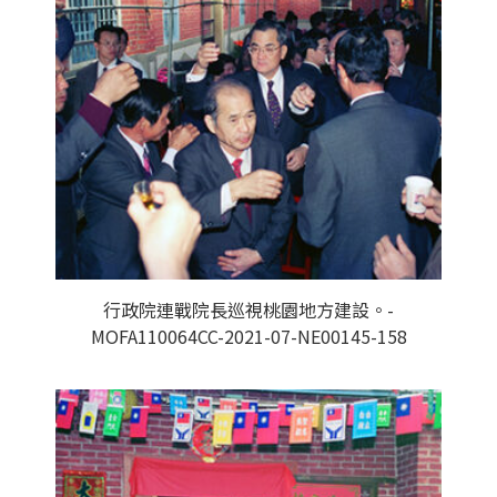
行政院連戰院長巡視桃園地方建設。-
MOFA110064CC-2021-07-NE00145-158