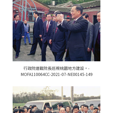
行政院連戰院長巡視桃園地方建設。-
MOFA110064CC-2021-07-NE00145-149