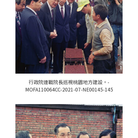
行政院連戰院長巡視桃園地方建設。-
MOFA110064CC-2021-07-NE00145-145