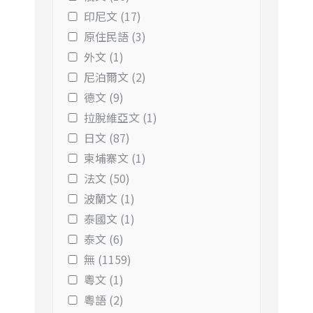
印尼文 (17)
原住民語 (3)
外文 (1)
尼泊爾文 (2)
德文 (9)
拉脫維亞文 (1)
日文 (87)
柬埔寨文 (1)
法文 (50)
波蘭文 (1)
泰國文 (1)
泰文 (6)
無 (1159)
粵文 (1)
粵語 (2)