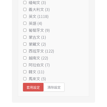
緬甸文 (3)
義大利文 (3)
英文 (1118)
英語 (4)
葡萄牙文 (9)
蒙古文 (1)
蒙藏文 (2)
西班牙文 (122)
越南文 (22)
阿拉伯文 (7)
韓文 (11)
馬來文 (5)
清除設定
套用設定