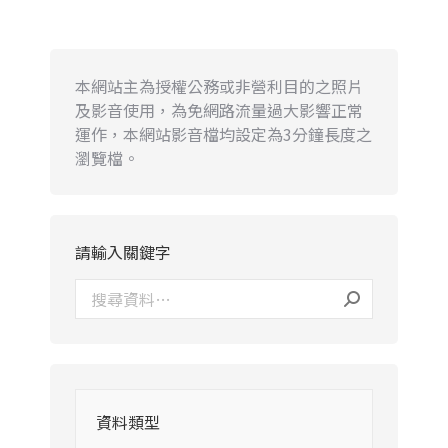
本網站主為授權公務或非營利目的之照片
及影音使用，為免網路流量過大影響正常
運作，本網站影音檔均設定為3分鐘長度之
瀏覽檔。
請輸入關鍵字
資料類型