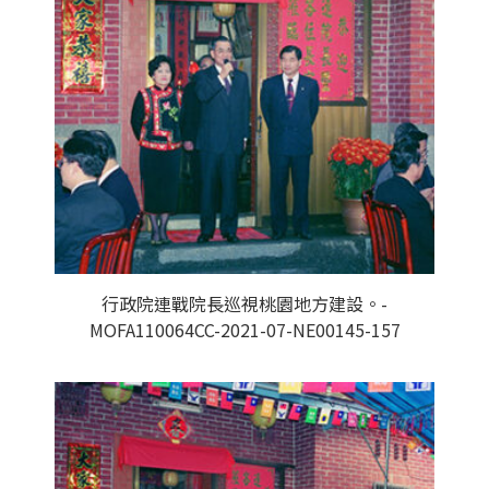
行政院連戰院長巡視桃園地方建設。-
MOFA110064CC-2021-07-NE00145-157