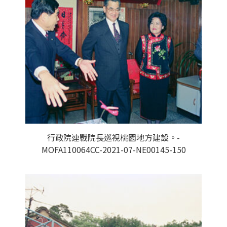
行政院連戰院長巡視桃園地方建設。-
MOFA110064CC-2021-07-NE00145-150