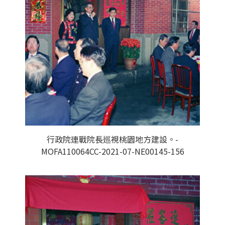
行政院連戰院長巡視桃園地方建設。-
MOFA110064CC-2021-07-NE00145-156