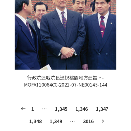
行政院連戰院長巡視桃園地方建設。-
MOFA110064CC-2021-07-NE00145-144
1
…
1,345
1,346
1,347
1,348
1,349
…
3016