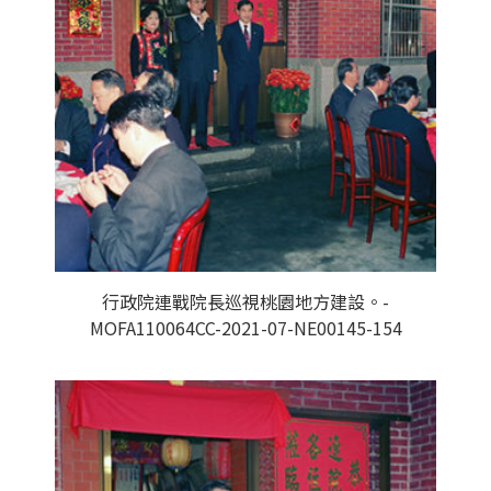
行政院連戰院長巡視桃園地方建設。-
MOFA110064CC-2021-07-NE00145-154