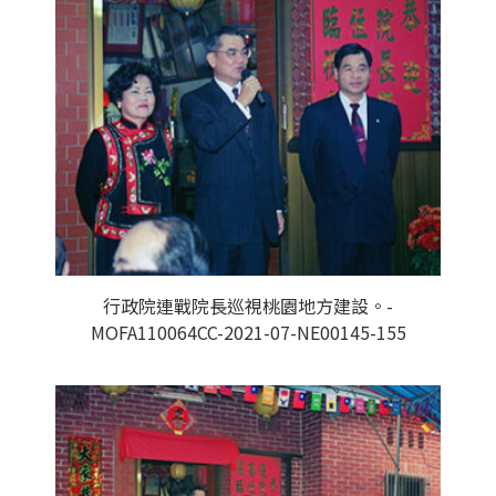
行政院連戰院長巡視桃園地方建設。-
MOFA110064CC-2021-07-NE00145-155