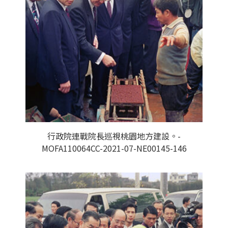
行政院連戰院長巡視桃園地方建設。-
MOFA110064CC-2021-07-NE00145-146