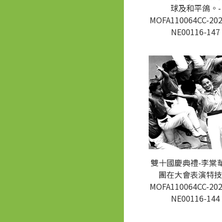
球及和平鴿。-
MOFA110064CC-202
NE00116-147
雙十國慶典禮-李棠
團在大會表演特技
MOFA110064CC-202
NE00116-144