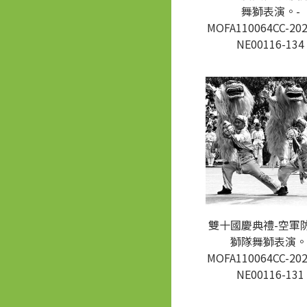
舞獅表演。-
MOFA110064CC-202
NE00116-134
雙十國慶典禮-空軍
獅隊舞獅表演。
MOFA110064CC-202
NE00116-131