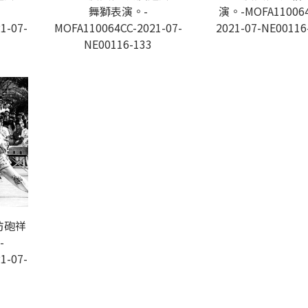
舞獅表演。-
演。-MOFA110064
1-07-
MOFA110064CC-2021-07-
2021-07-NE00116
NE00116-133
防砲祥
-
1-07-