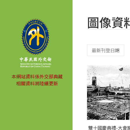
圖像資
本網站資料係外交部典藏
相關資料將陸續更新
雙十國慶典禮-大會