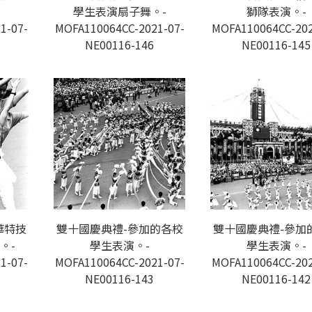
學生表演扇子舞。-
獅隊表演。-
1-07-
MOFA110064CC-2021-07-
MOFA110064CC-202
NE00116-146
NE00116-145
華特技
雙十國慶典禮-參加的各校
雙十國慶典禮-參加
。-
學生表演。-
學生表演。-
1-07-
MOFA110064CC-2021-07-
MOFA110064CC-202
NE00116-143
NE00116-142