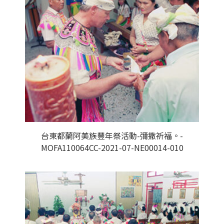
台東都蘭阿美族豐年祭活動-彌撒祈福。-
MOFA110064CC-2021-07-NE00014-010