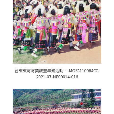
台東東河阿美族豐年祭活動。-MOFA110064CC-
2021-07-NE00014-016