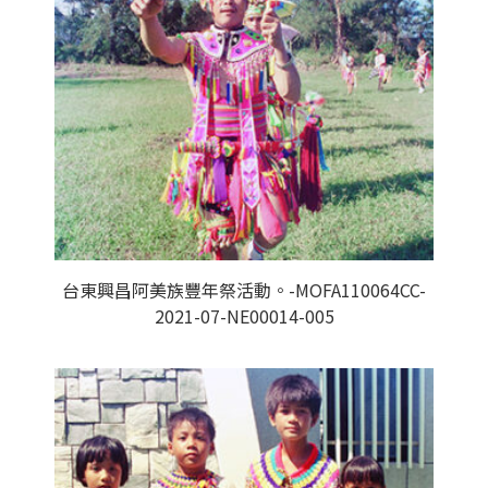
台東興昌阿美族豐年祭活動。-MOFA110064CC-
2021-07-NE00014-005