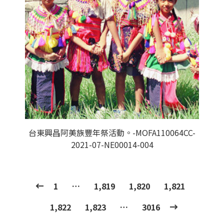
台東興昌阿美族豐年祭活動。-MOFA110064CC-
2021-07-NE00014-004
1
…
1,819
1,820
1,821
1,822
1,823
…
3016