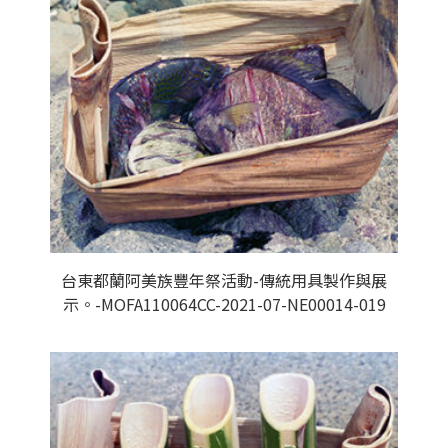
台東都蘭阿美族豐年祭活動-傳統用具製作與展
示。-MOFA110064CC-2021-07-NE00014-019