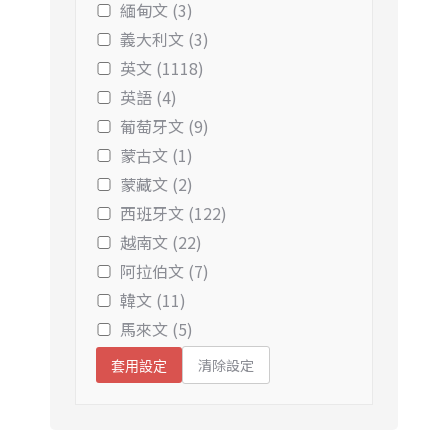
緬甸文 (3)
義大利文 (3)
英文 (1118)
英語 (4)
葡萄牙文 (9)
蒙古文 (1)
蒙藏文 (2)
西班牙文 (122)
越南文 (22)
阿拉伯文 (7)
韓文 (11)
馬來文 (5)
清除設定
套用設定