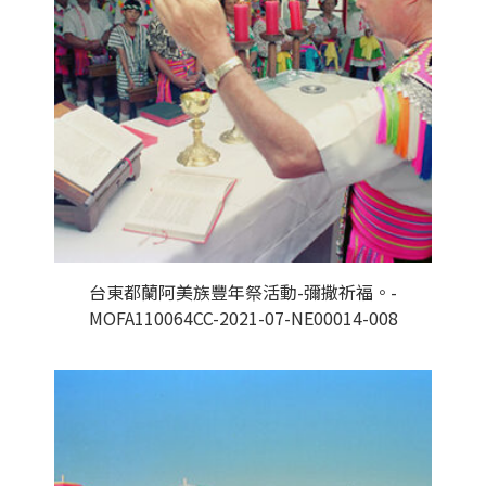
台東都蘭阿美族豐年祭活動-彌撒祈福。-
MOFA110064CC-2021-07-NE00014-008