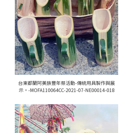
台東都蘭阿美族豐年祭活動-傳統用具製作與展
示。-MOFA110064CC-2021-07-NE00014-018