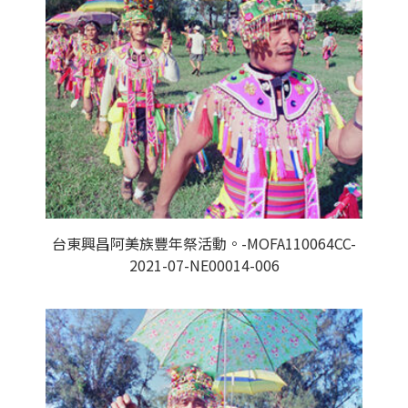
台東興昌阿美族豐年祭活動。-MOFA110064CC-
2021-07-NE00014-006