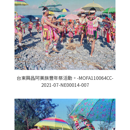
台東興昌阿美族豐年祭活動。-MOFA110064CC-
2021-07-NE00014-007