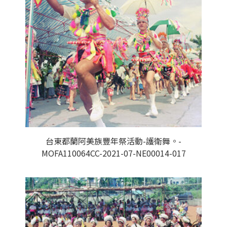
台東都蘭阿美族豐年祭活動-護衛舞。-
MOFA110064CC-2021-07-NE00014-017