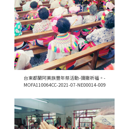
台東都蘭阿美族豐年祭活動-彌撒祈福。-
MOFA110064CC-2021-07-NE00014-009