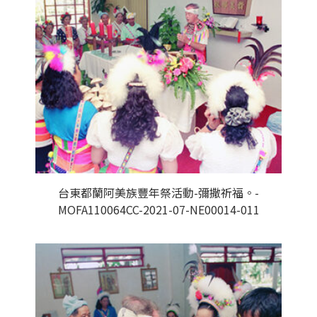
台東都蘭阿美族豐年祭活動-彌撒祈福。-
MOFA110064CC-2021-07-NE00014-011