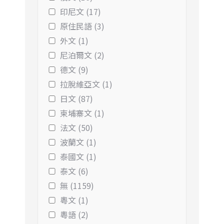
印尼文 (17)
原住民語 (3)
外文 (1)
尼泊爾文 (2)
德文 (9)
拉脫維亞文 (1)
日文 (87)
柬埔寨文 (1)
法文 (50)
波蘭文 (1)
泰國文 (1)
泰文 (6)
無 (1159)
粵文 (1)
粵語 (2)