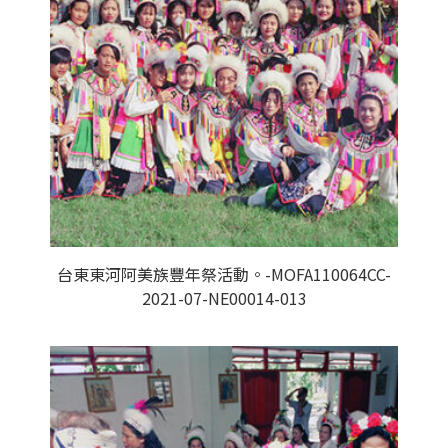
台東東河阿美族豐年祭活動。-MOFA110064CC-
2021-07-NE00014-013