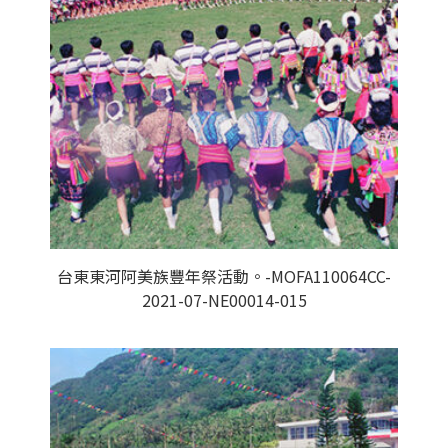
台東東河阿美族豐年祭活動。-MOFA110064CC-
2021-07-NE00014-015