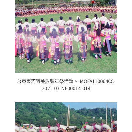
台東東河阿美族豐年祭活動。-MOFA110064CC-
2021-07-NE00014-014