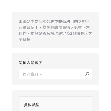
本網站主為授權公務或非營利目的之照片
及影音使用，為免網路流量過大影響正常
運作，本網站影音檔均設定為3分鐘長度之
瀏覽檔。
請輸入關鍵字
資料類型