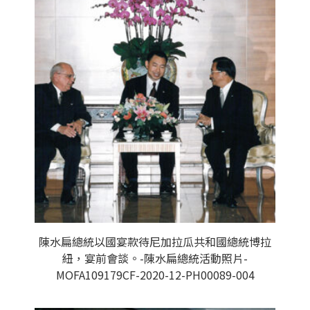
陳水扁總統以國宴款待尼加拉瓜共和國總統博拉
紐，宴前會談。-陳水扁總統活動照片-
MOFA109179CF-2020-12-PH00089-004