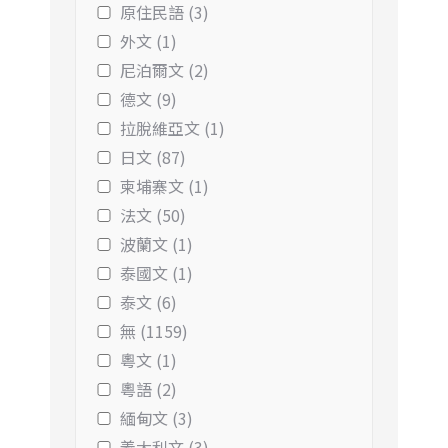
原住民語 (3)
外文 (1)
尼泊爾文 (2)
德文 (9)
拉脫維亞文 (1)
日文 (87)
柬埔寨文 (1)
法文 (50)
波蘭文 (1)
泰國文 (1)
泰文 (6)
無 (1159)
粵文 (1)
粵語 (2)
緬甸文 (3)
義大利文 (3)