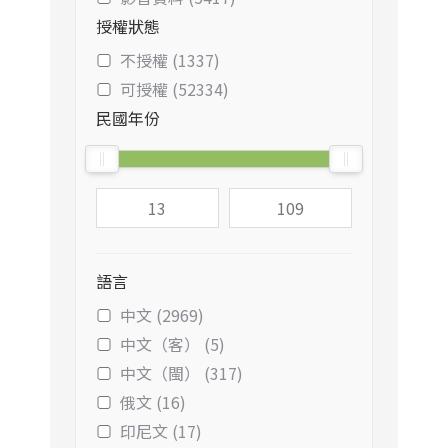
授權狀態
不授權 (1337)
可授權 (52334)
民國年份
語言
中文 (2969)
中文（客） (5)
中文（閩） (317)
俄文 (16)
印尼文 (17)