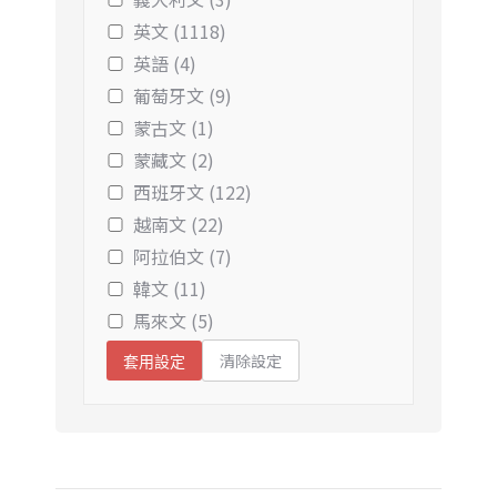
英文 (1118)
英語 (4)
葡萄牙文 (9)
蒙古文 (1)
蒙藏文 (2)
西班牙文 (122)
越南文 (22)
阿拉伯文 (7)
韓文 (11)
馬來文 (5)
清除設定
套用設定