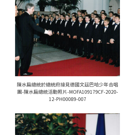
陳水扁總統於總統府接見德國文茲巴哈少年合唱
團-陳水扁總統活動照片-MOFA109179CF-2020-
12-PH00089-007