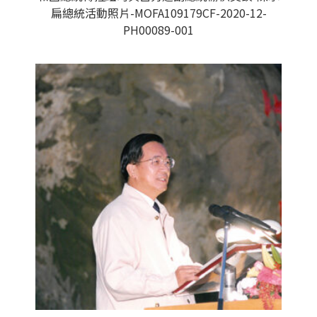
扁總統活動照片-MOFA109179CF-2020-12-
PH00089-001