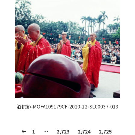
浴佛節-MOFA109179CF-2020-12-SL00037-013
1
…
2,723
2,724
2,725