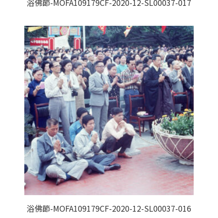
浴佛節-MOFA109179CF-2020-12-SL00037-017
浴佛節-MOFA109179CF-2020-12-SL00037-016