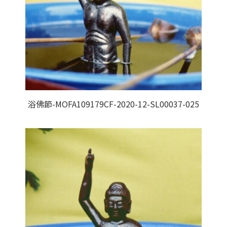
浴佛節-MOFA109179CF-2020-12-SL00037-025