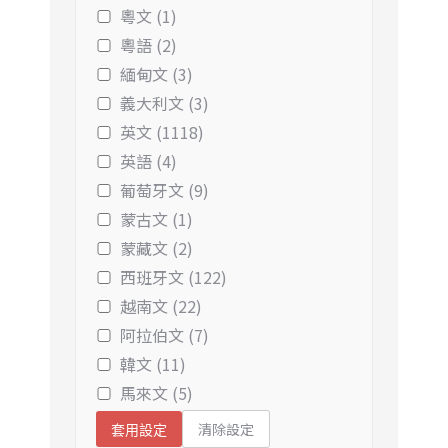
粵文 (1)
粵語 (2)
緬甸文 (3)
義大利文 (3)
英文 (1118)
英語 (4)
葡萄牙文 (9)
蒙古文 (1)
蒙藏文 (2)
西班牙文 (122)
越南文 (22)
阿拉伯文 (7)
韓文 (11)
馬來文 (5)
清除設定
套用設定