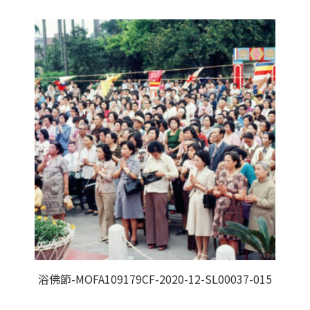
浴佛節-MOFA109179CF-2020-12-SL00037-015