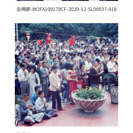
浴佛節-MOFA109179CF-2020-12-SL00037-018