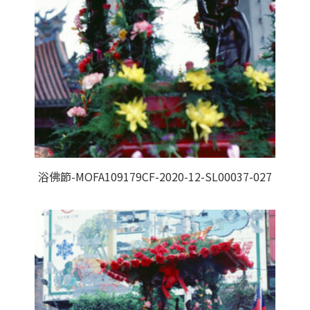
浴佛節-MOFA109179CF-2020-12-SL00037-027