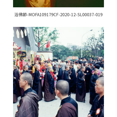
浴佛節-MOFA109179CF-2020-12-SL00037-019