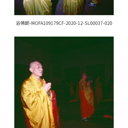
浴佛節-MOFA109179CF-2020-12-SL00037-020