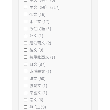
中文（客） (5)
中文（閩） (317)
俄文 (16)
印尼文 (17)
原住民語 (3)
外文 (1)
尼泊爾文 (2)
德文 (9)
拉脫維亞文 (1)
日文 (87)
柬埔寨文 (1)
法文 (50)
波蘭文 (1)
泰國文 (1)
泰文 (6)
無 (1159)