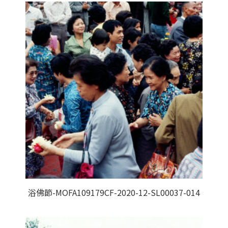
浴佛節-MOFA109179CF-2020-12-SL00037-014