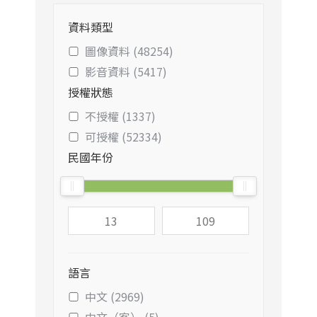
資料類型
圖像資料 (48254)
影音資料 (5417)
授權狀態
不授權 (1337)
可授權 (52334)
民國年份
語言
中文 (2969)