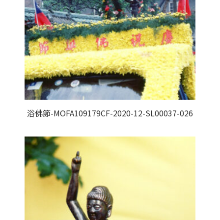
浴佛節-MOFA109179CF-2020-12-SL00037-026