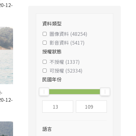
0-12-
資料類型
圖像資料 (48254)
影音資料 (5417)
授權狀態
不授權 (1337)
可授權 (52334)
民國年份
-
0-12-
語言