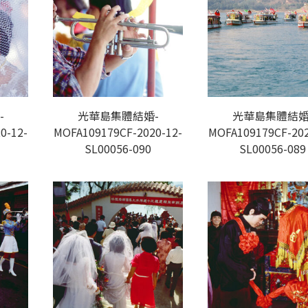
-
光華島集體結婚-
光華島集體結婚
0-12-
MOFA109179CF-2020-12-
MOFA109179CF-202
SL00056-090
SL00056-089