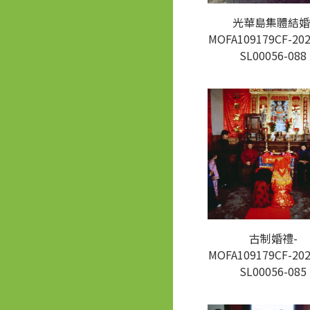
光華島集體結婚
MOFA109179CF-202
SL00056-088
古制婚禮-
MOFA109179CF-202
SL00056-085