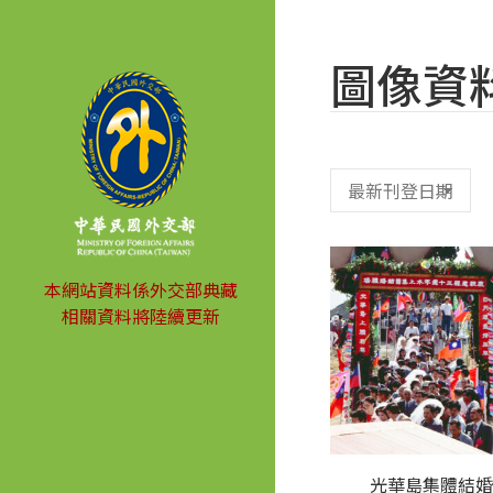
圖像資
本網站資料係外交部典藏
相關資料將陸續更新
光華島集體結婚