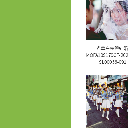
光華島集體結婚
MOFA109179CF-202
SL00056-091