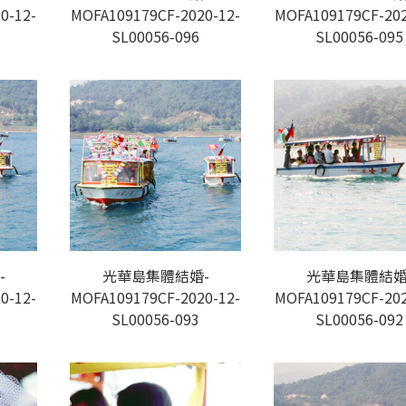
0-12-
MOFA109179CF-2020-12-
MOFA109179CF-202
SL00056-096
SL00056-095
-
光華島集體結婚-
光華島集體結婚
0-12-
MOFA109179CF-2020-12-
MOFA109179CF-202
SL00056-093
SL00056-092