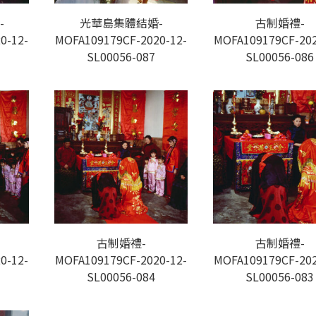
-
光華島集體結婚-
古制婚禮-
0-12-
MOFA109179CF-2020-12-
MOFA109179CF-202
SL00056-087
SL00056-086
古制婚禮-
古制婚禮-
0-12-
MOFA109179CF-2020-12-
MOFA109179CF-202
SL00056-084
SL00056-083