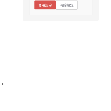
清除設定
套用設定