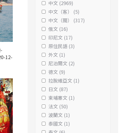
中文 (2969)
中文（客） (5)
中文（閩） (317)
俄文 (16)
印尼文 (17)
原住民語 (3)
-
外文 (1)
0-12-
尼泊爾文 (2)
德文 (9)
拉脫維亞文 (1)
日文 (87)
柬埔寨文 (1)
法文 (50)
波蘭文 (1)
泰國文 (1)
泰文 (6)