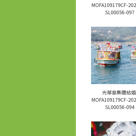
MOFA109179CF-202
SL00056-097
光華島集體結婚
MOFA109179CF-202
SL00056-094