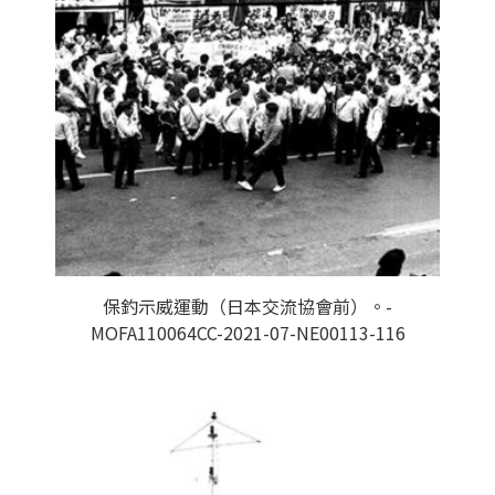
保釣示威運動（日本交流協會前）。-
MOFA110064CC-2021-07-NE00113-116