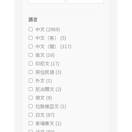
語言
中文 (2969)
中文（客） (5)
中文（閩） (317)
俄文 (16)
印尼文 (17)
原住民語 (3)
外文 (1)
尼泊爾文 (2)
德文 (9)
拉脫維亞文 (1)
日文 (87)
柬埔寨文 (1)
法文 (50)