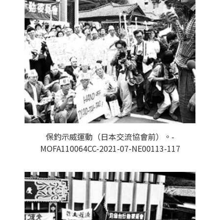
保釣示威運動（日本交流協會前）。-
MOFA110064CC-2021-07-NE00113-117