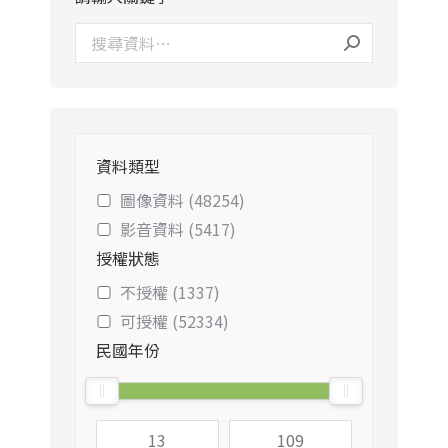
資料類型
圖像資料 (48254)
影音資料 (5417)
授權狀態
不授權 (1337)
可授權 (52334)
民國年份