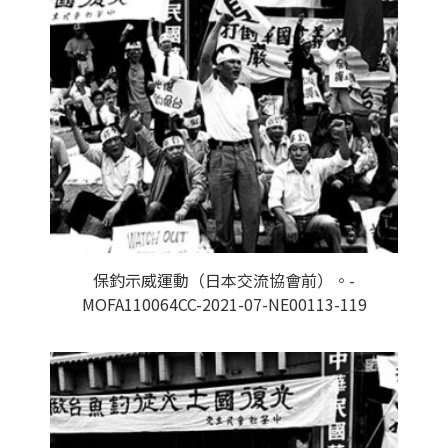
保釣示威運動（日本交流協會前）。-
MOFA110064CC-2021-07-NE00113-119