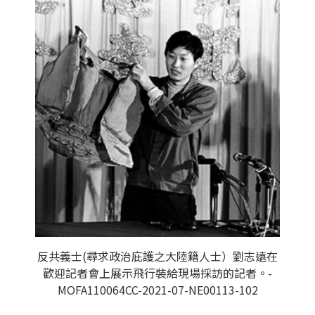
反共義士(尋求政治庇護之大陸籍人士）劉志遠在
歡迎記者會上展示飛行裝給現場採訪的記者。-
MOFA110064CC-2021-07-NE00113-102