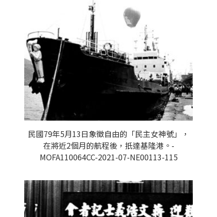
民國79年5月13日象徵自由的「民主女神號」，
在將近2個月的航程後，扺達基隆港。-
MOFA110064CC-2021-07-NE00113-115