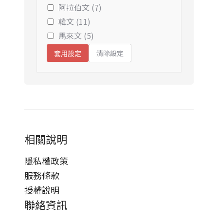
阿拉伯文 (7)
韓文 (11)
馬來文 (5)
清除設定
套用設定
相關說明
隱私權政策
服務條款
授權說明
聯絡資訊