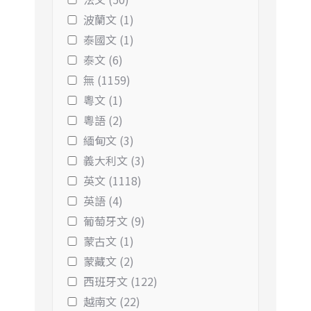
波蘭文 (1)
泰國文 (1)
泰文 (6)
無 (1159)
粵文 (1)
粵語 (2)
緬甸文 (3)
義大利文 (3)
英文 (1118)
英語 (4)
葡萄牙文 (9)
蒙古文 (1)
蒙藏文 (2)
西班牙文 (122)
越南文 (22)