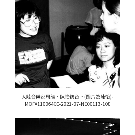
大陸音樂家周龍、陳怡訪台。(圖片為陳怡)-
MOFA110064CC-2021-07-NE00113-108