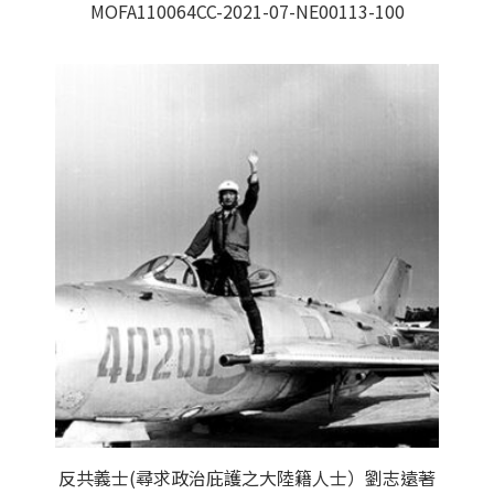
MOFA110064CC-2021-07-NE00113-100
反共義士(尋求政治庇護之大陸籍人士）劉志遠著