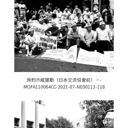
保釣示威運動（日本交流協會前）。-
MOFA110064CC-2021-07-NE00113-118