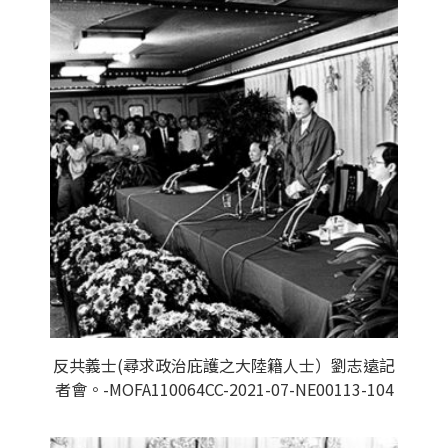
反共義士(尋求政治庇護之大陸籍人士）劉志遠記
者會。-MOFA110064CC-2021-07-NE00113-104