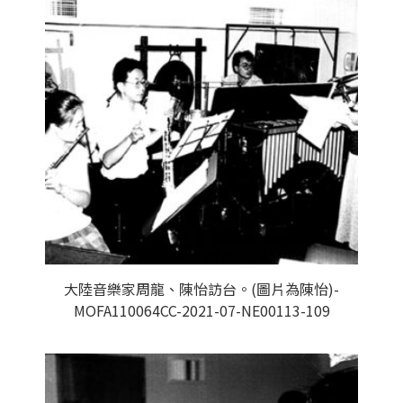
大陸音樂家周龍、陳怡訪台。(圖片為陳怡)-
MOFA110064CC-2021-07-NE00113-109