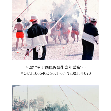
台灣省第七屆民間藝術嘉年華會。-
MOFA110064CC-2021-07-NE00154-070