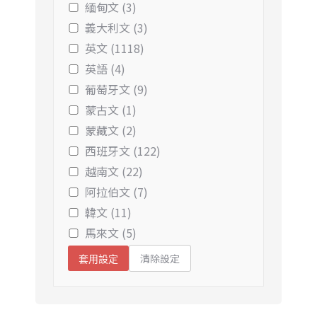
緬甸文 (3)
義大利文 (3)
英文 (1118)
英語 (4)
葡萄牙文 (9)
蒙古文 (1)
蒙藏文 (2)
西班牙文 (122)
越南文 (22)
阿拉伯文 (7)
韓文 (11)
馬來文 (5)
清除設定
套用設定