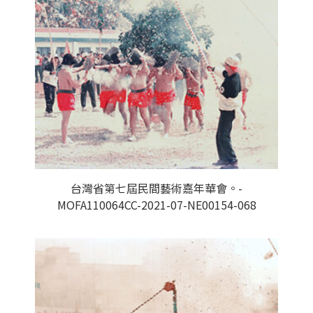
台灣省第七屆民間藝術嘉年華會。-
MOFA110064CC-2021-07-NE00154-068