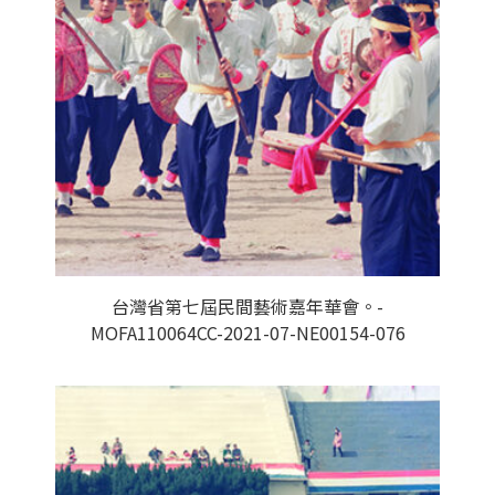
台灣省第七屆民間藝術嘉年華會。-
MOFA110064CC-2021-07-NE00154-076