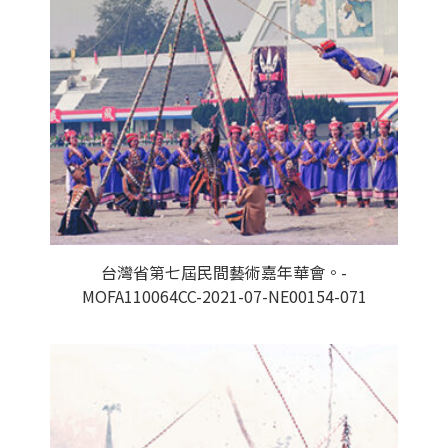
台灣省第七屆民間藝術嘉年華會。-
MOFA110064CC-2021-07-NE00154-071