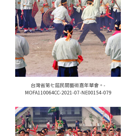
台灣省第七屆民間藝術嘉年華會。-
MOFA110064CC-2021-07-NE00154-079