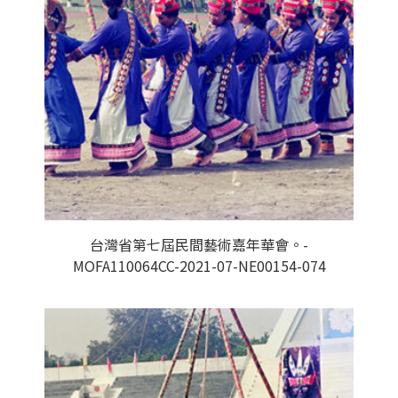
台灣省第七屆民間藝術嘉年華會。-
MOFA110064CC-2021-07-NE00154-074