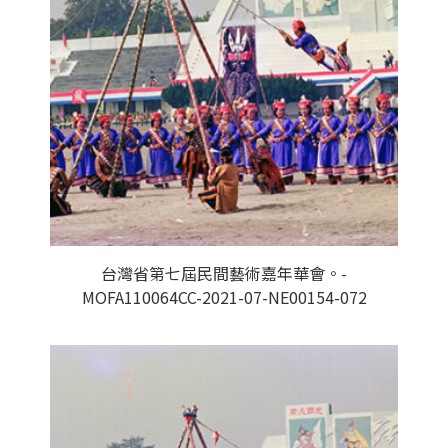
台灣省第七屆民間藝術嘉年華會。-
MOFA110064CC-2021-07-NE00154-072