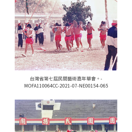
台灣省第七屆民間藝術嘉年華會。-
MOFA110064CC-2021-07-NE00154-065