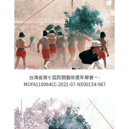
台灣省第七屆民間藝術嘉年華會。-
MOFA110064CC-2021-07-NE00154-067