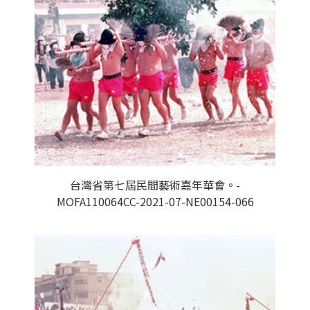
台灣省第七屆民間藝術嘉年華會。-
MOFA110064CC-2021-07-NE00154-066