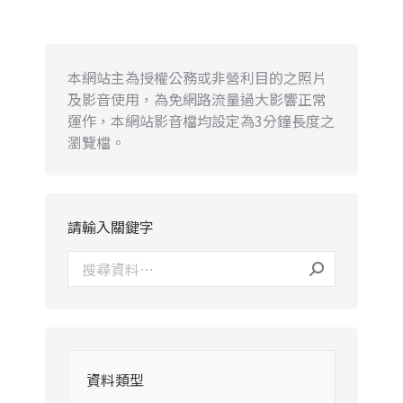
本網站主為授權公務或非營利目的之照片
及影音使用，為免網路流量過大影響正常
運作，本網站影音檔均設定為3分鐘長度之
瀏覽檔。
請輸入關鍵字
資料類型