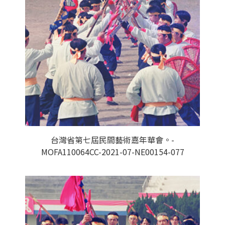
台灣省第七屆民間藝術嘉年華會。-
MOFA110064CC-2021-07-NE00154-077