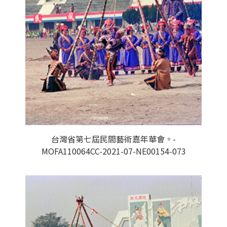
台灣省第七屆民間藝術嘉年華會。-
MOFA110064CC-2021-07-NE00154-073