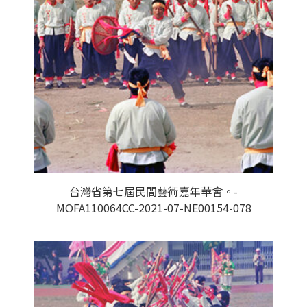
台灣省第七屆民間藝術嘉年華會。-
MOFA110064CC-2021-07-NE00154-078