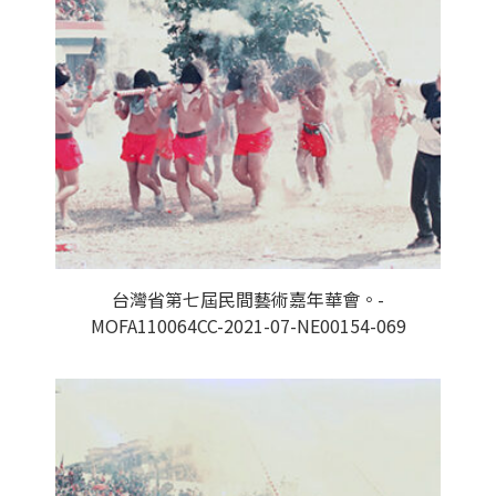
台灣省第七屆民間藝術嘉年華會。-
MOFA110064CC-2021-07-NE00154-069