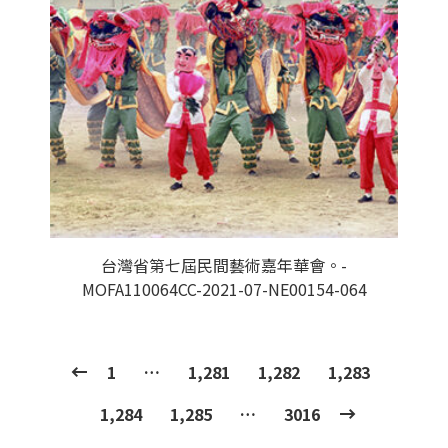
台灣省第七屆民間藝術嘉年華會。-
MOFA110064CC-2021-07-NE00154-064
1
…
1,281
1,282
1,283
1,284
1,285
…
3016