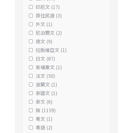
印尼文 (17)
原住民語 (3)
外文 (1)
尼泊爾文 (2)
德文 (9)
拉脫維亞文 (1)
日文 (87)
柬埔寨文 (1)
法文 (50)
波蘭文 (1)
泰國文 (1)
泰文 (6)
無 (1159)
粵文 (1)
粵語 (2)