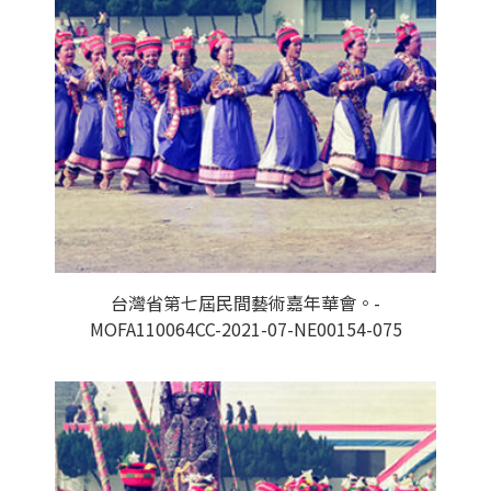
台灣省第七屆民間藝術嘉年華會。-
MOFA110064CC-2021-07-NE00154-075