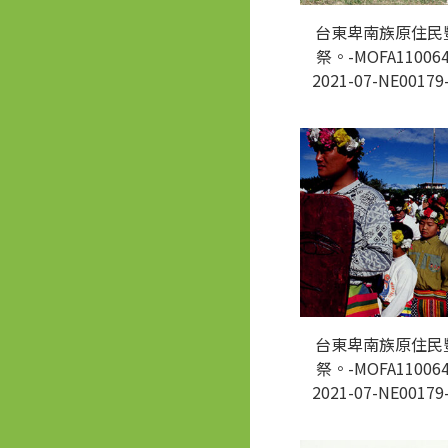
台東卑南族原住民
祭。-MOFA110064
2021-07-NE00179
台東卑南族原住民
祭。-MOFA110064
2021-07-NE00179