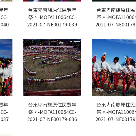
豐年
台東卑南族原住民豐年
台東卑南族原住民
CC-
祭。-MOFA110064CC-
祭。-MOFA110064
-040
2021-07-NE00179-039
2021-07-NE00179
豐年
台東卑南族原住民豐年
台東卑南族原住民
CC-
祭。-MOFA110064CC-
祭。-MOFA110064
-037
2021-07-NE00179-036
2021-07-NE00179