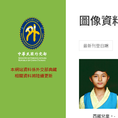
圖像資
本網站資料係外交部典藏
相關資料將陸續更新
西藏兒童。-