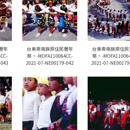
豐年
台東卑南族原住民豐年
台東卑南族原住民
CC-
祭。-MOFA110064CC-
祭。-MOFA110064
-043
2021-07-NE00179-042
2021-07-NE00179