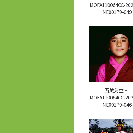
MOFA110064CC-202
NE00179-049
西藏兒童。-
MOFA110064CC-202
NE00179-046