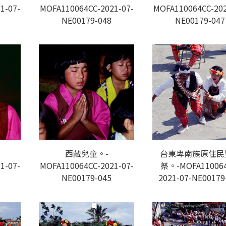
1-07-
MOFA110064CC-2021-07-
MOFA110064CC-202
NE00179-048
NE00179-047
西藏兒童。-
台東卑南族原住民
1-07-
MOFA110064CC-2021-07-
祭。-MOFA110064
NE00179-045
2021-07-NE00179