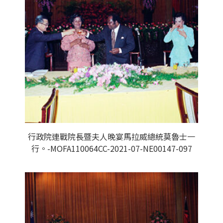
行政院連戰院長暨夫人晚宴馬拉威總統莫魯士一
行。-MOFA110064CC-2021-07-NE00147-097