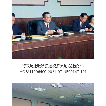
行政院連戰院長巡視屏東地方建設。-
MOFA110064CC-2021-07-NE00147-101