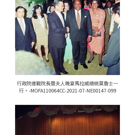
行政院連戰院長暨夫人晚宴馬拉威總統莫魯士一
行。-MOFA110064CC-2021-07-NE00147-099