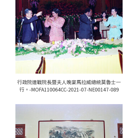
行政院連戰院長暨夫人晚宴馬拉威總統莫魯士一
行。-MOFA110064CC-2021-07-NE00147-089