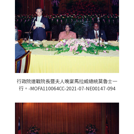
行政院連戰院長暨夫人晚宴馬拉威總統莫魯士一
行。-MOFA110064CC-2021-07-NE00147-094