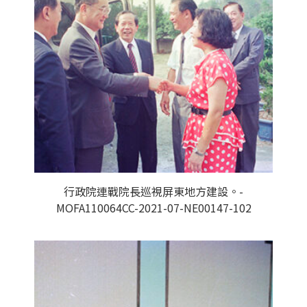
行政院連戰院長巡視屏東地方建設。-
MOFA110064CC-2021-07-NE00147-102