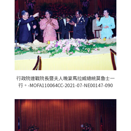
行政院連戰院長暨夫人晚宴馬拉威總統莫魯士一
行。-MOFA110064CC-2021-07-NE00147-090