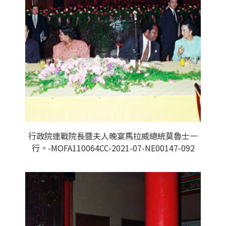
行政院連戰院長暨夫人晚宴馬拉威總統莫魯士一
行。-MOFA110064CC-2021-07-NE00147-092