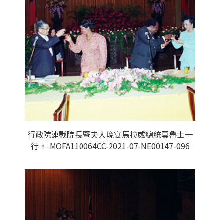
行政院連戰院長暨夫人晚宴馬拉威總統莫魯士一
行。-MOFA110064CC-2021-07-NE00147-096