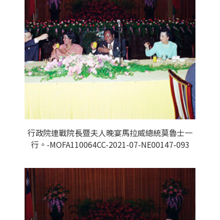
行政院連戰院長暨夫人晚宴馬拉威總統莫魯士一
行。-MOFA110064CC-2021-07-NE00147-093