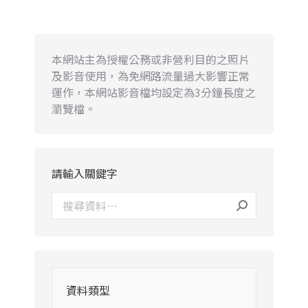
本網站主為授權公務或非營利目的之照片
及影音使用，為免網路流量過大影響正常
運作，本網站影音檔均設定為3分鐘長度之
瀏覽檔。
請輸入關鍵字
資料類型