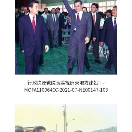
行政院連戰院長巡視屏東地方建設。-
MOFA110064CC-2021-07-NE00147-103