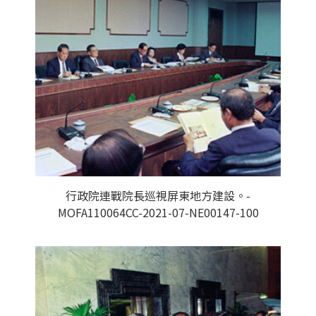
行政院連戰院長巡視屏東地方建設。-
MOFA110064CC-2021-07-NE00147-100