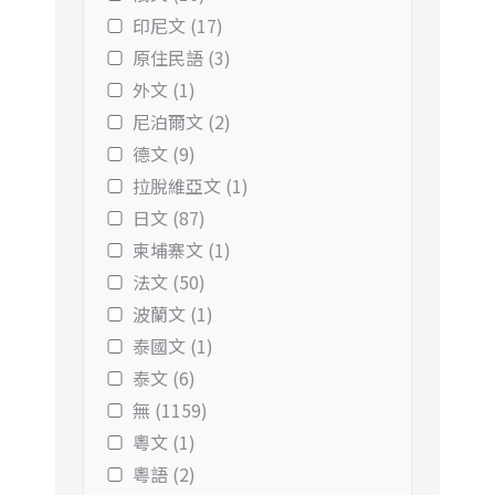
印尼文 (17)
原住民語 (3)
外文 (1)
尼泊爾文 (2)
德文 (9)
拉脫維亞文 (1)
日文 (87)
柬埔寨文 (1)
法文 (50)
波蘭文 (1)
泰國文 (1)
泰文 (6)
無 (1159)
粵文 (1)
粵語 (2)