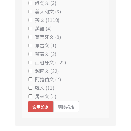
緬甸文 (3)
義大利文 (3)
英文 (1118)
英語 (4)
葡萄牙文 (9)
蒙古文 (1)
蒙藏文 (2)
西班牙文 (122)
越南文 (22)
阿拉伯文 (7)
韓文 (11)
馬來文 (5)
清除設定
套用設定