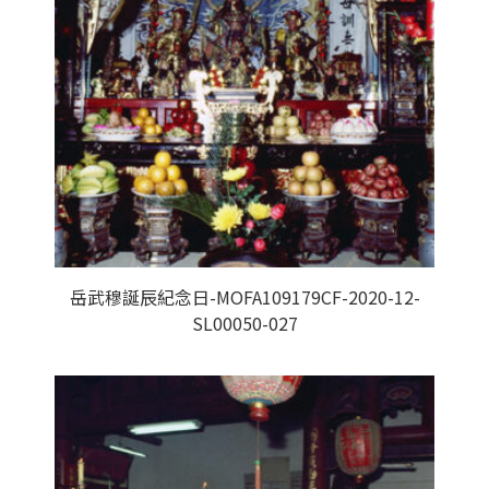
岳武穆誕辰紀念日-MOFA109179CF-2020-12-
SL00050-027