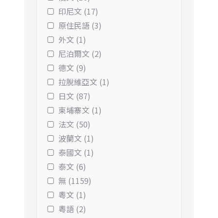
印尼文 (17)
原住民語 (3)
外文 (1)
尼泊爾文 (2)
德文 (9)
拉脫維亞文 (1)
日文 (87)
柬埔寨文 (1)
法文 (50)
波蘭文 (1)
泰國文 (1)
泰文 (6)
無 (1159)
粵文 (1)
粵語 (2)