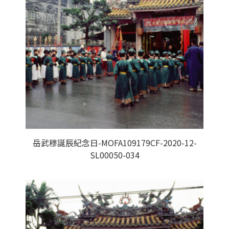
岳武穆誕辰紀念日-MOFA109179CF-2020-12-
SL00050-034