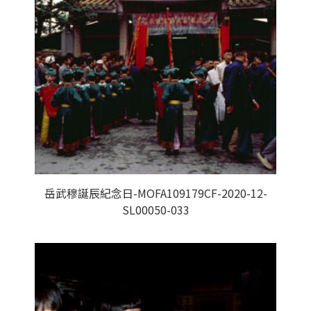
岳武穆誕辰紀念日-MOFA109179CF-2020-12-
SL00050-033