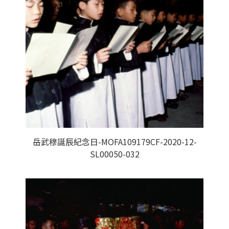
岳武穆誕辰紀念日-MOFA109179CF-2020-12-
SL00050-032