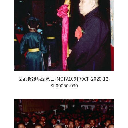
岳武穆誕辰紀念日-MOFA109179CF-2020-12-
SL00050-030