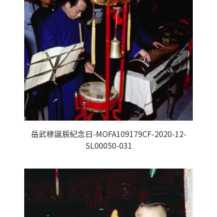
岳武穆誕辰紀念日-MOFA109179CF-2020-12-
SL00050-031