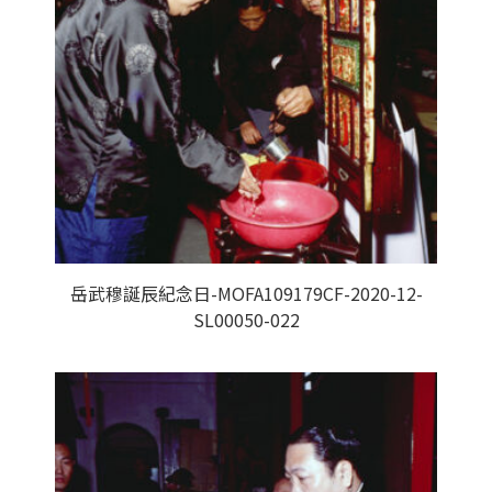
岳武穆誕辰紀念日-MOFA109179CF-2020-12-
SL00050-022