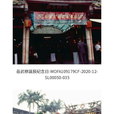
岳武穆誕辰紀念日-MOFA109179CF-2020-12-
SL00050-035