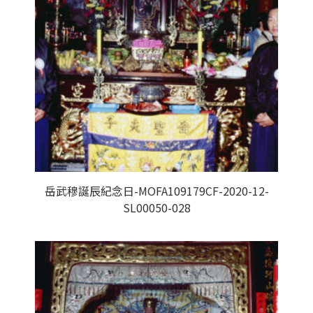
岳武穆誕辰紀念日-MOFA109179CF-2020-12-
SL00050-028