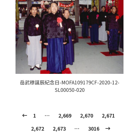
岳武穆誕辰紀念日-MOFA109179CF-2020-12-
SL00050-020
1
…
2,669
2,670
2,671
2,672
2,673
…
3016