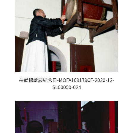
岳武穆誕辰紀念日-MOFA109179CF-2020-12-
SL00050-024