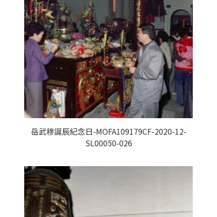
岳武穆誕辰紀念日-MOFA109179CF-2020-12-
SL00050-026