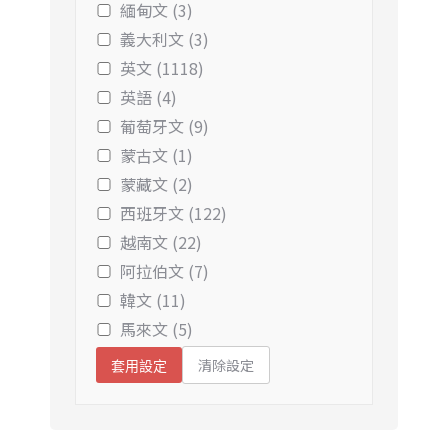
緬甸文 (3)
義大利文 (3)
英文 (1118)
英語 (4)
葡萄牙文 (9)
蒙古文 (1)
蒙藏文 (2)
西班牙文 (122)
越南文 (22)
阿拉伯文 (7)
韓文 (11)
馬來文 (5)
清除設定
套用設定