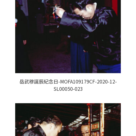
岳武穆誕辰紀念日-MOFA109179CF-2020-12-
SL00050-023