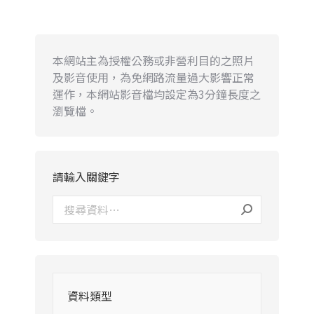
本網站主為授權公務或非營利目的之照片
及影音使用，為免網路流量過大影響正常
運作，本網站影音檔均設定為3分鐘長度之
瀏覽檔。
請輸入關鍵字
資料類型