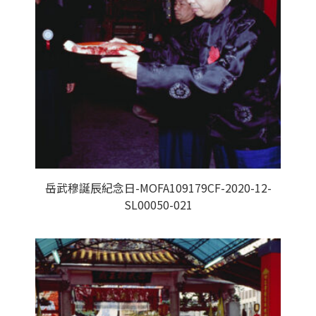
岳武穆誕辰紀念日-MOFA109179CF-2020-12-
SL00050-021