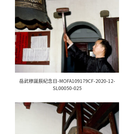
岳武穆誕辰紀念日-MOFA109179CF-2020-12-
SL00050-025