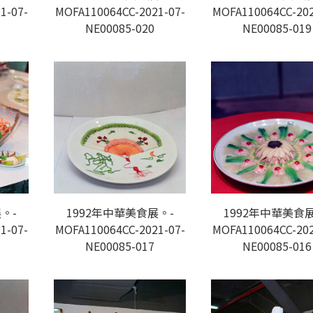
1-07-
MOFA110064CC-2021-07-
MOFA110064CC-202
NE00085-020
NE00085-019
。-
1992年中華美食展。-
1992年中華美食展
1-07-
MOFA110064CC-2021-07-
MOFA110064CC-202
NE00085-017
NE00085-016