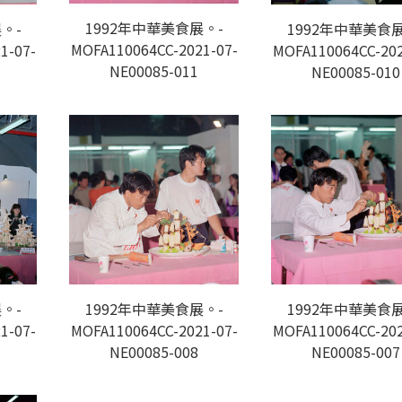
1992年中華美食展。-
。-
1992年中華美食展
MOFA110064CC-2021-07-
1-07-
MOFA110064CC-202
NE00085-011
NE00085-010
。-
1992年中華美食展。-
1992年中華美食展
1-07-
MOFA110064CC-2021-07-
MOFA110064CC-202
NE00085-008
NE00085-007