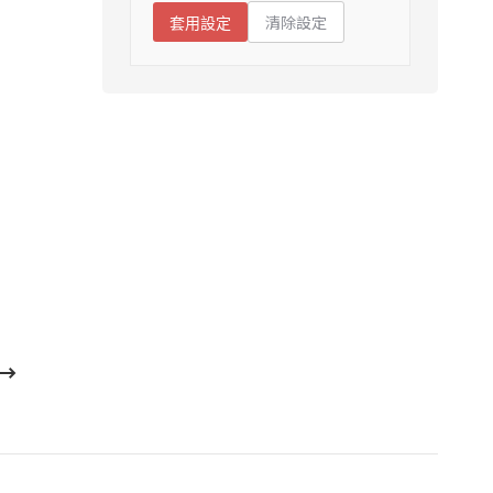
清除設定
套用設定