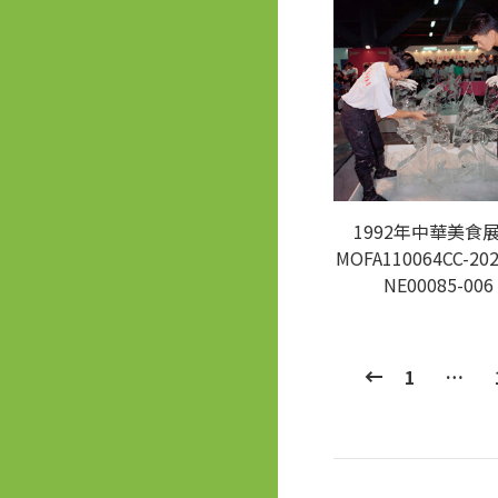
1992年中華美食展
MOFA110064CC-202
NE00085-006
1
…