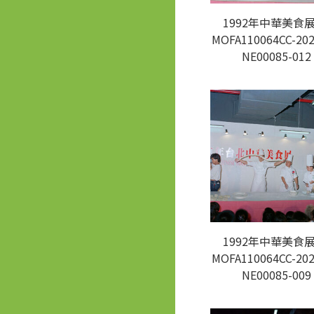
1992年中華美食展
MOFA110064CC-202
NE00085-012
1992年中華美食展
MOFA110064CC-202
NE00085-009