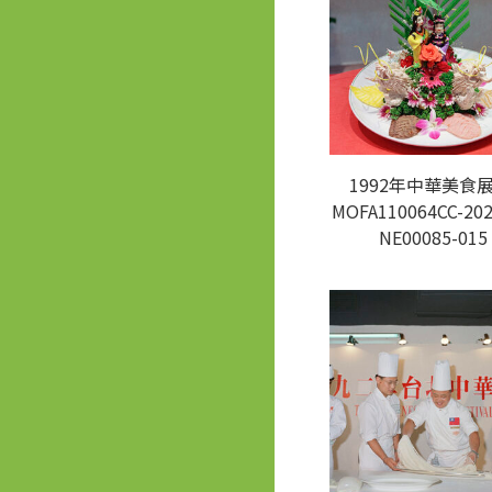
1992年中華美食展
MOFA110064CC-202
NE00085-015