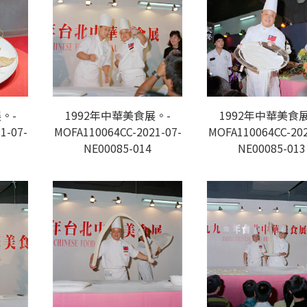
1992年中華美食展。-
。-
1992年中華美食展
MOFA110064CC-2021-07-
1-07-
MOFA110064CC-202
NE00085-014
NE00085-013