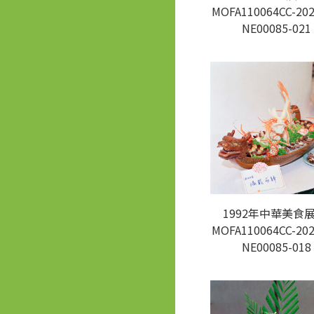
MOFA110064CC-202
NE00085-021
1992年中華美食展
MOFA110064CC-202
NE00085-018