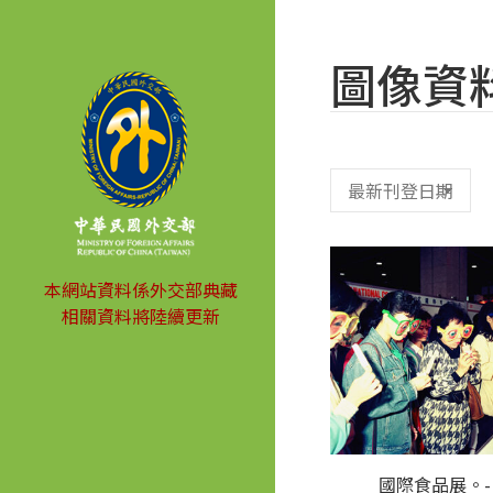
圖像資
本網站資料係外交部典藏
相關資料將陸續更新
國際食品展。-