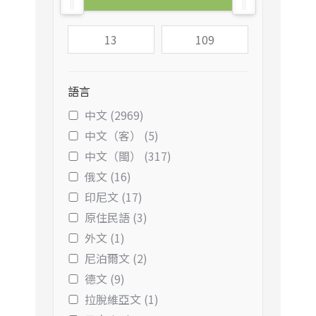
語言
中文 (2969)
中文（客） (5)
中文（閩） (317)
俄文 (16)
印尼文 (17)
原住民語 (3)
外文 (1)
尼泊爾文 (2)
德文 (9)
拉脫維亞文 (1)