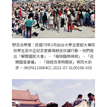
野百合學運：民國79年3月由台大學生發起大專院
校學生至中正紀念堂廣場靜坐抗議行動，他們提
出「解散國民大會」、「廢除臨時條款」、「召
開國是會議」、「政經改革時間表」等四大訴
求。-MOFA110064CC-2021-07-SL00106-030