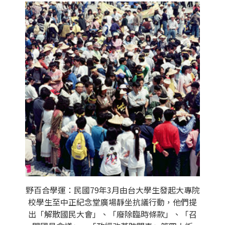
野百合學運：民國79年3月由台大學生發起大專院
校學生至中正紀念堂廣場靜坐抗議行動，他們提
出「解散國民大會」、「廢除臨時條款」、「召