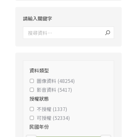
請輸入關鍵字
資料類型
圖像資料 (48254)
影音資料 (5417)
授權狀態
不授權 (1337)
可授權 (52334)
民國年份