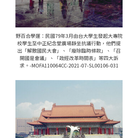
野百合學運：民國79年3月由台大學生發起大專院
校學生至中正紀念堂廣場靜坐抗議行動，他們提
出「解散國民大會」、「廢除臨時條款」、「召
開國是會議」、「政經改革時間表」等四大訴
求。-MOFA110064CC-2021-07-SL00106-031