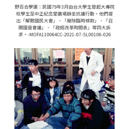
野百合學運：民國79年3月由台大學生發起大專院
校學生至中正紀念堂廣場靜坐抗議行動，他們提
出「解散國民大會」、「廢除臨時條款」、「召
開國是會議」、「政經改革時間表」等四大訴
求。-MOFA110064CC-2021-07-SL00106-026