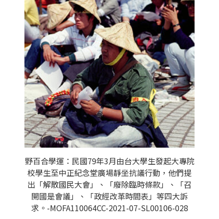
野百合學運：民國79年3月由台大學生發起大專院
校學生至中正紀念堂廣場靜坐抗議行動，他們提
出「解散國民大會」、「廢除臨時條款」、「召
開國是會議」、「政經改革時間表」等四大訴
求。-MOFA110064CC-2021-07-SL00106-028