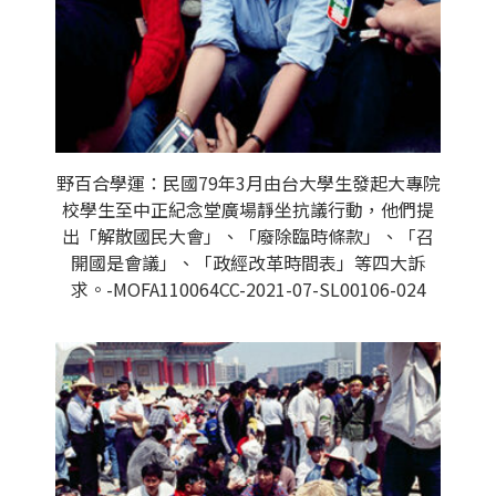
野百合學運：民國79年3月由台大學生發起大專院
校學生至中正紀念堂廣場靜坐抗議行動，他們提
出「解散國民大會」、「廢除臨時條款」、「召
開國是會議」、「政經改革時間表」等四大訴
求。-MOFA110064CC-2021-07-SL00106-024