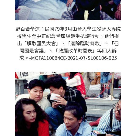
野百合學運：民國79年3月由台大學生發起大專院
校學生至中正紀念堂廣場靜坐抗議行動，他們提
出「解散國民大會」、「廢除臨時條款」、「召
開國是會議」、「政經改革時間表」等四大訴
求。-MOFA110064CC-2021-07-SL00106-025