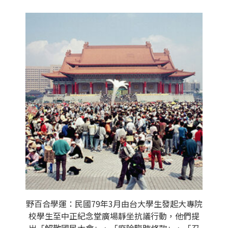
野百合學運：民國79年3月由台大學生發起大專院
校學生至中正紀念堂廣場靜坐抗議行動，他們提