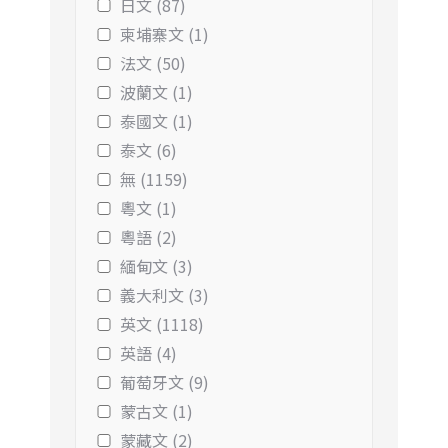
日文 (87)
柬埔寨文 (1)
法文 (50)
波蘭文 (1)
泰國文 (1)
泰文 (6)
無 (1159)
粵文 (1)
粵語 (2)
緬甸文 (3)
義大利文 (3)
英文 (1118)
英語 (4)
葡萄牙文 (9)
蒙古文 (1)
蒙藏文 (2)