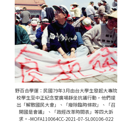
野百合學運：民國79年3月由台大學生發起大專院
校學生至中正紀念堂廣場靜坐抗議行動，他們提
出「解散國民大會」、「廢除臨時條款」、「召
開國是會議」、「政經改革時間表」等四大訴
求。-MOFA110064CC-2021-07-SL00106-022