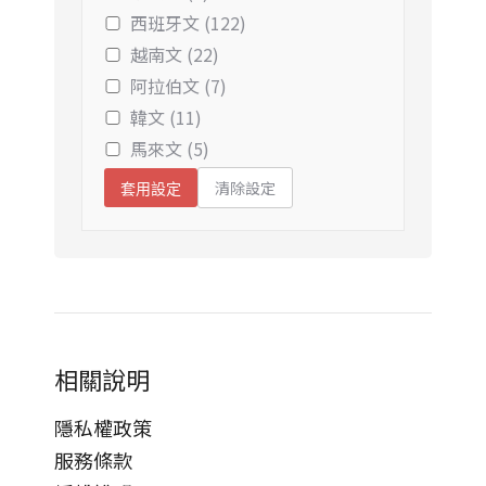
西班牙文 (122)
越南文 (22)
阿拉伯文 (7)
韓文 (11)
馬來文 (5)
清除設定
套用設定
相關說明
隱私權政策
服務條款