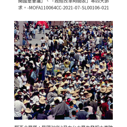
開國是會議」、「政經改革時間表」等四大訴
求。-MOFA110064CC-2021-07-SL00106-021