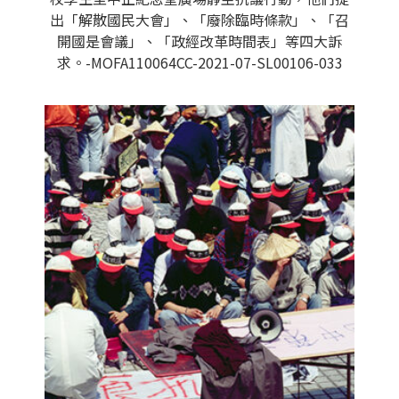
出「解散國民大會」、「廢除臨時條款」、「召
開國是會議」、「政經改革時間表」等四大訴
求。-MOFA110064CC-2021-07-SL00106-033