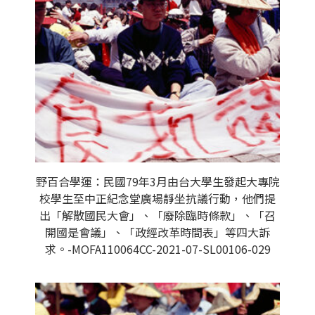
野百合學運：民國79年3月由台大學生發起大專院
校學生至中正紀念堂廣場靜坐抗議行動，他們提
出「解散國民大會」、「廢除臨時條款」、「召
開國是會議」、「政經改革時間表」等四大訴
求。-MOFA110064CC-2021-07-SL00106-029