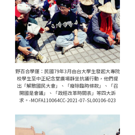
野百合學運：民國79年3月由台大學生發起大專院
校學生至中正紀念堂廣場靜坐抗議行動，他們提
出「解散國民大會」、「廢除臨時條款」、「召
開國是會議」、「政經改革時間表」等四大訴
求。-MOFA110064CC-2021-07-SL00106-023