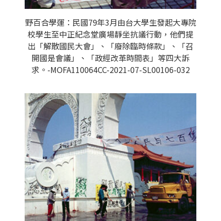
野百合學運：民國79年3月由台大學生發起大專院
校學生至中正紀念堂廣場靜坐抗議行動，他們提
出「解散國民大會」、「廢除臨時條款」、「召
開國是會議」、「政經改革時間表」等四大訴
求。-MOFA110064CC-2021-07-SL00106-032