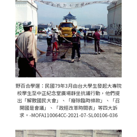
野百合學運：民國79年3月由台大學生發起大專院
校學生至中正紀念堂廣場靜坐抗議行動，他們提
出「解散國民大會」、「廢除臨時條款」、「召
開國是會議」、「政經改革時間表」等四大訴
求。-MOFA110064CC-2021-07-SL00106-036