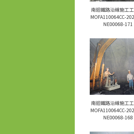
南迴鐵路沿線施工工
MOFA110064CC-202
NE00068-171
南迴鐵路沿線施工工
MOFA110064CC-202
NE00068-168