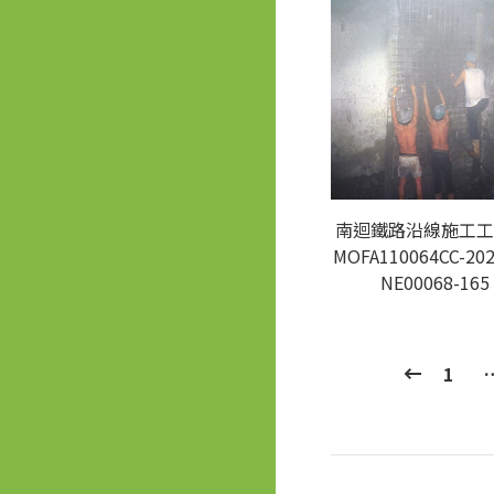
南迴鐵路沿線施工工
MOFA110064CC-202
NE00068-165
1