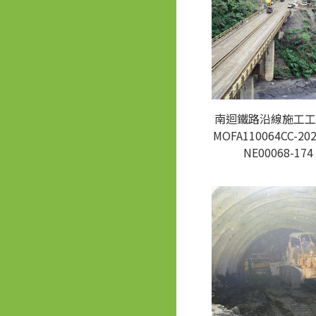
南迴鐵路沿線施工工
MOFA110064CC-202
NE00068-174