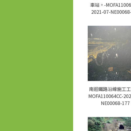
車站。-MOFA11006
2021-07-NE00068
南迴鐵路沿線施工工
MOFA110064CC-202
NE00068-177