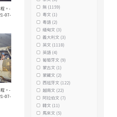
無 (1159)
程。-
粵文 (1)
1-07-
粵語 (2)
緬甸文 (3)
義大利文 (3)
英文 (1118)
英語 (4)
葡萄牙文 (9)
蒙古文 (1)
蒙藏文 (2)
西班牙文 (122)
程。-
越南文 (22)
1-07-
阿拉伯文 (7)
韓文 (11)
馬來文 (5)