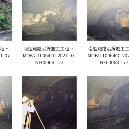
程。-
南迴鐵路沿線施工工程。-
南迴鐵路沿線施工工
1-07-
MOFA110064CC-2021-07-
MOFA110064CC-202
NE00068-173
NE00068-172