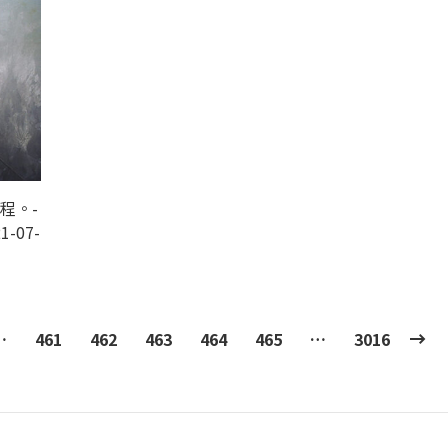
程。-
1-07-
…
461
462
463
464
465
…
3016