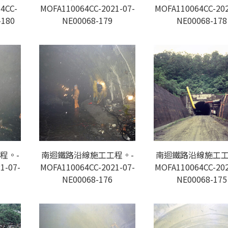
4CC-
MOFA110064CC-2021-07-
MOFA110064CC-202
-180
NE00068-179
NE00068-178
程。-
南迴鐵路沿線施工工程。-
南迴鐵路沿線施工工
1-07-
MOFA110064CC-2021-07-
MOFA110064CC-202
NE00068-176
NE00068-175