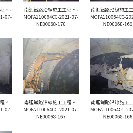
程。-
南迴鐵路沿線施工工程。-
南迴鐵路沿線施工工
1-07-
MOFA110064CC-2021-07-
MOFA110064CC-202
NE00068-170
NE00068-169
程。-
南迴鐵路沿線施工工程。-
南迴鐵路沿線施工工
1-07-
MOFA110064CC-2021-07-
MOFA110064CC-202
NE00068-167
NE00068-166