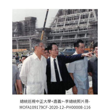
總統巡視中正大學<嘉義>-李總統照片冊-
MOFA109179CF-2020-12–PH00008-116