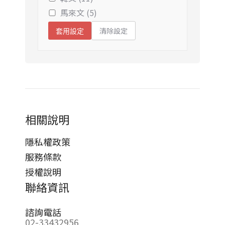
馬來文 (5)
清除設定
套用設定
相關說明
隱私權政策
服務條款
授權說明
聯絡資訊
諮詢電話
02-33432956