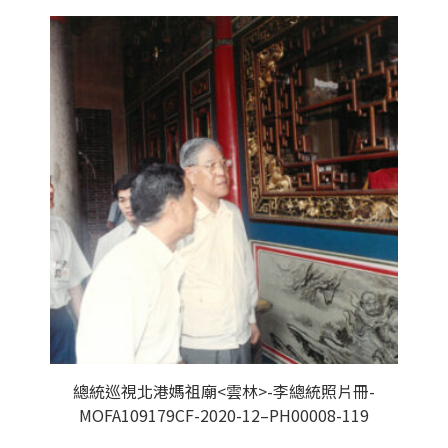
總統巡視北港媽祖廟<雲林>-李總統照片冊-
MOFA109179CF-2020-12–PH00008-119