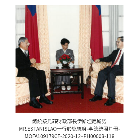
總統接見菲財政部長伊斯坦尼斯勞
MR.ESTANISLAO一行於總統府-李總統照片冊-
MOFA109179CF-2020-12–PH00008-118