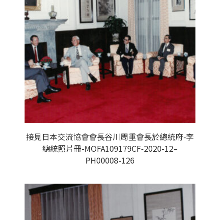
接見日本交流協會會長谷川周重會長於總統府-李
總統照片冊-MOFA109179CF-2020-12–
PH00008-126