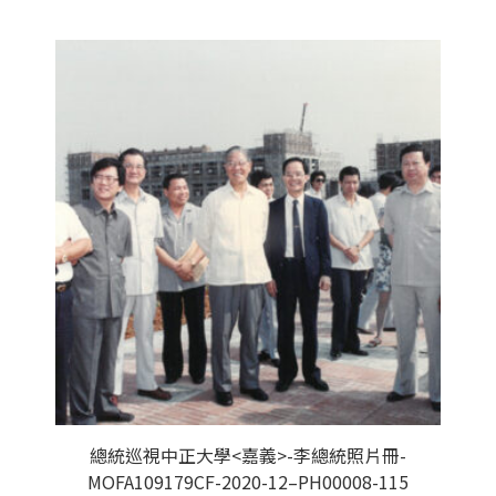
總統巡視中正大學<嘉義>-李總統照片冊-
MOFA109179CF-2020-12–PH00008-115