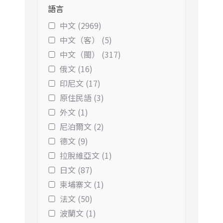
語言
中文 (2969)
中文（客） (5)
中文（閩） (317)
俄文 (16)
印尼文 (17)
原住民語 (3)
外文 (1)
尼泊爾文 (2)
德文 (9)
拉脫維亞文 (1)
日文 (87)
柬埔寨文 (1)
法文 (50)
波蘭文 (1)