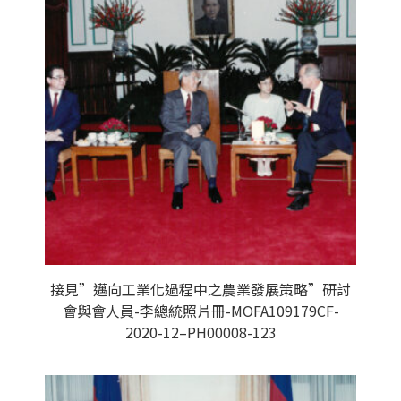
接見”邁向工業化過程中之農業發展策略”研討
會與會人員-李總統照片冊-MOFA109179CF-
2020-12–PH00008-123