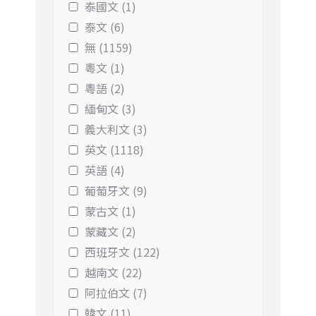
泰國文 (1)
泰文 (6)
無 (1159)
粵文 (1)
粵語 (2)
緬甸文 (3)
義大利文 (3)
英文 (1118)
英語 (4)
葡萄牙文 (9)
蒙古文 (1)
蒙藏文 (2)
西班牙文 (122)
越南文 (22)
阿拉伯文 (7)
韓文 (11)