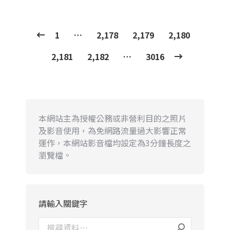
1
…
2,178
2,179
2,180
2,181
2,182
…
3016
本網站主為授權公務或非營利目的之照片
及影音使用，為免網路流量過大影響正常
運作，本網站影音檔均設定為3分鐘長度之
瀏覽檔。
請輸入關鍵字