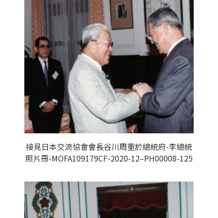
接見日本交流協會會長谷川周重於總統府-李總統
照片冊-MOFA109179CF-2020-12–PH00008-125