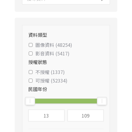
資料類型
圖像資料 (48254)
影音資料 (5417)
授權狀態
不授權 (1337)
可授權 (52334)
民國年份