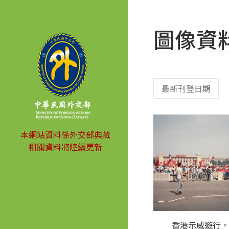
圖像資
本網站資料係外交部典藏
相關資料將陸續更新
香港示威遊行。