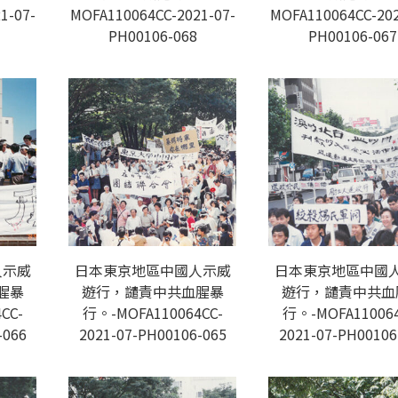
1-07-
MOFA110064CC-2021-07-
MOFA110064CC-202
PH00106-068
PH00106-067
人示威
日本東京地區中國人示威
日本東京地區中國
腥暴
遊行，譴責中共血腥暴
遊行，譴責中共血
CC-
行。-MOFA110064CC-
行。-MOFA110064
-066
2021-07-PH00106-065
2021-07-PH00106