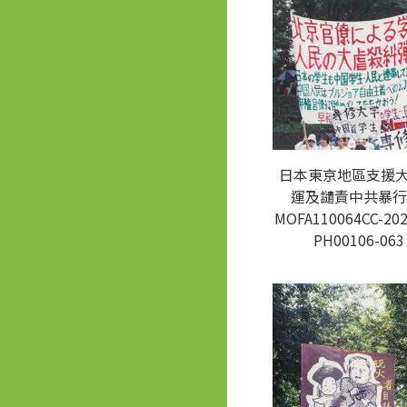
日本東京地區支援
運及譴責中共暴行
MOFA110064CC-202
PH00106-063