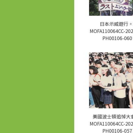
日本示威遊行。
MOFA110064CC-202
PH00106-060
美國波士頓追悼大會
MOFA110064CC-202
PH00106-057