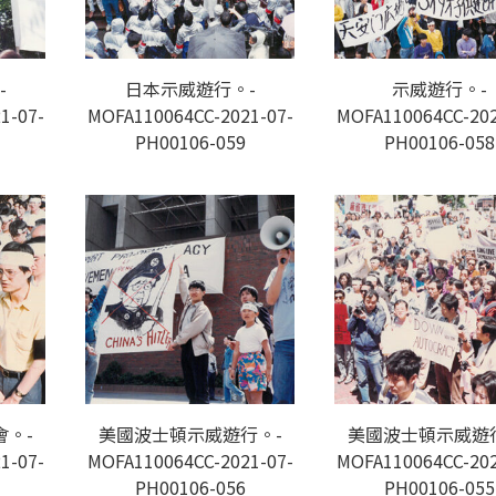
-
日本示威遊行。-
示威遊行。-
1-07-
MOFA110064CC-2021-07-
MOFA110064CC-202
PH00106-059
PH00106-058
。-
美國波士頓示威遊行。-
美國波士頓示威遊
1-07-
MOFA110064CC-2021-07-
MOFA110064CC-202
PH00106-056
PH00106-055