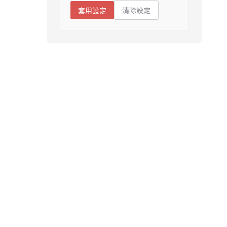
清除設定
套用設定