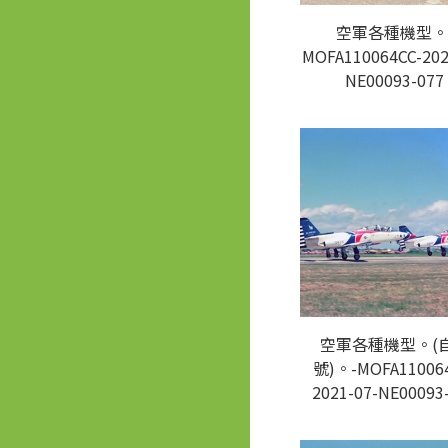
空軍各種機型。
MOFA110064CC-202
NE00093-077
空軍各種機型。(
號)。-MOFA110064
2021-07-NE00093