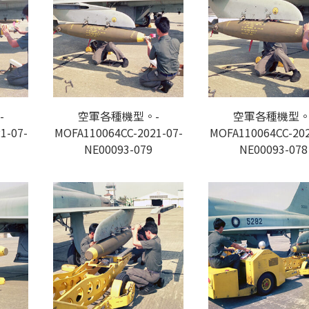
-
空軍各種機型。-
空軍各種機型。
1-07-
MOFA110064CC-2021-07-
MOFA110064CC-202
NE00093-079
NE00093-078