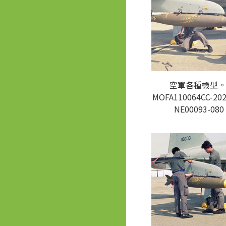
空軍各種機型。
MOFA110064CC-202
NE00093-080