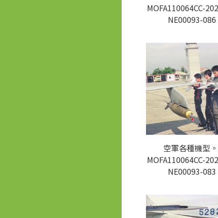
MOFA110064CC-202
NE00093-086
空軍各種機型。
MOFA110064CC-202
NE00093-083