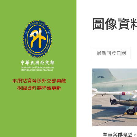
圖像資
本網站資料係外交部典藏
相關資料將陸續更新
空軍各種機型。