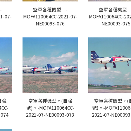
-
空軍各種機型。-
空軍各種機型。
1-07-
MOFA110064CC-2021-07-
MOFA110064CC-202
NE00093-076
NE00093-075
自強
空軍各種機型。(自強
空軍各種機型。(
CC-
號)。-MOFA110064CC-
號)。-MOFA11006
-074
2021-07-NE00093-073
2021-07-NE00093