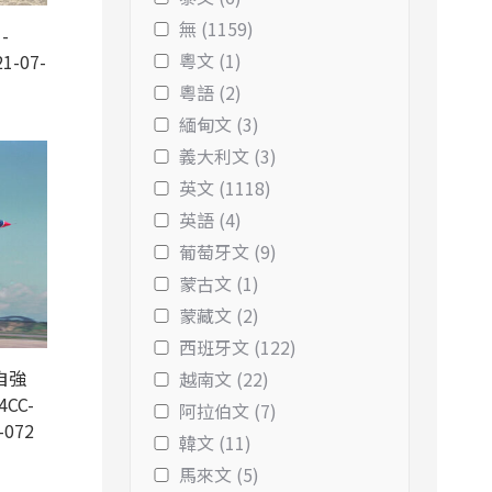
無 (1159)
-
粵文 (1)
1-07-
粵語 (2)
緬甸文 (3)
義大利文 (3)
英文 (1118)
英語 (4)
葡萄牙文 (9)
蒙古文 (1)
蒙藏文 (2)
西班牙文 (122)
自強
越南文 (22)
4CC-
阿拉伯文 (7)
-072
韓文 (11)
馬來文 (5)