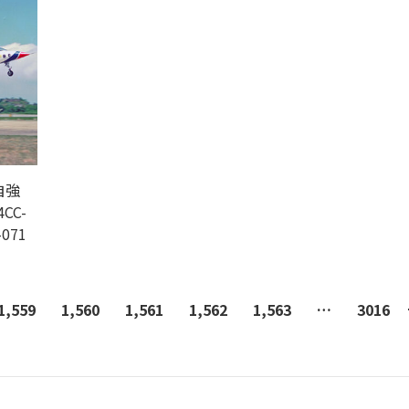
自強
CC-
-071
1,559
1,560
1,561
1,562
1,563
…
3016