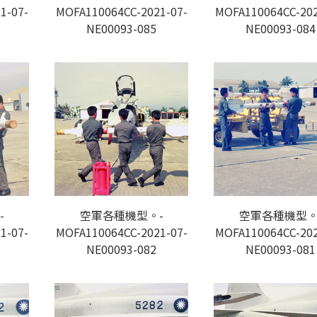
1-07-
MOFA110064CC-2021-07-
MOFA110064CC-202
NE00093-085
NE00093-084
-
空軍各種機型。-
空軍各種機型。
1-07-
MOFA110064CC-2021-07-
MOFA110064CC-202
NE00093-082
NE00093-081