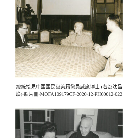
總統接見中國國民黨美籍黨員威廉博士 (右為沈昌
煥)-照片冊-MOFA109179CF-2020-12-PH00012-022