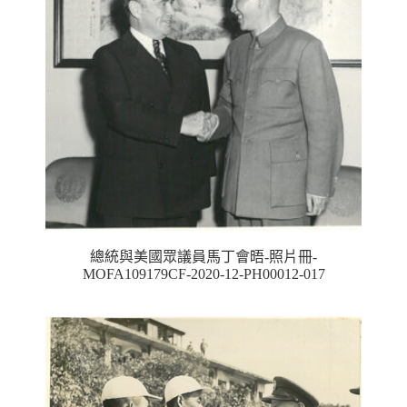
總統與美國眾議員馬丁會晤-照片冊-
MOFA109179CF-2020-12-PH00012-017