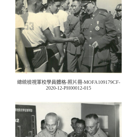
總統檢視軍校學員體格-照片冊-MOFA109179CF-
2020-12-PH00012-015