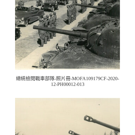
總統檢閱戰車部隊-照片冊-MOFA109179CF-2020-
12-PH00012-013