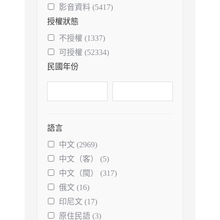
影音資料 (5417)
授權狀態
不授權 (1337)
可授權 (52334)
民國年份
語言
中文 (2969)
中文（客） (5)
中文（閩） (317)
俄文 (16)
印尼文 (17)
原住民語 (3)