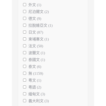
外文 (1)
尼泊爾文 (2)
德文 (9)
拉脫維亞文 (1)
日文 (87)
柬埔寨文 (1)
法文 (50)
波蘭文 (1)
泰國文 (1)
泰文 (6)
無 (1159)
粵文 (1)
粵語 (2)
緬甸文 (3)
義大利文 (3)