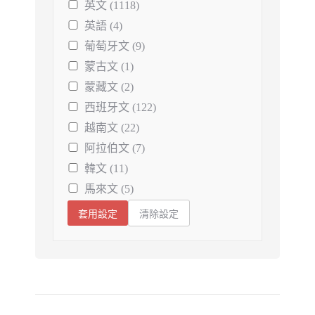
英文 (1118)
英語 (4)
葡萄牙文 (9)
蒙古文 (1)
蒙藏文 (2)
西班牙文 (122)
越南文 (22)
阿拉伯文 (7)
韓文 (11)
馬來文 (5)
套用設定
清除設定