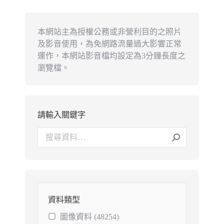
本網站主為授權公務或非營利目的之照片
及影音使用，為免網路流量過大影響正常
運作，本網站影音檔均設定為3分鐘長度之
瀏覽檔。
請輸入關鍵字
資料類型
圖像資料 (48254)