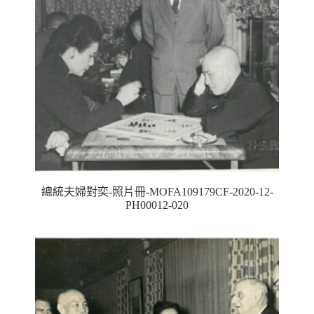
總統夫婦對奕-照片冊-MOFA109179CF-2020-12-
PH00012-020