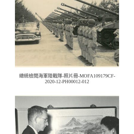
總統檢閱海軍陸戰隊-照片冊-MOFA109179CF-
2020-12-PH00012-012