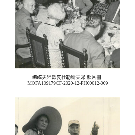
總統夫婦歡宴杜勒斯夫婦-照片冊-
MOFA109179CF-2020-12-PH00012-009