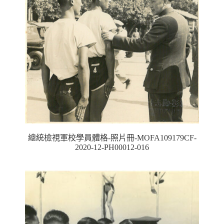
總統檢視軍校學員體格-照片冊-MOFA109179CF-
2020-12-PH00012-016