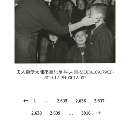
夫人撫愛大陳來臺兒童-照片冊-MOFA109179CF-
2020-12-PH00012-007
1
…
2,635
2,636
2,637
2,638
2,639
…
3016