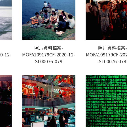
照片資料檔案-
照片資料檔案-
0-12-
MOFA109179CF-2020-12-
MOFA109179CF-202
SL00076-079
SL00076-078