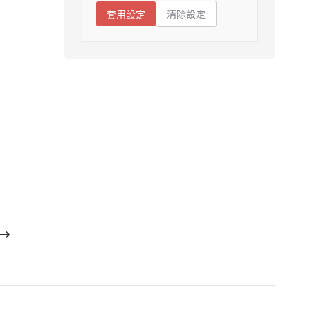
清除設定
套用設定