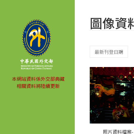
圖像資
本網站資料係外交部典藏
相關資料將陸續更新
照片資料檔案-