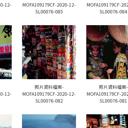
0-12-
MOFA109179CF-2020-12-
MOFA109179CF-202
SL00076-085
SL00076-084
照片資料檔案-
照片資料檔案-
0-12-
MOFA109179CF-2020-12-
MOFA109179CF-202
SL00076-082
SL00076-081