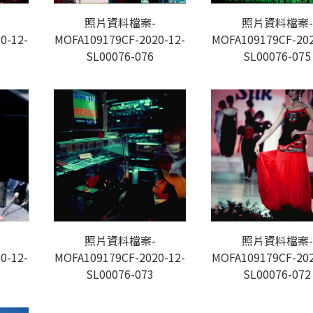
照片資料檔案-
照片資料檔案-
0-12-
MOFA109179CF-2020-12-
MOFA109179CF-202
SL00076-076
SL00076-075
照片資料檔案-
照片資料檔案-
0-12-
MOFA109179CF-2020-12-
MOFA109179CF-202
SL00076-073
SL00076-072