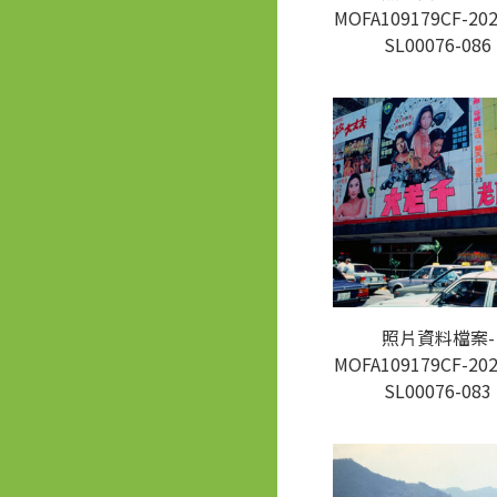
MOFA109179CF-202
SL00076-086
照片資料檔案-
MOFA109179CF-202
SL00076-083