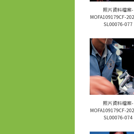
照片資料檔案-
MOFA109179CF-202
SL00076-077
照片資料檔案-
MOFA109179CF-202
SL00076-074