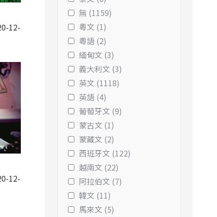
無 (1159)
粵文 (1)
0-12-
粵語 (2)
緬甸文 (3)
義大利文 (3)
英文 (1118)
英語 (4)
葡萄牙文 (9)
蒙古文 (1)
蒙藏文 (2)
西班牙文 (122)
越南文 (22)
0-12-
阿拉伯文 (7)
韓文 (11)
馬來文 (5)