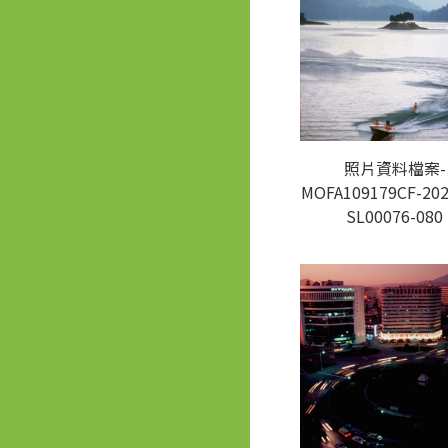
照片資料檔案-
MOFA109179CF-202
SL00076-080