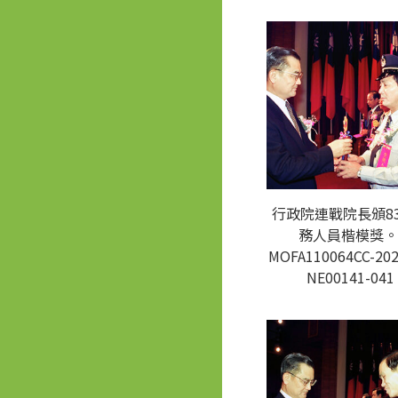
行政院連戰院長頒8
務人員楷模獎。
MOFA110064CC-202
NE00141-041