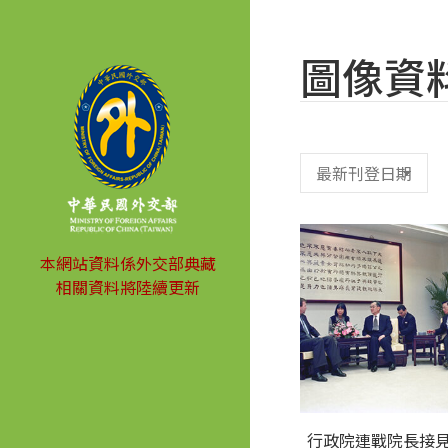
圖像資
本網站資料係外交部典藏
相關資料將陸續更新
行政院連戰院長接