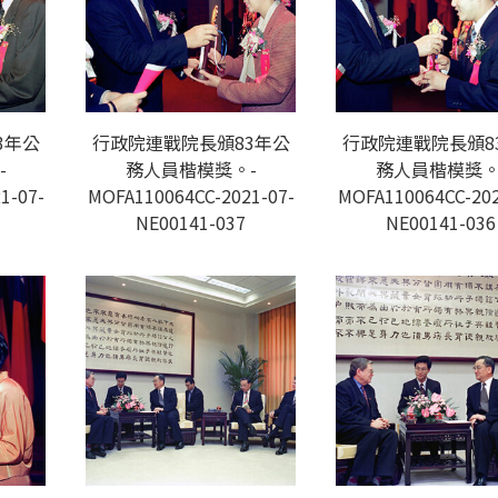
3年公
行政院連戰院長頒83年公
行政院連戰院長頒8
-
務人員楷模獎。-
務人員楷模獎。
1-07-
MOFA110064CC-2021-07-
MOFA110064CC-202
NE00141-037
NE00141-036