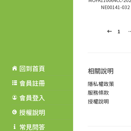
MOFA110064CC-202
NE00141-032
1
回到首頁
相關說明
會員註冊
隱私權政策
服務條款
會員登入
授權說明
授權說明
常見問答