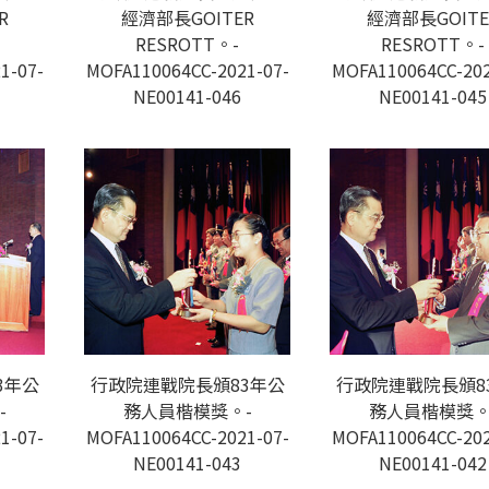
R
經濟部長GOITER
經濟部長GOITE
RESROTT。-
RESROTT。-
1-07-
MOFA110064CC-2021-07-
MOFA110064CC-202
NE00141-046
NE00141-045
3年公
行政院連戰院長頒83年公
行政院連戰院長頒8
-
務人員楷模獎。-
務人員楷模獎。
1-07-
MOFA110064CC-2021-07-
MOFA110064CC-202
NE00141-043
NE00141-042