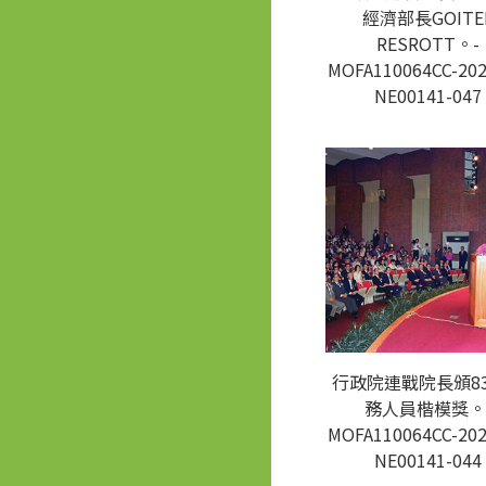
經濟部長GOITE
RESROTT。-
MOFA110064CC-202
NE00141-047
行政院連戰院長頒8
務人員楷模獎。
MOFA110064CC-202
NE00141-044