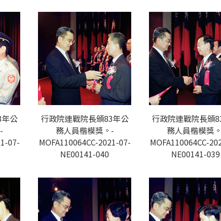
3年公
行政院連戰院長頒83年公
行政院連戰院長頒8
-
務人員楷模獎。-
務人員楷模獎。
1-07-
MOFA110064CC-2021-07-
MOFA110064CC-202
NE00141-040
NE00141-039