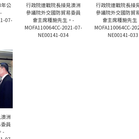
3年公
行政院連戰院長接見澳洲
行政院連戰院長接
-
參議院外交國防貿易委員
參議院外交國防貿
1-07-
會主席種施先生。-
會主席種施先生
MOFA110064CC-2021-07-
MOFA110064CC-202
NE00141-034
NE00141-033
見澳洲
易委員
-