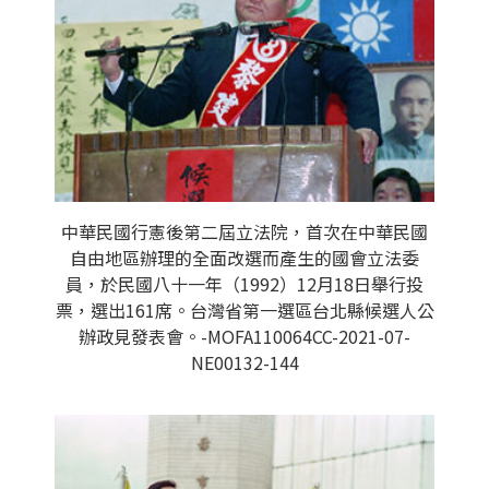
中華民國行憲後第二屆立法院，首次在中華民國
自由地區辦理的全面改選而產生的國會立法委
員，於民國八十一年（1992）12月18日舉行投
票，選出161席。台灣省第一選區台北縣候選人公
辦政見發表會。-MOFA110064CC-2021-07-
NE00132-144