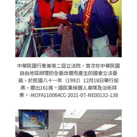
中華民國行憲後第二屆立法院，首次在中華民國
自由地區辦理的全面改選而產生的國會立法委
員，於民國八十一年（1992）12月18日舉行投
票，選出161席。國民黨候選人車隊及沿街拜
票。-MOFA110064CC-2021-07-NE00132-138