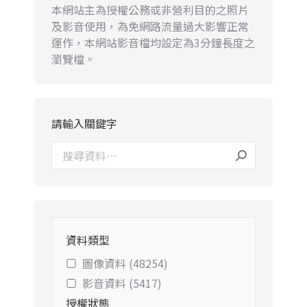
本網站主為授權公務或非營利目的之照片
及影音使用，為免網路流量過大影響正常
運作，本網站影音檔均設定為3分鐘長度之
瀏覽檔。
請輸入關鍵字
資料類型
圖像資料 (48254)
影音資料 (5417)
授權狀態