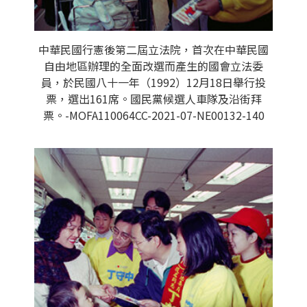
中華民國行憲後第二屆立法院，首次在中華民國
自由地區辦理的全面改選而產生的國會立法委
員，於民國八十一年（1992）12月18日舉行投
票，選出161席。國民黨候選人車隊及沿街拜
票。-MOFA110064CC-2021-07-NE00132-140