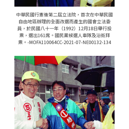
中華民國行憲後第二屆立法院，首次在中華民國
自由地區辦理的全面改選而產生的國會立法委
員，於民國八十一年（1992）12月18日舉行投
票，選出161席。國民黨候選人車隊及沿街拜
票。-MOFA110064CC-2021-07-NE00132-134