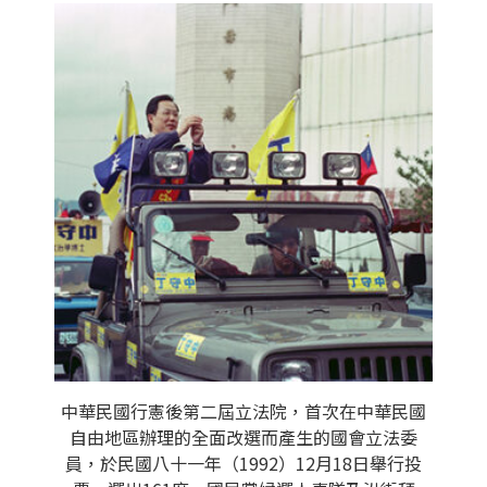
中華民國行憲後第二屆立法院，首次在中華民國
自由地區辦理的全面改選而產生的國會立法委
員，於民國八十一年（1992）12月18日舉行投