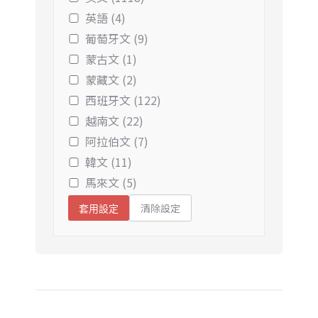
英語 (4)
葡萄牙文 (9)
蒙古文 (1)
蒙藏文 (2)
西班牙文 (122)
越南文 (22)
阿拉伯文 (7)
韓文 (11)
馬來文 (5)
清除設定
套用設定