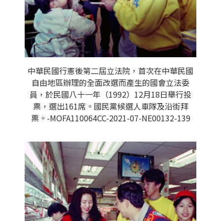
中華民國行憲後第二屆立法院，首次在中華民國
自由地區辦理的全面改選而產生的國會立法委
員，於民國八十一年（1992）12月18日舉行投
票，選出161席。國民黨候選人車隊及沿街拜
票。-MOFA110064CC-2021-07-NE00132-139