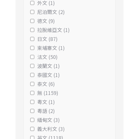
外文 (1)
尼泊爾文 (2)
德文 (9)
拉脫維亞文 (1)
日文 (87)
柬埔寨文 (1)
法文 (50)
波蘭文 (1)
泰國文 (1)
泰文 (6)
無 (1159)
粵文 (1)
粵語 (2)
緬甸文 (3)
義大利文 (3)
英文 (1118)