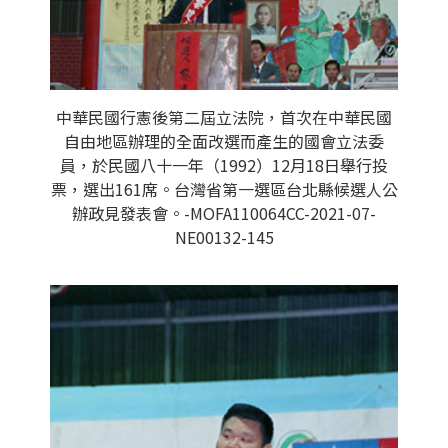
中華民國行憲後第二屆立法院，首次在中華民國
自由地區辦理的全面改選而產生的國會立法委
員，於民國八十一年（1992）12月18日舉行投
票，選出161席。台灣省第一選區台北縣候選人公
辦政見發表會。-MOFA110064CC-2021-07-
NE00132-145