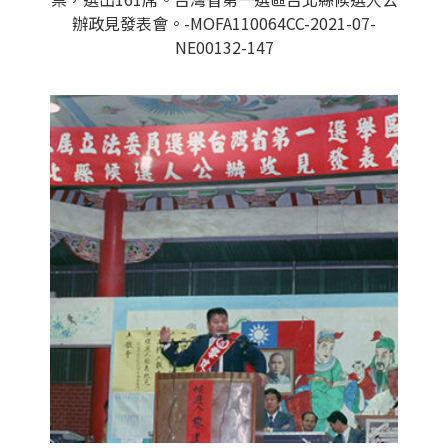
辦政見發表會。-MOFA110064CC-2021-07-
NE00132-147