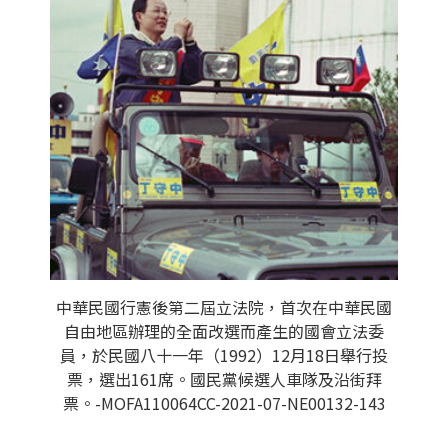
中華民國行憲後第二屆立法院，首次在中華民國
自由地區辦理的全面改選而產生的國會立法委
員，於民國八十一年（1992）12月18日舉行投
票，選出161席。國民黨候選人車隊及沿街拜
票。-MOFA110064CC-2021-07-NE00132-143