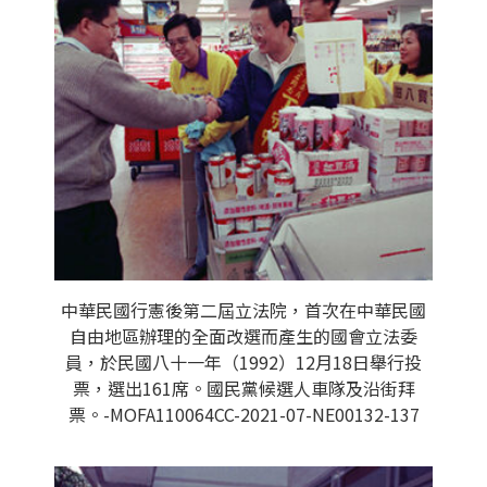
中華民國行憲後第二屆立法院，首次在中華民國
自由地區辦理的全面改選而產生的國會立法委
員，於民國八十一年（1992）12月18日舉行投
票，選出161席。國民黨候選人車隊及沿街拜
票。-MOFA110064CC-2021-07-NE00132-137