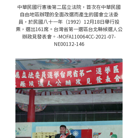
中華民國行憲後第二屆立法院，首次在中華民國
自由地區辦理的全面改選而產生的國會立法委
員，於民國八十一年（1992）12月18日舉行投
票，選出161席。台灣省第一選區台北縣候選人公
辦政見發表會。-MOFA110064CC-2021-07-
NE00132-146