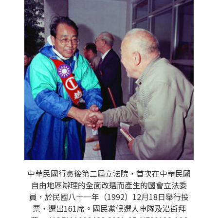
中華民國行憲後第二屆立法院，首次在中華民國
自由地區辦理的全面改選而產生的國會立法委
員，於民國八十一年（1992）12月18日舉行投
票，選出161席。國民黨候選人車隊及沿街拜