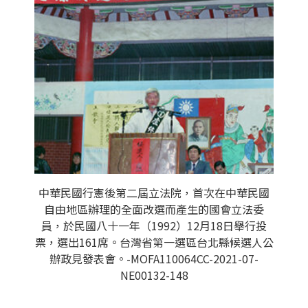
中華民國行憲後第二屆立法院，首次在中華民國
自由地區辦理的全面改選而產生的國會立法委
員，於民國八十一年（1992）12月18日舉行投
票，選出161席。台灣省第一選區台北縣候選人公
辦政見發表會。-MOFA110064CC-2021-07-
NE00132-148