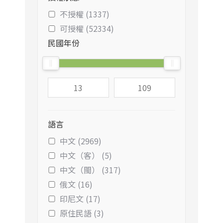
不授權 (1337)
可授權 (52334)
民國年份
語言
中文 (2969)
中文（客） (5)
中文（閩） (317)
俄文 (16)
印尼文 (17)
原住民語 (3)