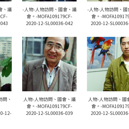
會、議
-人物-人物訪問、國會、議
-人物-人物訪問、國
CF-
會。-MOFA109179CF-
會。-MOFA109179
-043
2020-12-SL00036-042
2020-12-SL00036
訪問、
人物-人物訪問、國會、議
人物-人物訪問、國
會。-MOFA109179CF-
會。-MOFA109179
0-12-
2020-12-SL00036-039
2020-12-SL00036