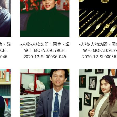
會、議
-人物-人物訪問、國會、議
-人物-人物訪問、國
CF-
會。-MOFA109179CF-
會。-MOFA109179
-046
2020-12-SL00036-045
2020-12-SL00036