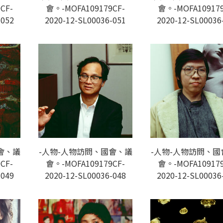
CF-
會。-MOFA109179CF-
會。-MOFA109179
-052
2020-12-SL00036-051
2020-12-SL00036
會、議
-人物-人物訪問、國會、議
-人物-人物訪問、國
CF-
會。-MOFA109179CF-
會。-MOFA109179
-049
2020-12-SL00036-048
2020-12-SL00036