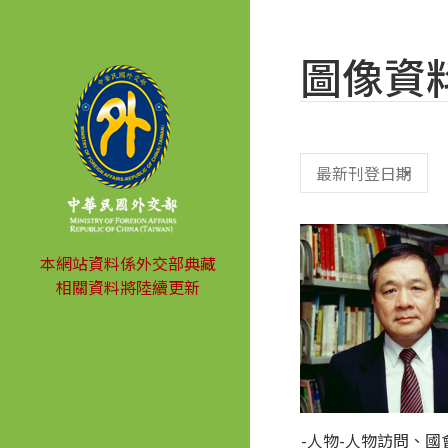
圖像資
本網站資料係外交部典藏
相關資料將陸續更新
-人物-人物訪問、國