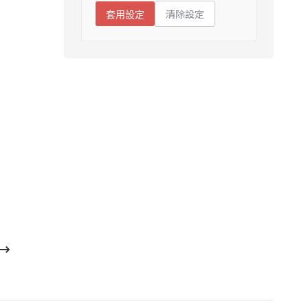
清除設定
套用設定