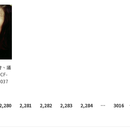
會、議
CF-
-037
2,280
2,281
2,282
2,283
2,284
…
3016