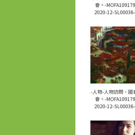
會。-MOFA109179
2020-12-SL00036
-人物-人物訪問、國
會。-MOFA109179
2020-12-SL00036