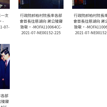
第一次
行政院郝柏村院長率各部
行政院郝柏村院長
。-
會首長往慈湖向 蔣公陵寢
會首長往慈湖向 蔣
1-07-
致敬。-MOFA110064CC-
致敬。-MOFA11006
2021-07-NE00152-225
2021-07-NE00152
率各部
公陵寢