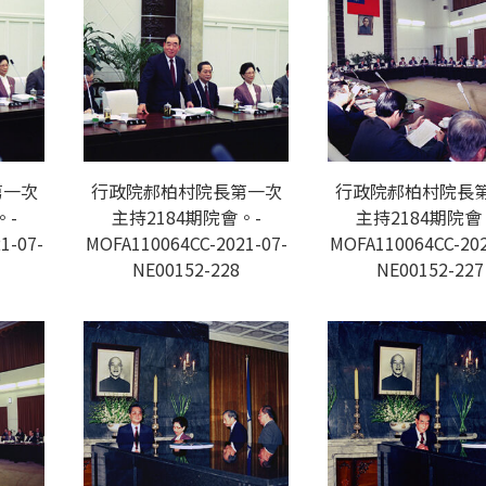
第一次
行政院郝柏村院長第一次
行政院郝柏村院長
。-
主持2184期院會。-
主持2184期院會
1-07-
MOFA110064CC-2021-07-
MOFA110064CC-202
NE00152-228
NE00152-227