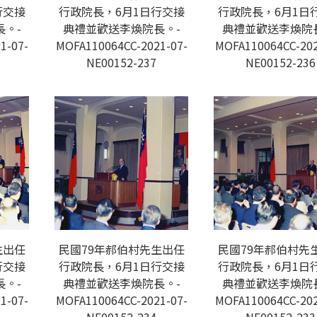
行交接
行政院長，6月1日行交接
行政院長，6月1日
。-
典禮並歡送李煥院長。-
典禮並歡送李煥院
1-07-
MOFA110064CC-2021-07-
MOFA110064CC-202
NE00152-237
NE00152-236
生出任
民國79年郝伯村先生出任
民國79年郝伯村先
行交接
行政院長，6月1日行交接
行政院長，6月1日
。-
典禮並歡送李煥院長。-
典禮並歡送李煥院
1-07-
MOFA110064CC-2021-07-
MOFA110064CC-202