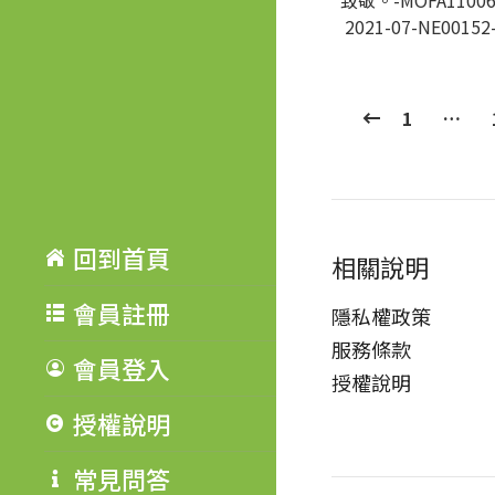
致敬。-MOFA11006
2021-07-NE00152
1
…
回到首頁
相關說明
會員註冊
隱私權政策
服務條款
會員登入
授權說明
授權說明
常見問答