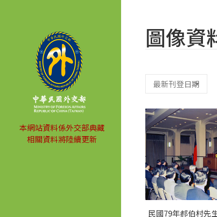
圖像資
本網站資料係外交部典藏
相關資料將陸續更新
民國79年郝伯村先