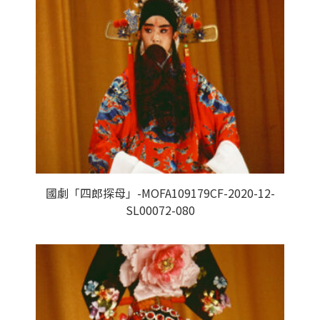
國劇「四郎探母」-MOFA109179CF-2020-12-
SL00072-080