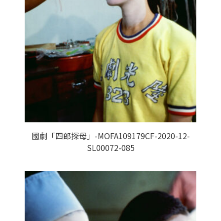
國劇「四郎探母」-MOFA109179CF-2020-12-
SL00072-085