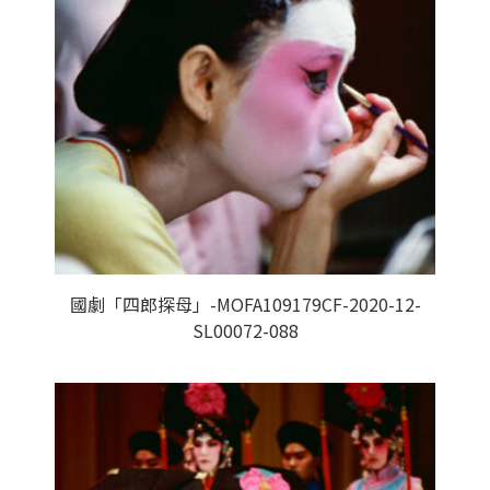
國劇「四郎探母」-MOFA109179CF-2020-12-
SL00072-088