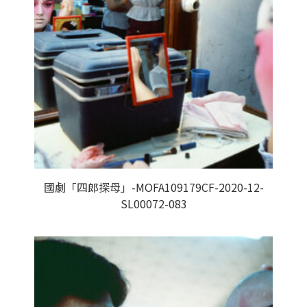
國劇「四郎探母」-MOFA109179CF-2020-12-
SL00072-083