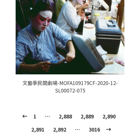
文藝季民間劇場-MOFA109179CF-2020-12-
SL00072-075
1
…
2,888
2,889
2,890
2,891
2,892
…
3016