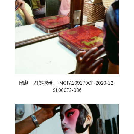
國劇「四郎探母」-MOFA109179CF-2020-12-
SL00072-086