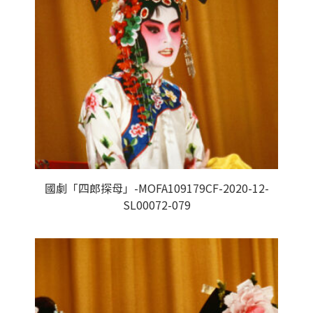
國劇「四郎探母」-MOFA109179CF-2020-12-
SL00072-079