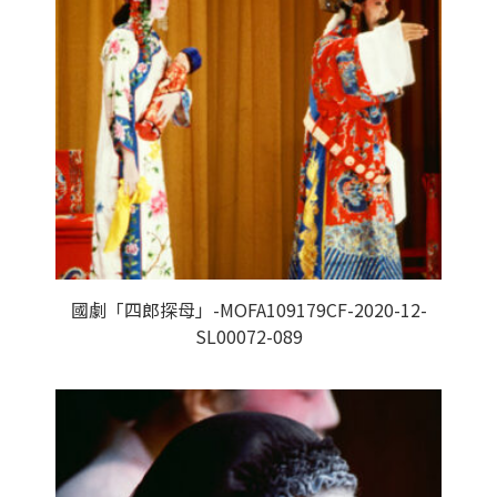
國劇「四郎探母」-MOFA109179CF-2020-12-
SL00072-089