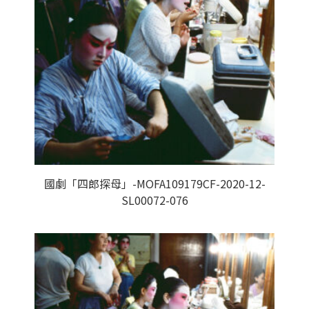
國劇「四郎探母」-MOFA109179CF-2020-12-
SL00072-076