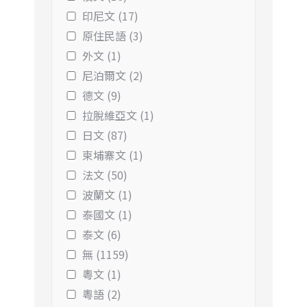
印尼文 (17)
原住民語 (3)
外文 (1)
尼泊爾文 (2)
德文 (9)
拉脫維亞文 (1)
日文 (87)
柬埔寨文 (1)
法文 (50)
波蘭文 (1)
泰國文 (1)
泰文 (6)
無 (1159)
粵文 (1)
粵語 (2)