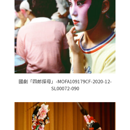
國劇「四郎探母」-MOFA109179CF-2020-12-
SL00072-090