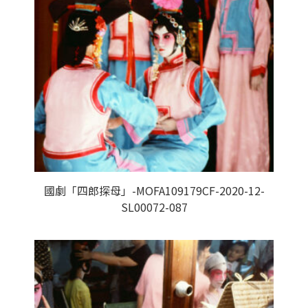
國劇「四郎探母」-MOFA109179CF-2020-12-
SL00072-087