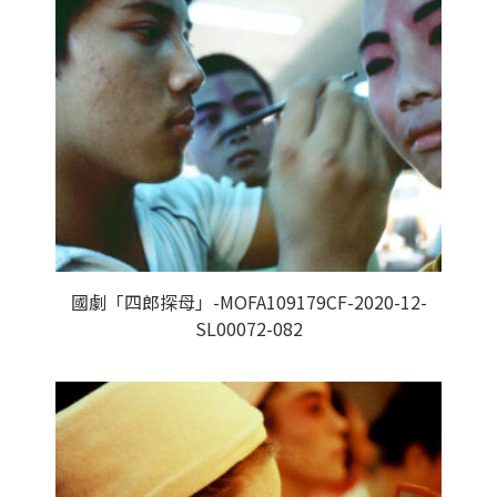
國劇「四郎探母」-MOFA109179CF-2020-12-
SL00072-082