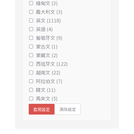
緬甸文 (3)
義大利文 (3)
英文 (1118)
英語 (4)
葡萄牙文 (9)
蒙古文 (1)
蒙藏文 (2)
西班牙文 (122)
越南文 (22)
阿拉伯文 (7)
韓文 (11)
馬來文 (5)
清除設定
套用設定