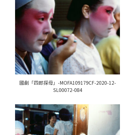
國劇「四郎探母」-MOFA109179CF-2020-12-
SL00072-084