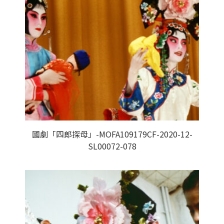
國劇「四郎探母」-MOFA109179CF-2020-12-
SL00072-078