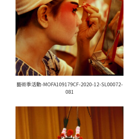
藝術季活動-MOFA109179CF-2020-12-SL00072-
081