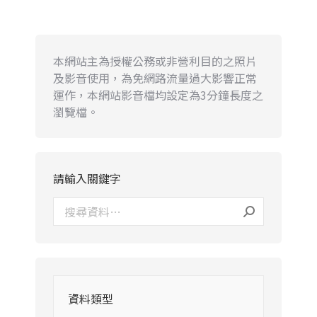
本網站主為授權公務或非營利目的之照片
及影音使用，為免網路流量過大影響正常
運作，本網站影音檔均設定為3分鐘長度之
瀏覽檔。
請輸入關鍵字
資料類型