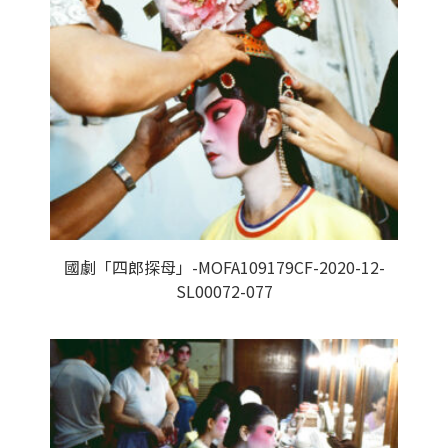
國劇「四郎探母」-MOFA109179CF-2020-12-
SL00072-077