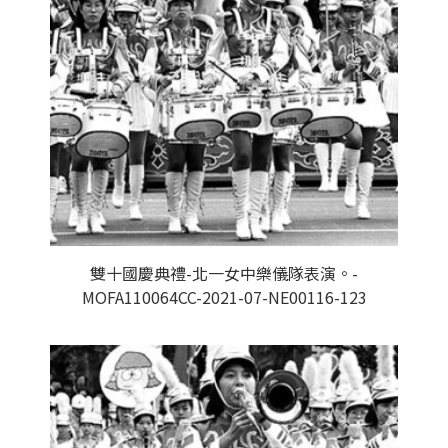
雙十國慶典禮-北一女中樂儀隊表演。-
MOFA110064CC-2021-07-NE00116-123