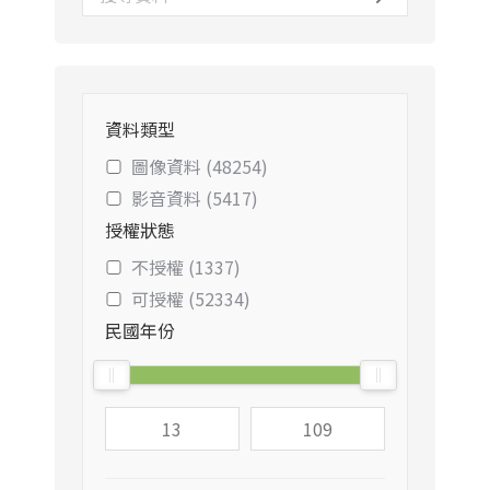
資料類型
圖像資料 (48254)
影音資料 (5417)
授權狀態
不授權 (1337)
可授權 (52334)
民國年份