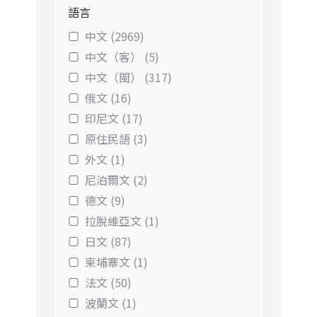
語言
中文 (2969)
中文（客） (5)
中文（閩） (317)
俄文 (16)
印尼文 (17)
原住民語 (3)
外文 (1)
尼泊爾文 (2)
德文 (9)
拉脫維亞文 (1)
日文 (87)
柬埔寨文 (1)
法文 (50)
波蘭文 (1)