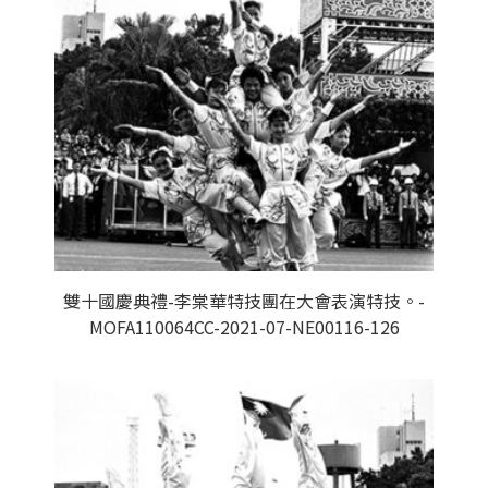
雙十國慶典禮-李棠華特技團在大會表演特技。-
MOFA110064CC-2021-07-NE00116-126