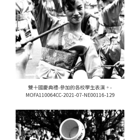
雙十國慶典禮-參加的各校學生表演。-
MOFA110064CC-2021-07-NE00116-129