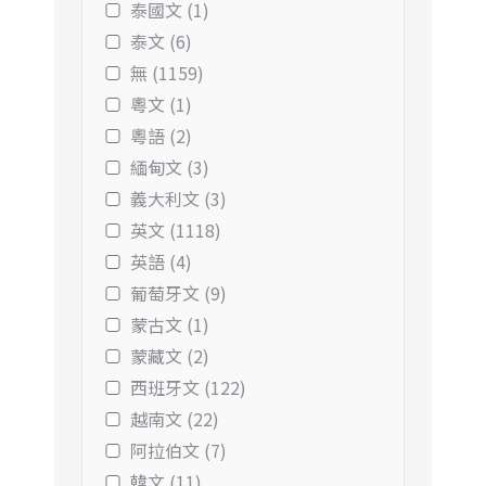
泰國文 (1)
泰文 (6)
無 (1159)
粵文 (1)
粵語 (2)
緬甸文 (3)
義大利文 (3)
英文 (1118)
英語 (4)
葡萄牙文 (9)
蒙古文 (1)
蒙藏文 (2)
西班牙文 (122)
越南文 (22)
阿拉伯文 (7)
韓文 (11)