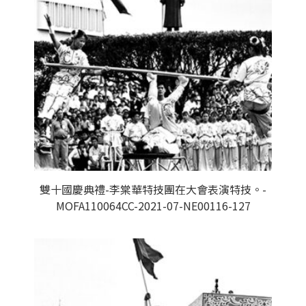
雙十國慶典禮-李棠華特技團在大會表演特技。-
MOFA110064CC-2021-07-NE00116-127