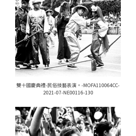
雙十國慶典禮-民俗技藝表演。-MOFA110064CC-
2021-07-NE00116-130