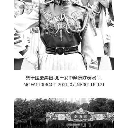
雙十國慶典禮-北一女中樂儀隊表演。-
MOFA110064CC-2021-07-NE00116-121