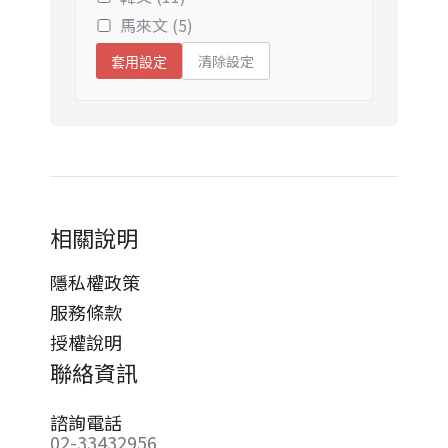
馬來文 (5)
清除設定
套用設定
相關說明
隱私權政策
服務條款
授權說明
聯絡資訊
諮詢電話
02-33432956