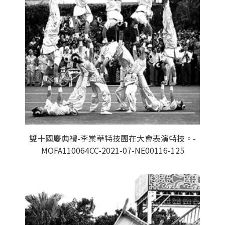
雙十國慶典禮-李棠華特技團在大會表演特技。-
MOFA110064CC-2021-07-NE00116-125