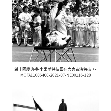
雙十國慶典禮-李棠華特技團在大會表演特技。-
MOFA110064CC-2021-07-NE00116-128