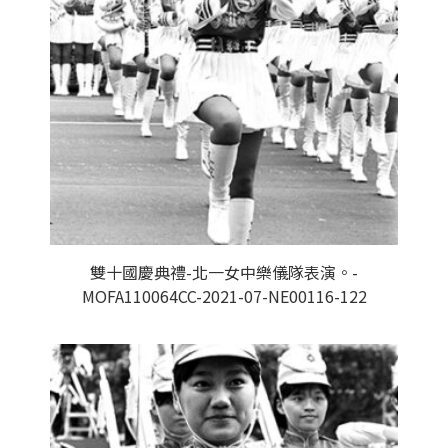
雙十國慶典禮-北一女中樂儀隊表演。-
MOFA110064CC-2021-07-NE00116-122