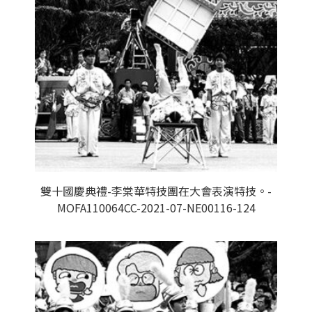
雙十國慶典禮-李棠華特技團在大會表演特技。-
MOFA110064CC-2021-07-NE00116-124