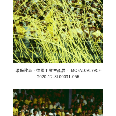
-環保教育。德國工業生產展。-MOFA109179CF-
2020-12-SL00031-056