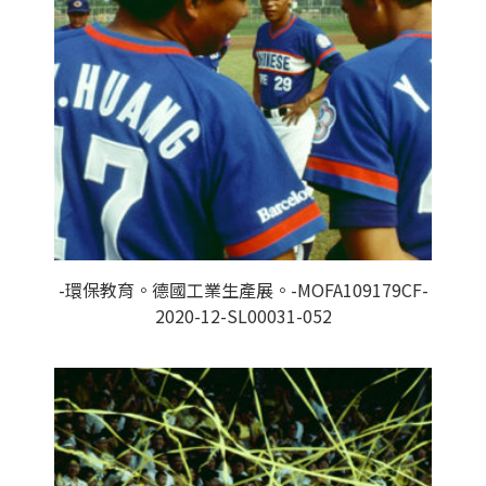
-環保教育。德國工業生產展。-MOFA109179CF-
2020-12-SL00031-052