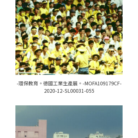
-環保教育。德國工業生產展。-MOFA109179CF-
2020-12-SL00031-055