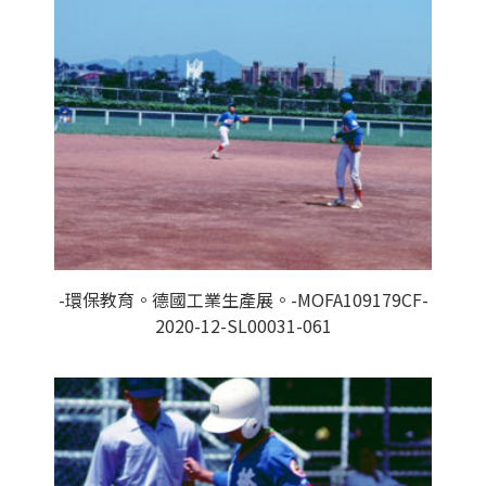
-環保教育。德國工業生產展。-MOFA109179CF-
2020-12-SL00031-061