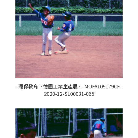
-環保教育。德國工業生產展。-MOFA109179CF-
2020-12-SL00031-065