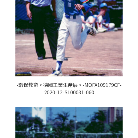
-環保教育。德國工業生產展。-MOFA109179CF-
2020-12-SL00031-060