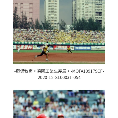
-環保教育。德國工業生產展。-MOFA109179CF-
2020-12-SL00031-054