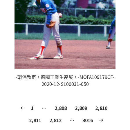
-環保教育。德國工業生產展。-MOFA109179CF-
2020-12-SL00031-050
1
…
2,808
2,809
2,810
2,811
2,812
…
3016