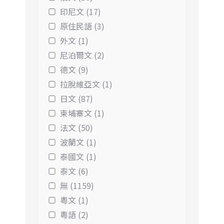
印尼文 (17)
原住民語 (3)
外文 (1)
尼泊爾文 (2)
德文 (9)
拉脫維亞文 (1)
日文 (87)
柬埔寨文 (1)
法文 (50)
波蘭文 (1)
泰國文 (1)
泰文 (6)
無 (1159)
粵文 (1)
粵語 (2)