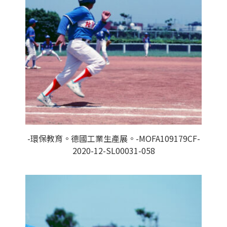
-環保教育。德國工業生產展。-MOFA109179CF-
2020-12-SL00031-058