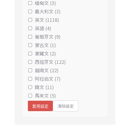
緬甸文 (3)
義大利文 (3)
英文 (1118)
英語 (4)
葡萄牙文 (9)
蒙古文 (1)
蒙藏文 (2)
西班牙文 (122)
越南文 (22)
阿拉伯文 (7)
韓文 (11)
馬來文 (5)
清除設定
套用設定