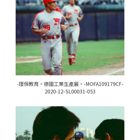
-環保教育。德國工業生產展。-MOFA109179CF-
2020-12-SL00031-053