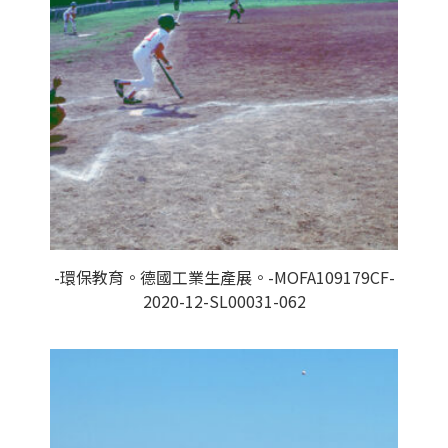
-環保教育。德國工業生產展。-MOFA109179CF-
2020-12-SL00031-062