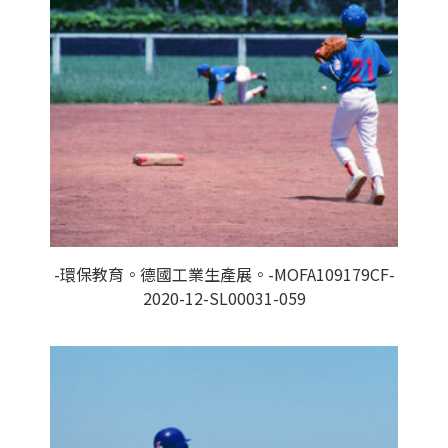
-環保教育。德國工業生產展。-MOFA109179CF-
2020-12-SL00031-059