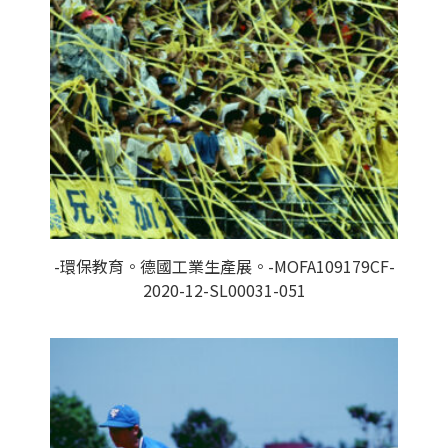
-環保教育。德國工業生產展。-MOFA109179CF-
2020-12-SL00031-051