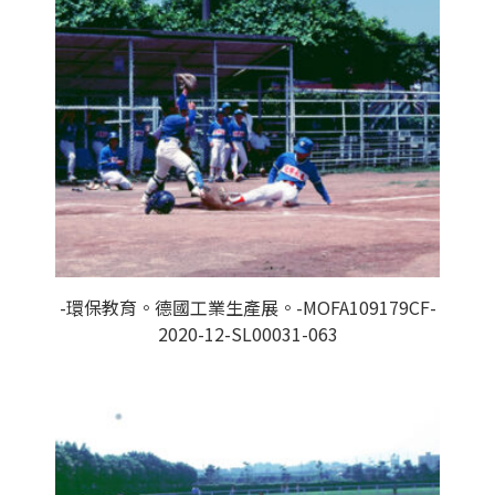
-環保教育。德國工業生產展。-MOFA109179CF-
2020-12-SL00031-063