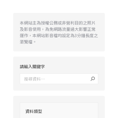
本網站主為授權公務或非營利目的之照片
及影音使用，為免網路流量過大影響正常
運作，本網站影音檔均設定為3分鐘長度之
瀏覽檔。
請輸入關鍵字
資料類型