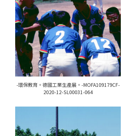
-環保教育。德國工業生產展。-MOFA109179CF-
2020-12-SL00031-064