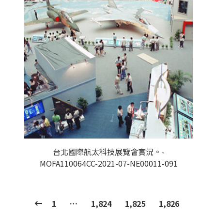
台北國際航太科技展覽會實況。-
MOFA110064CC-2021-07-NE00011-091
1
…
1,824
1,825
1,826