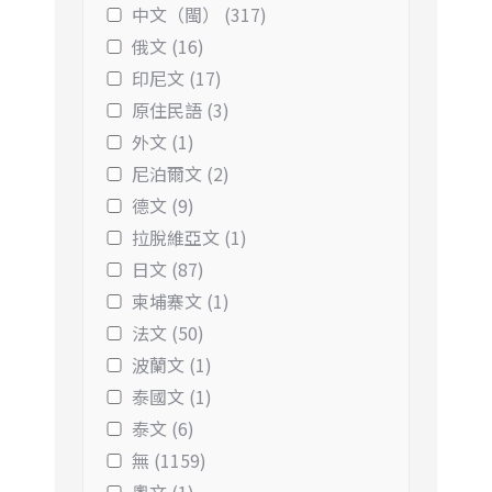
中文（閩） (317)
俄文 (16)
印尼文 (17)
原住民語 (3)
外文 (1)
尼泊爾文 (2)
德文 (9)
拉脫維亞文 (1)
日文 (87)
柬埔寨文 (1)
法文 (50)
波蘭文 (1)
泰國文 (1)
泰文 (6)
無 (1159)