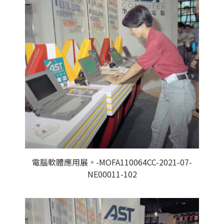
電腦軟體應用展。-MOFA110064CC-2021-07-
NE00011-102