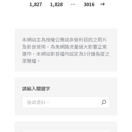
1,827
1,828
…
3016
本網站主為授權公務或非營利目的之照片
及影音使用，為免網路流量過大影響正常
運作，本網站影音檔均設定為3分鐘長度之
瀏覽檔。
請輸入關鍵字