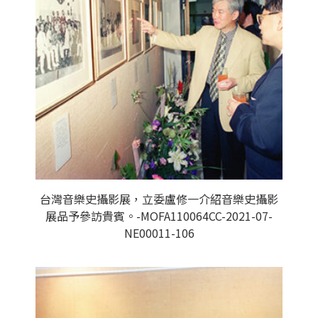
台灣音樂史攝影展，立委盧修一介紹音樂史攝影
展品予參訪貴賓。-MOFA110064CC-2021-07-
NE00011-106