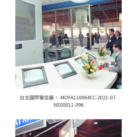
台北國際電信展。-MOFA110064CC-2021-07-
NE00011-096