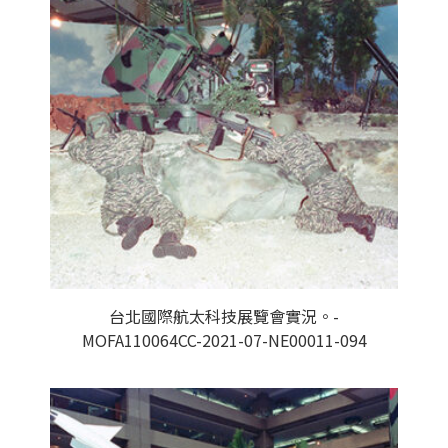
台北國際航太科技展覽會實況。-
MOFA110064CC-2021-07-NE00011-094