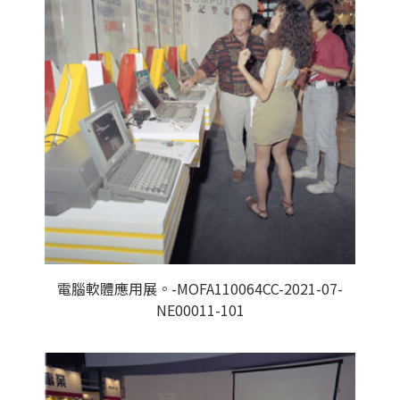
電腦軟體應用展。-MOFA110064CC-2021-07-
NE00011-101