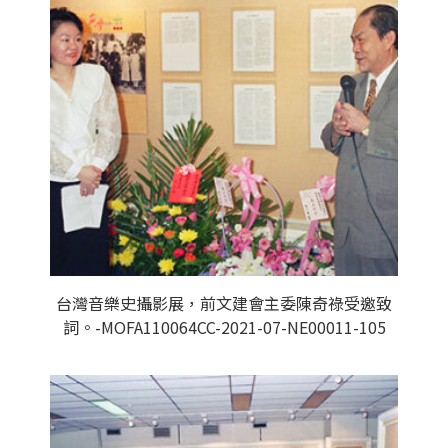
台灣音樂史攝影展，前文建會主委陳奇祿受邀致
詞。-MOFA110064CC-2021-07-NE00011-105