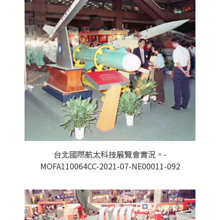
台北國際航太科技展覽會實況。-
MOFA110064CC-2021-07-NE00011-092