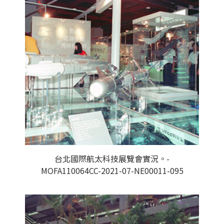
台北國際航太科技展覽會實況。-
MOFA110064CC-2021-07-NE00011-095