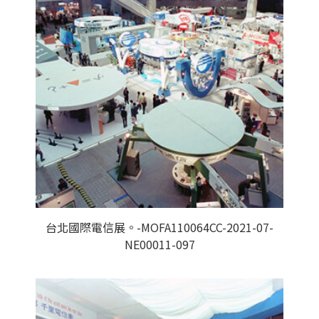
台北國際電信展。-MOFA110064CC-2021-07-
NE00011-097