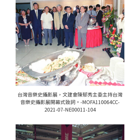
台灣音樂史攝影展，文建會陳郁秀主委主持台灣
音樂史攝影展開幕式致詞。-MOFA110064CC-
2021-07-NE00011-104