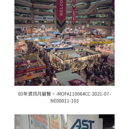
83年資訊月展覽。-MOFA110064CC-2021-07-
NE00011-103