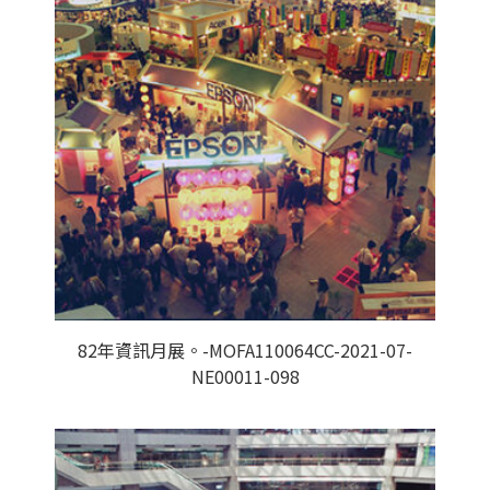
82年資訊月展。-MOFA110064CC-2021-07-
NE00011-098