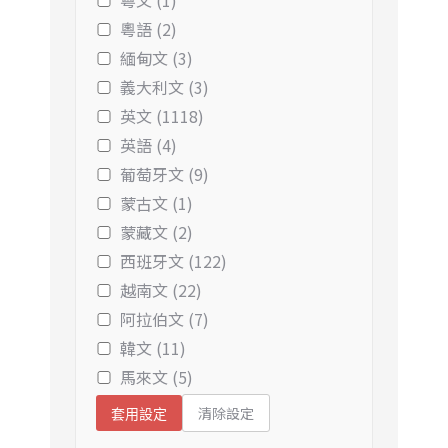
粵文 (1)
粵語 (2)
緬甸文 (3)
義大利文 (3)
英文 (1118)
英語 (4)
葡萄牙文 (9)
蒙古文 (1)
蒙藏文 (2)
西班牙文 (122)
越南文 (22)
阿拉伯文 (7)
韓文 (11)
馬來文 (5)
清除設定
套用設定