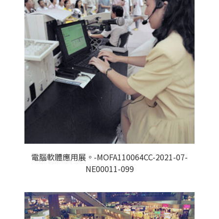
電腦軟體應用展。-MOFA110064CC-2021-07-
NE00011-099