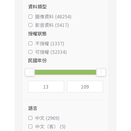
資料類型
圖像資料 (48254)
影音資料 (5417)
授權狀態
不授權 (1337)
可授權 (52334)
民國年份
語言
中文 (2969)
中文（客） (5)