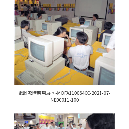
電腦軟體應用展。-MOFA110064CC-2021-07-
NE00011-100