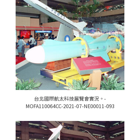
台北國際航太科技展覽會實況。-
MOFA110064CC-2021-07-NE00011-093