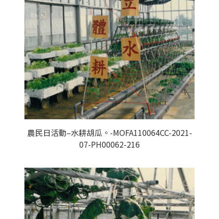
農民日活動–水耕胡瓜。-MOFA110064CC-2021-
07-PH00062-216