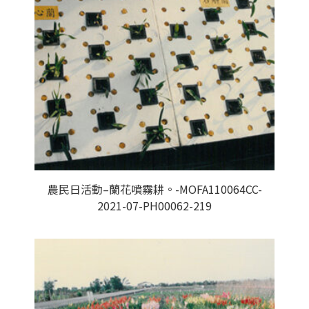
農民日活動–蘭花噴霧耕。-MOFA110064CC-
2021-07-PH00062-219