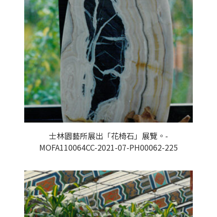
士林園藝所展出「花椅石」展覽。-
MOFA110064CC-2021-07-PH00062-225