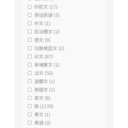
印尼文 (17)
原住民語 (3)
外文 (1)
尼泊爾文 (2)
德文 (9)
拉脫維亞文 (1)
日文 (87)
柬埔寨文 (1)
法文 (50)
波蘭文 (1)
泰國文 (1)
泰文 (6)
無 (1159)
粵文 (1)
粵語 (2)