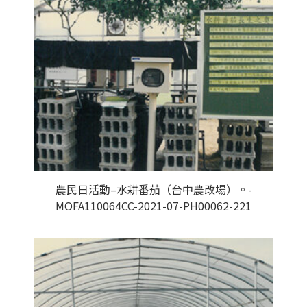
農民日活動–水耕番茄（台中農改場）。-
MOFA110064CC-2021-07-PH00062-221