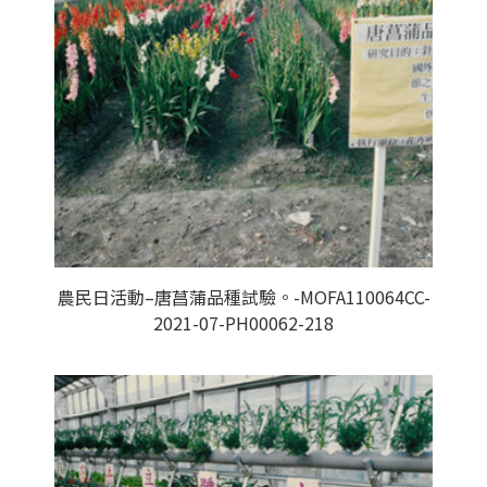
農民日活動–唐菖蒲品種試驗。-MOFA110064CC-
2021-07-PH00062-218