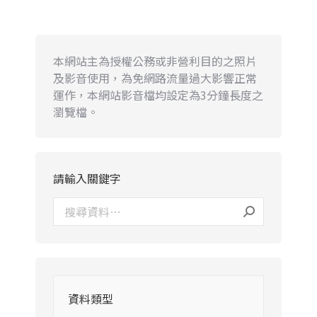
本網站主為授權公務或非營利目的之照片
及影音使用，為免網路流量過大影響正常
運作，本網站影音檔均設定為3分鐘長度之
瀏覽檔。
請輸入關鍵字
資料類型