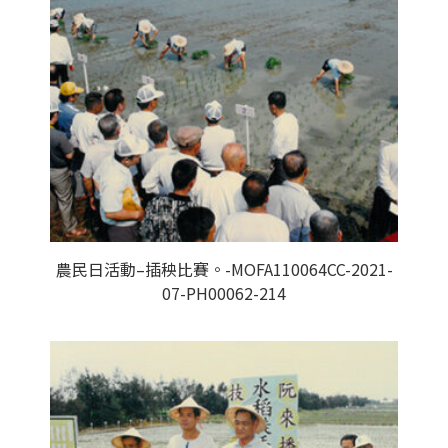
農民日活動–插秧比賽。-MOFA110064CC-2021-
07-PH00062-214