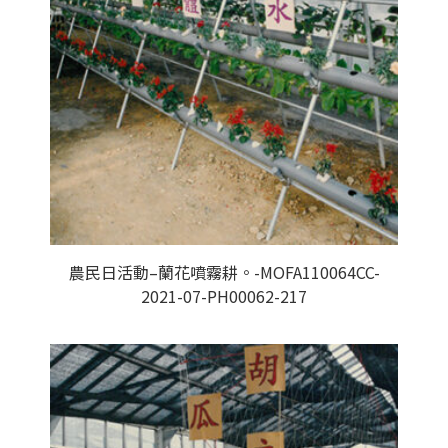
農民日活動–蘭花噴霧耕。-MOFA110064CC-
2021-07-PH00062-217