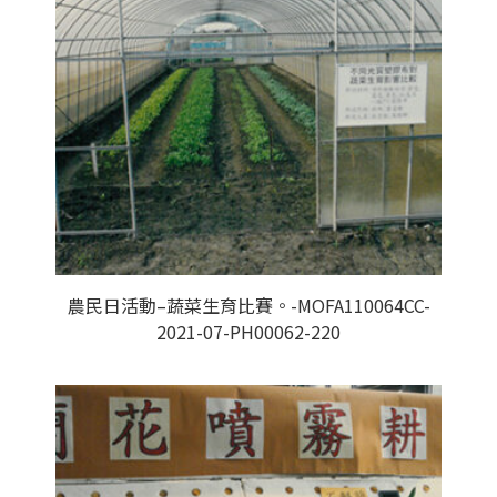
農民日活動–蔬菜生育比賽。-MOFA110064CC-
2021-07-PH00062-220