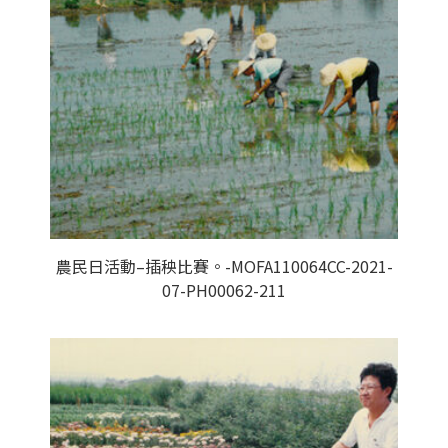
農民日活動–插秧比賽。-MOFA110064CC-2021-
07-PH00062-211