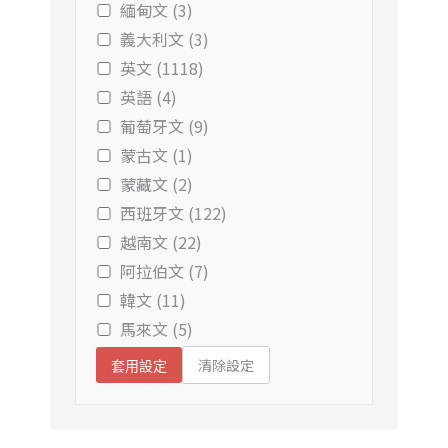
緬甸文 (3)
義大利文 (3)
英文 (1118)
英語 (4)
葡萄牙文 (9)
蒙古文 (1)
蒙藏文 (2)
西班牙文 (122)
越南文 (22)
阿拉伯文 (7)
韓文 (11)
馬來文 (5)
清除設定
套用設定