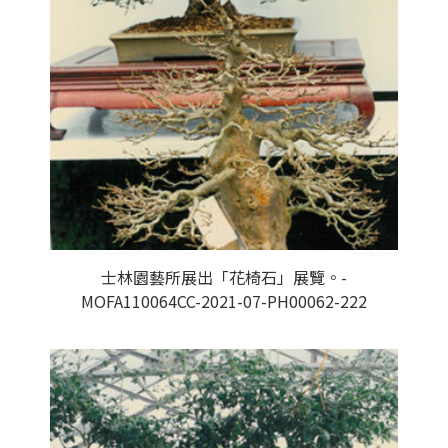
士林園藝所展出「花椅石」展覽。-
MOFA110064CC-2021-07-PH00062-222