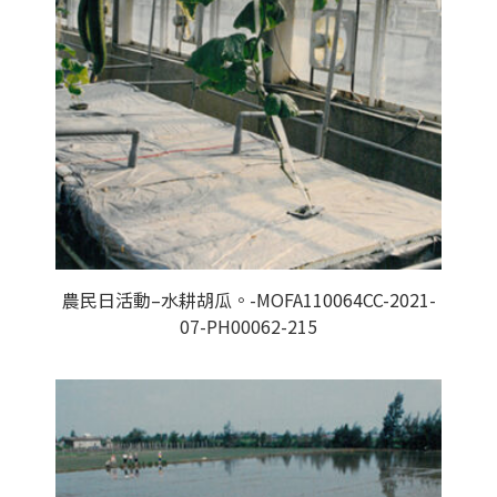
農民日活動–水耕胡瓜。-MOFA110064CC-2021-
07-PH00062-215