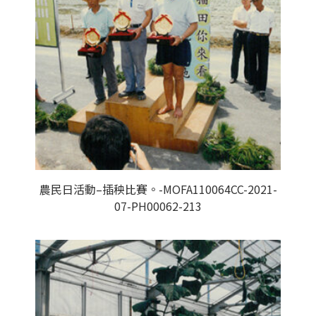
農民日活動–插秧比賽。-MOFA110064CC-2021-
07-PH00062-213