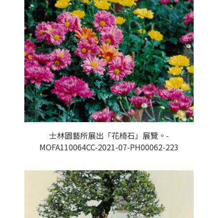
士林園藝所展出「花椅石」展覽。-
MOFA110064CC-2021-07-PH00062-223