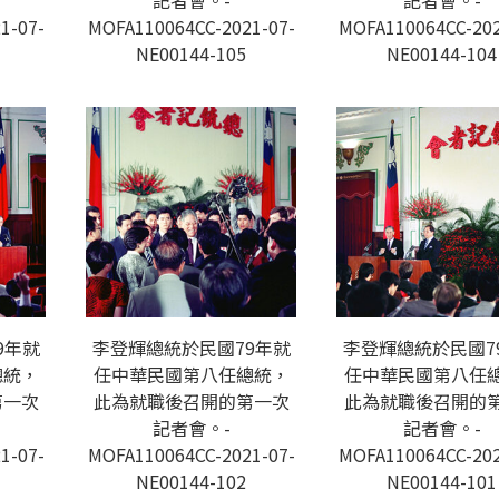
記者會。-
記者會。-
1-07-
MOFA110064CC-2021-07-
MOFA110064CC-202
NE00144-105
NE00144-104
9年就
李登輝總統於民國79年就
李登輝總統於民國7
總統，
任中華民國第八任總統，
任中華民國第八任
第一次
此為就職後召開的第一次
此為就職後召開的
記者會。-
記者會。-
1-07-
MOFA110064CC-2021-07-
MOFA110064CC-202
NE00144-102
NE00144-101