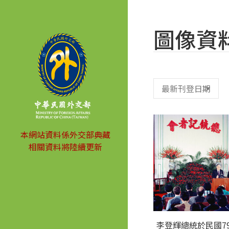
圖像資
本網站資料係外交部典藏
相關資料將陸續更新
李登輝總統於民國7