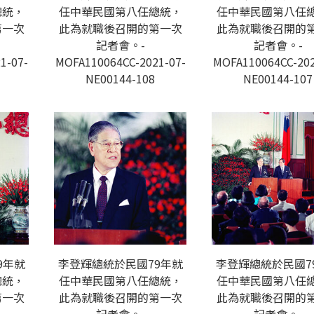
總統，
任中華民國第八任總統，
任中華民國第八任
第一次
此為就職後召開的第一次
此為就職後召開的
記者會。-
記者會。-
1-07-
MOFA110064CC-2021-07-
MOFA110064CC-202
NE00144-108
NE00144-107
9年就
李登輝總統於民國79年就
李登輝總統於民國7
總統，
任中華民國第八任總統，
任中華民國第八任
第一次
此為就職後召開的第一次
此為就職後召開的