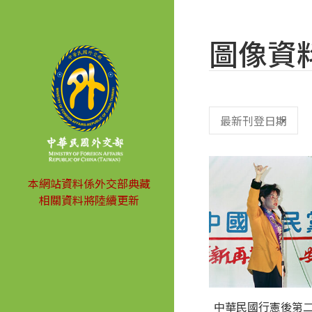
圖像資
本網站資料係外交部典藏
相關資料將陸續更新
中華民國行憲後第