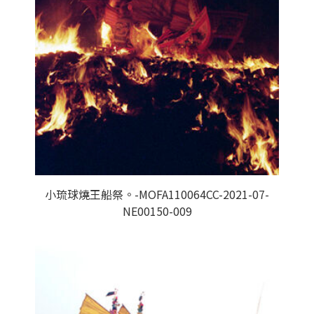
小琉球燒王船祭。-MOFA110064CC-2021-07-
NE00150-009