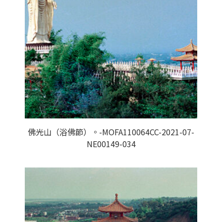
佛光山（浴佛節）。-MOFA110064CC-2021-07-
NE00149-034