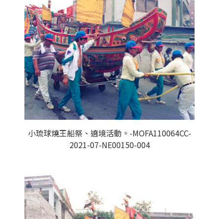
小琉球燒王船祭、遶境活動。-MOFA110064CC-
2021-07-NE00150-004