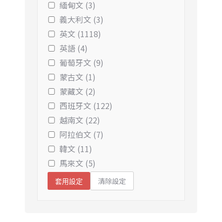
緬甸文 (3)
義大利文 (3)
英文 (1118)
英語 (4)
葡萄牙文 (9)
蒙古文 (1)
蒙藏文 (2)
西班牙文 (122)
越南文 (22)
阿拉伯文 (7)
韓文 (11)
馬來文 (5)
清除設定
套用設定