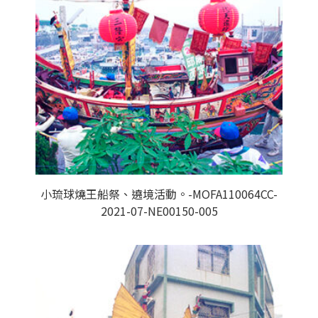
小琉球燒王船祭、遶境活動。-MOFA110064CC-
2021-07-NE00150-005