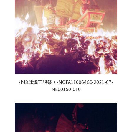
小琉球燒王船祭。-MOFA110064CC-2021-07-
NE00150-010