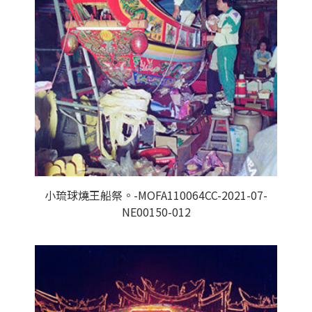
小琉球燒王船祭。-MOFA110064CC-2021-07-
NE00150-012