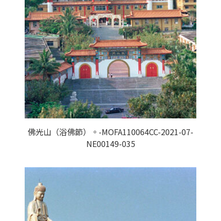
佛光山（浴佛節）。-MOFA110064CC-2021-07-
NE00149-035