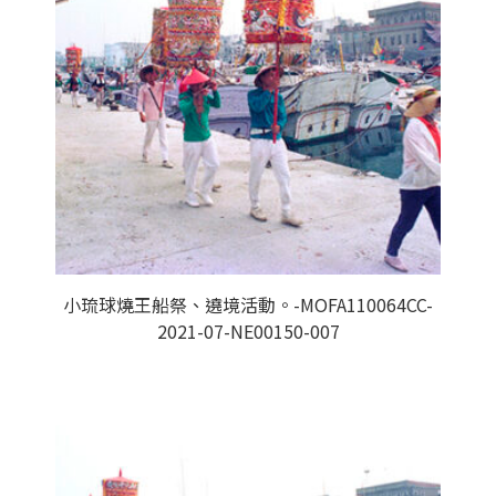
小琉球燒王船祭、遶境活動。-MOFA110064CC-
2021-07-NE00150-007