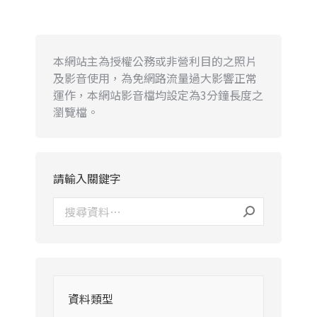
本網站主為授權公務或非營利目的之照片
及影音使用，為免網路流量過大影響正常
運作，本網站影音檔均設定為3分鐘長度之
瀏覽檔。
請輸入關鍵字
資料類型