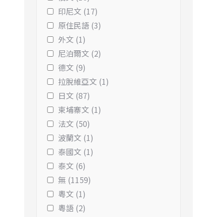
印尼文 (17)
原住民語 (3)
外文 (1)
尼泊爾文 (2)
德文 (9)
拉脫維亞文 (1)
日文 (87)
柬埔寨文 (1)
法文 (50)
波蘭文 (1)
泰國文 (1)
泰文 (6)
無 (1159)
粵文 (1)
粵語 (2)