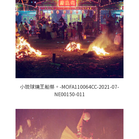
小琉球燒王船祭。-MOFA110064CC-2021-07-
NE00150-011