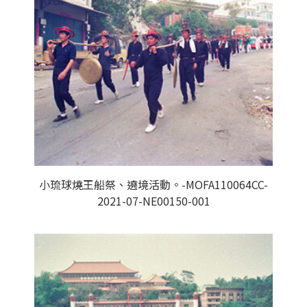
小琉球燒王船祭、遶境活動。-MOFA110064CC-
2021-07-NE00150-001