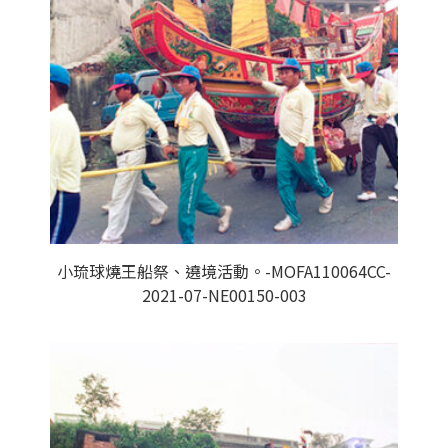
小琉球燒王船祭、遶境活動。-MOFA110064CC-
2021-07-NE00150-003