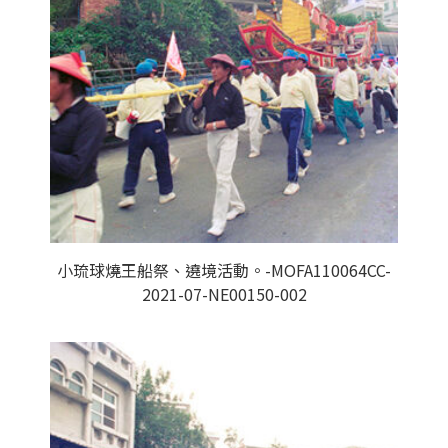
小琉球燒王船祭、遶境活動。-MOFA110064CC-
2021-07-NE00150-002