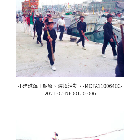
小琉球燒王船祭、遶境活動。-MOFA110064CC-
2021-07-NE00150-006