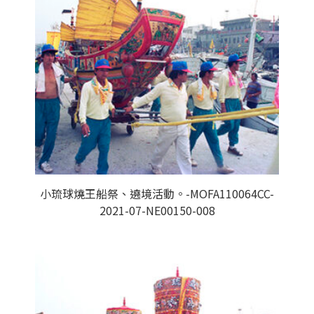
小琉球燒王船祭、遶境活動。-MOFA110064CC-
2021-07-NE00150-008