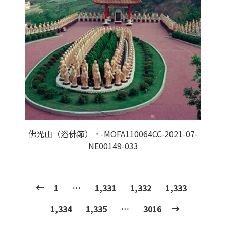
佛光山（浴佛節）。-MOFA110064CC-2021-07-
NE00149-033
1
…
1,331
1,332
1,333
1,334
1,335
…
3016