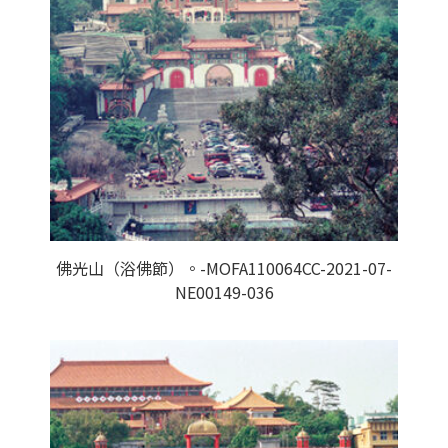
佛光山（浴佛節）。-MOFA110064CC-2021-07-
NE00149-036