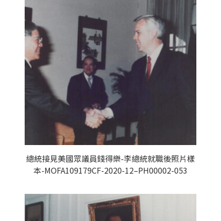
總統接見美國眾議員錢得樂-李總統就職後照片樣
本-MOFA109179CF-2020-12–PH00002-053