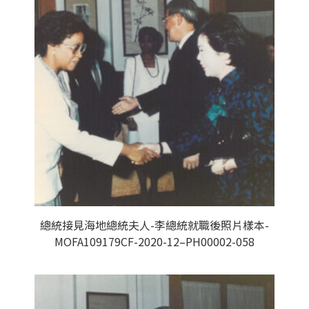
總統接見海地總統夫人-李總統就職後照片樣本-
MOFA109179CF-2020-12–PH00002-058