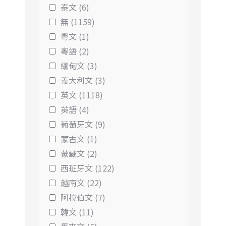
泰文 (6)
無 (1159)
粵文 (1)
粵語 (2)
緬甸文 (3)
義大利文 (3)
英文 (1118)
英語 (4)
葡萄牙文 (9)
蒙古文 (1)
蒙藏文 (2)
西班牙文 (122)
越南文 (22)
阿拉伯文 (7)
韓文 (11)