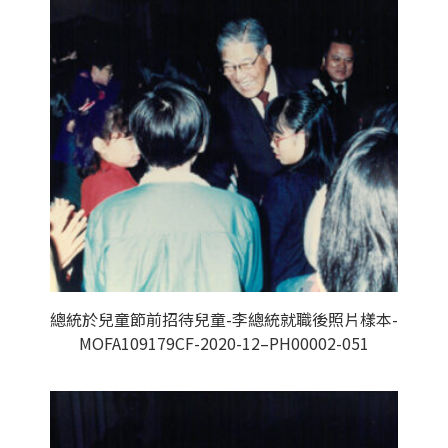
總統於兒童節前招待兒童-李總統就職後照片樣本-
MOFA109179CF-2020-12–PH00002-051