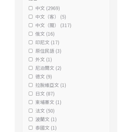
中文 (2969)
中文（客） (5)
中文（閩） (317)
俄文 (16)
印尼文 (17)
原住民語 (3)
外文 (1)
尼泊爾文 (2)
德文 (9)
拉脫維亞文 (1)
日文 (87)
柬埔寨文 (1)
法文 (50)
波蘭文 (1)
泰國文 (1)