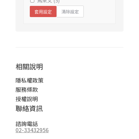
馬來文 (5)
清除設定
套用設定
相關說明
隱私權政策
服務條款
授權說明
聯絡資訊
諮詢電話
02-33432956