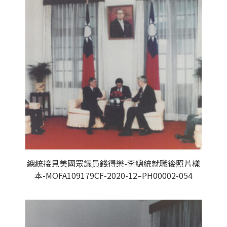
總統接見美國眾議員錢得樂-李總統就職後照片樣
本-MOFA109179CF-2020-12–PH00002-054