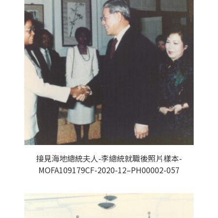
接見海地總統夫人-李總統就職後照片樣本-
MOFA109179CF-2020-12–PH00002-057