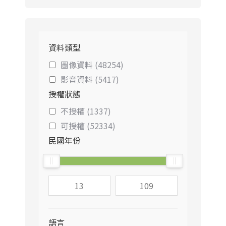
資料類型
圖像資料 (48254)
影音資料 (5417)
授權狀態
不授權 (1337)
可授權 (52334)
民國年份
語言