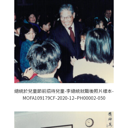
總統於兒童節前招待兒童-李總統就職後照片樣本-
MOFA109179CF-2020-12–PH00002-050