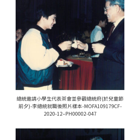
總統邀請小學生代表茶會並參觀總統府(於兒童節
前夕)-李總統就職後照片樣本-MOFA109179CF-
2020-12–PH00002-047