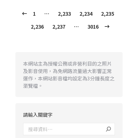
1
…
2,233
2,234
2,235
2,236
2,237
…
3016
本網站主為授權公務或非營利目的之照片
及影音使用，為免網路流量過大影響正常
運作，本網站影音檔均設定為3分鐘長度之
瀏覽檔。
請輸入關鍵字