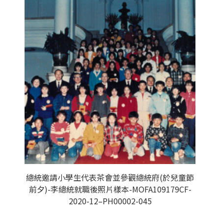
總統邀請小學生代表茶會並參觀總統府(於兒童節
前夕)-李總統就職後照片樣本-MOFA109179CF-
2020-12–PH00002-045