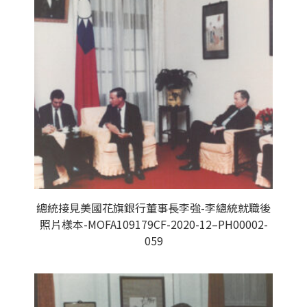
總統接見美國花旗銀行董事長李強-李總統就職後
照片樣本-MOFA109179CF-2020-12–PH00002-
059