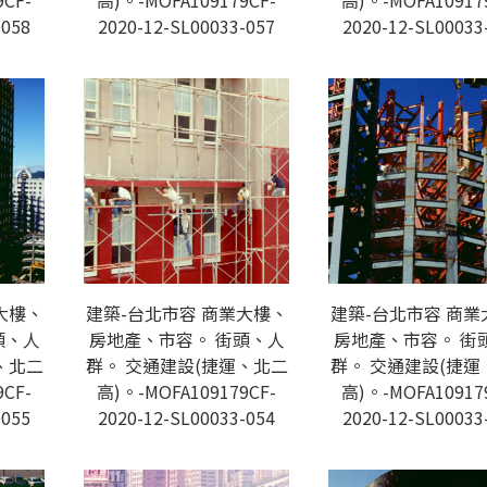
CF-
高)。-MOFA109179CF-
高)。-MOFA10917
-058
2020-12-SL00033-057
2020-12-SL00033
大樓、
建築-台北市容 商業大樓、
建築-台北市容 商業
頭、人
房地產、市容。 街頭、人
房地產、市容。 街
、北二
群。 交通建設(捷運、北二
群。 交通建設(捷運
CF-
高)。-MOFA109179CF-
高)。-MOFA10917
-055
2020-12-SL00033-054
2020-12-SL00033