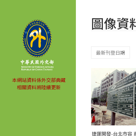
圖像資
本網站資料係外交部典藏
相關資料將陸續更新
捷運開發-台北市容 