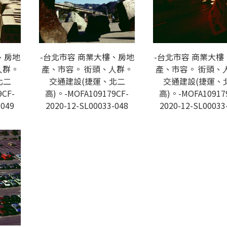
、房地
-台北市容 商業大樓、房地
-台北市容 商業大樓
人群。
產、市容。 街頭、人群。
產、市容。 街頭、
北二
交通建設(捷運、北二
交通建設(捷運、
CF-
高)。-MOFA109179CF-
高)。-MOFA10917
-049
2020-12-SL00033-048
2020-12-SL00033