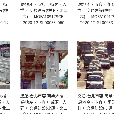
 街
房地產、市容。 街頭、人
房地產、市容。 街
設(捷
群。 交通建設(捷運、北二
群。 交通建設(捷運
-
高)。-MOFA109179CF-
高)。-MOFA10917
0-12-
2020-12-SL00033-060
2020-12-SL00033
大樓、
捷運-台北市容 商業大樓、
交通-台北市容 商業
頭、人
房地產、市容。 街頭、人
房地產、市容。 街
、北二
群。 交通建設(捷運、北二
群。 交通建設(捷運