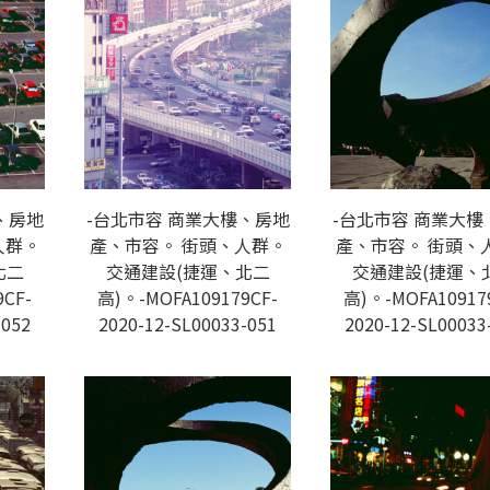
、房地
-台北市容 商業大樓、房地
-台北市容 商業大樓
人群。
產、市容。 街頭、人群。
產、市容。 街頭、
北二
交通建設(捷運、北二
交通建設(捷運、
CF-
高)。-MOFA109179CF-
高)。-MOFA10917
-052
2020-12-SL00033-051
2020-12-SL00033