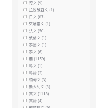
德文 (9)
拉脫維亞文 (1)
日文 (87)
柬埔寨文 (1)
法文 (50)
波蘭文 (1)
泰國文 (1)
泰文 (6)
無 (1159)
粵文 (1)
粵語 (2)
緬甸文 (3)
義大利文 (3)
英文 (1118)
英語 (4)
葡萄牙文 (9)