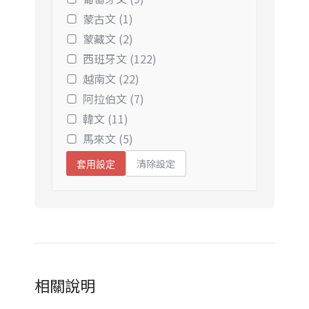
蒙古文 (1)
蒙藏文 (2)
西班牙文 (122)
越南文 (22)
阿拉伯文 (7)
韓文 (11)
馬來文 (5)
清除設定
套用設定
相關說明