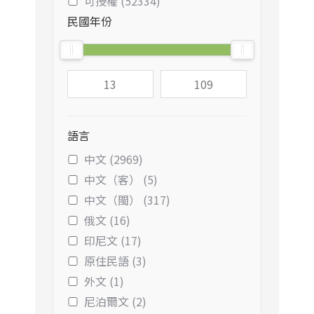
可授權 (52334)
民國年份
語言
中文 (2969)
中文（客） (5)
中文（閩） (317)
俄文 (16)
印尼文 (17)
原住民語 (3)
外文 (1)
尼泊爾文 (2)