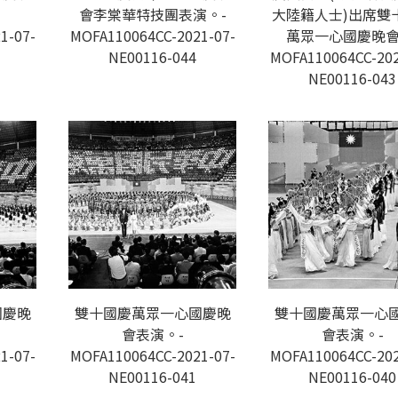
會李棠華特技團表演。-
大陸籍人士)出席雙
1-07-
MOFA110064CC-2021-07-
萬眾一心國慶晚會
NE00116-044
MOFA110064CC-202
NE00116-043
國慶晚
雙十國慶萬眾一心國慶晚
雙十國慶萬眾一心
會表演。-
會表演。-
1-07-
MOFA110064CC-2021-07-
MOFA110064CC-202
NE00116-041
NE00116-040