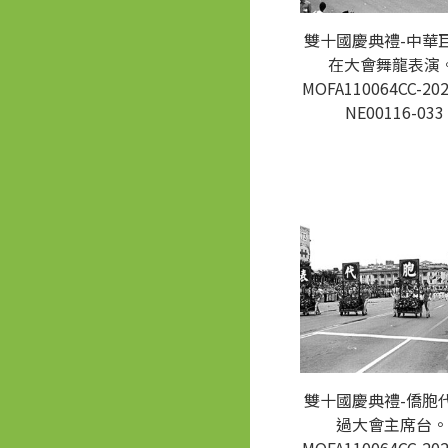
雙十國慶典禮-中華
在大會舞龍表演。
MOFA110064CC-202
NE00116-033
雙十國慶典禮-僑胞
過大會主席台。