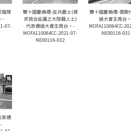
巨龍隊
雙十國慶典禮-反共義士(尋
雙十國慶典禮-僑胞
-
求政治庇護之大陸籍人士)
過大會主席台。
1-07-
代表通過大會主席台。-
MOFA110064CC-202
MOFA110064CC-2021-07-
NE00116-031
NE00116-032
代表通
-