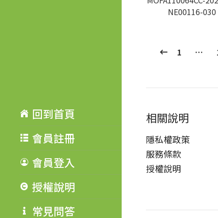
MOFA110064CC-202
NE00116-030
1
…
回到首頁
相關說明
會員註冊
隱私權政策
服務條款
會員登入
授權說明
授權說明
常見問答