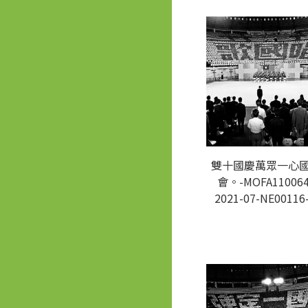
雙十國慶萬眾一心
會。-MOFA110064
2021-07-NE00116