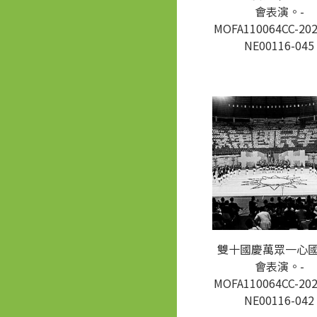
會表演。-
MOFA110064CC-202
NE00116-045
雙十國慶萬眾一心
會表演。-
MOFA110064CC-202
NE00116-042