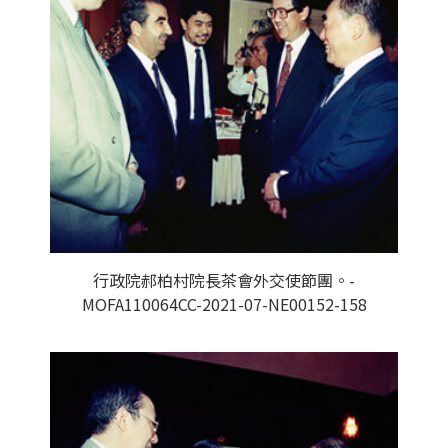
行政院郝柏村院長茶會外交使節團。-
MOFA110064CC-2021-07-NE00152-158