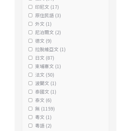
印尼文 (17)
原住民語 (3)
外文 (1)
尼泊爾文 (2)
德文 (9)
拉脫維亞文 (1)
日文 (87)
柬埔寨文 (1)
法文 (50)
波蘭文 (1)
泰國文 (1)
泰文 (6)
無 (1159)
粵文 (1)
粵語 (2)