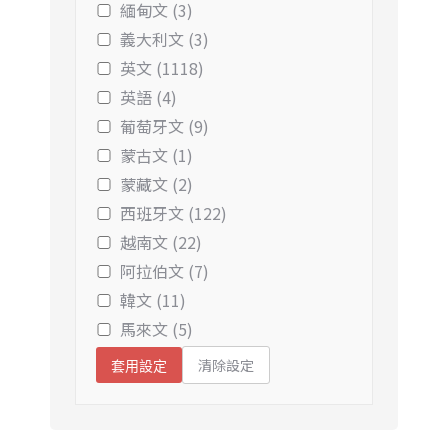
緬甸文 (3)
義大利文 (3)
英文 (1118)
英語 (4)
葡萄牙文 (9)
蒙古文 (1)
蒙藏文 (2)
西班牙文 (122)
越南文 (22)
阿拉伯文 (7)
韓文 (11)
馬來文 (5)
清除設定
套用設定