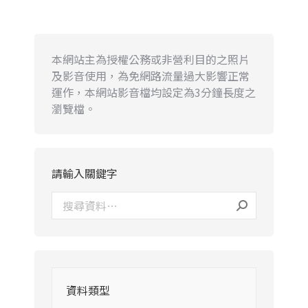
本網站主為授權公務或非營利目的之照片
及影音使用，為免網路流量過大影響正常
運作，本網站影音檔均設定為3分鐘長度之
瀏覽檔。
請輸入關鍵字
資料類型