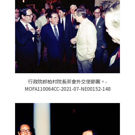
行政院郝柏村院長茶會外交使節團。-
MOFA110064CC-2021-07-NE00152-148