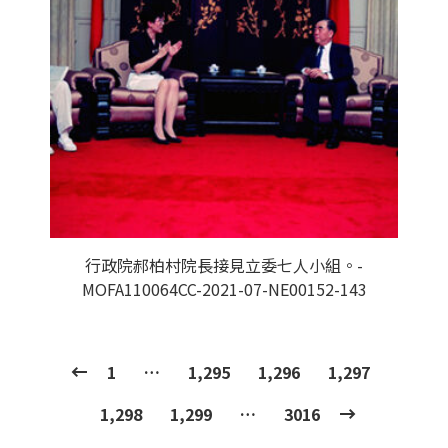
行政院郝柏村院長接見立委七人小組。-
MOFA110064CC-2021-07-NE00152-143
1
…
1,295
1,296
1,297
1,298
1,299
…
3016