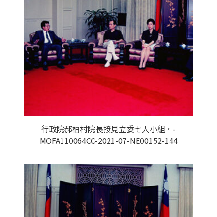
行政院郝柏村院長接見立委七人小組。-
MOFA110064CC-2021-07-NE00152-144