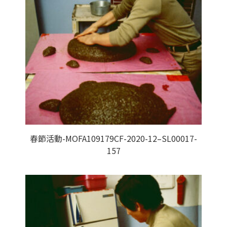
春節活動-MOFA109179CF-2020-12–SL00017-
157