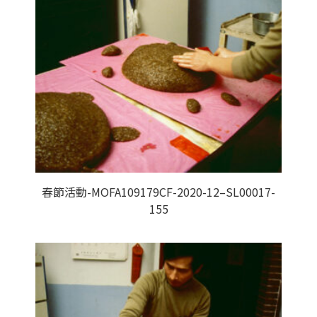
春節活動-MOFA109179CF-2020-12–SL00017-
155