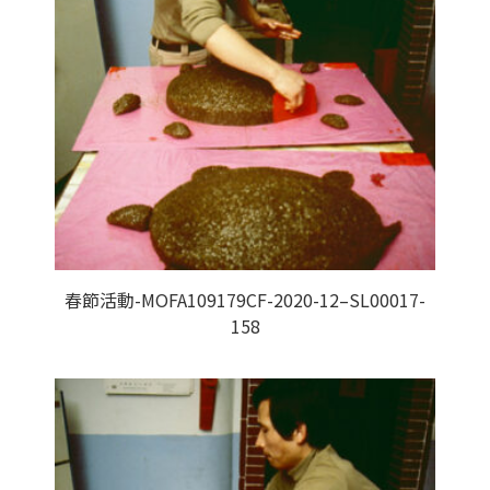
春節活動-MOFA109179CF-2020-12–SL00017-
158