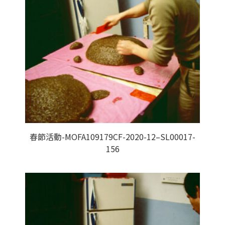
春節活動-MOFA109179CF-2020-12–SL00017-
156