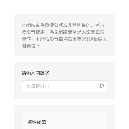
本網站主為授權公務或非營利目的之照片
及影音使用，為免網路流量過大影響正常
運作，本網站影音檔均設定為3分鐘長度之
瀏覽檔。
請輸入關鍵字
資料類型