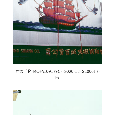
春節活動-MOFA109179CF-2020-12–SL00017-
161