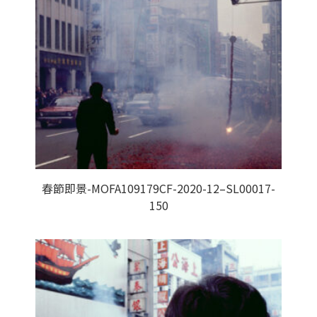
春節即景-MOFA109179CF-2020-12–SL00017-
150