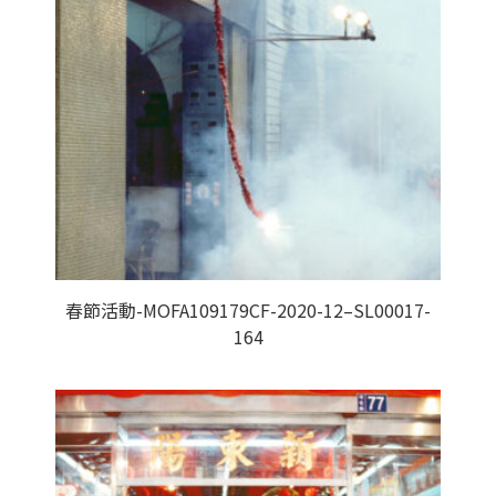
春節活動-MOFA109179CF-2020-12–SL00017-
164