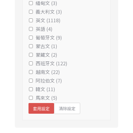
緬甸文 (3)
義大利文 (3)
英文 (1118)
英語 (4)
葡萄牙文 (9)
蒙古文 (1)
蒙藏文 (2)
西班牙文 (122)
越南文 (22)
阿拉伯文 (7)
韓文 (11)
馬來文 (5)
清除設定
套用設定