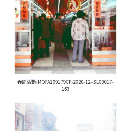
春節活動-MOFA109179CF-2020-12–SL00017-
163