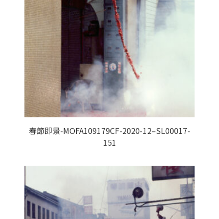
春節即景-MOFA109179CF-2020-12–SL00017-
151