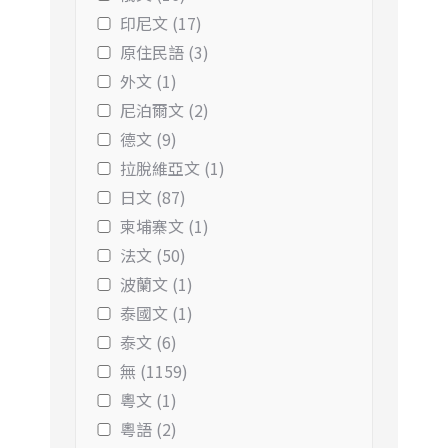
印尼文 (17)
原住民語 (3)
外文 (1)
尼泊爾文 (2)
德文 (9)
拉脫維亞文 (1)
日文 (87)
柬埔寨文 (1)
法文 (50)
波蘭文 (1)
泰國文 (1)
泰文 (6)
無 (1159)
粵文 (1)
粵語 (2)