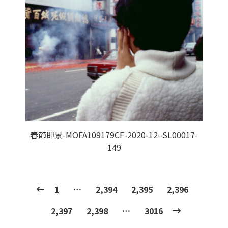
春節即景-MOFA109179CF-2020-12–SL00017-
149
1
…
2,394
2,395
2,396
2,397
2,398
…
3016