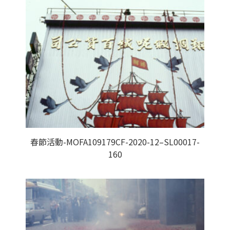
春節活動-MOFA109179CF-2020-12–SL00017-
160