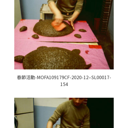
春節活動-MOFA109179CF-2020-12–SL00017-
154