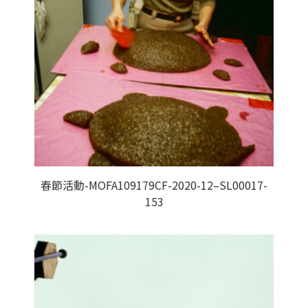
春節活動-MOFA109179CF-2020-12–SL00017-
153