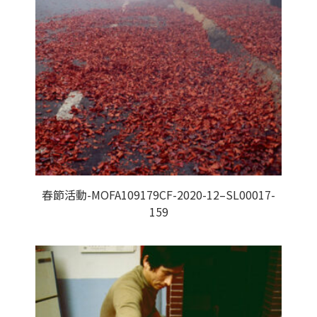
春節活動-MOFA109179CF-2020-12–SL00017-
159