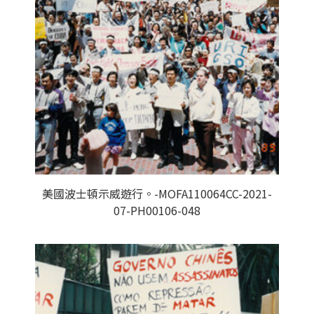
美國波士頓示威遊行。-MOFA110064CC-2021-
07-PH00106-048