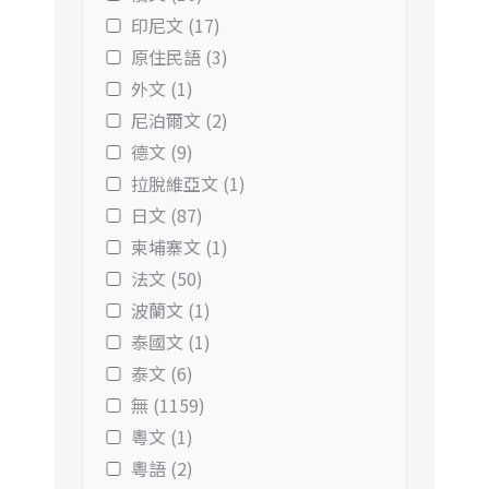
印尼文 (17)
原住民語 (3)
外文 (1)
尼泊爾文 (2)
德文 (9)
拉脫維亞文 (1)
日文 (87)
柬埔寨文 (1)
法文 (50)
波蘭文 (1)
泰國文 (1)
泰文 (6)
無 (1159)
粵文 (1)
粵語 (2)