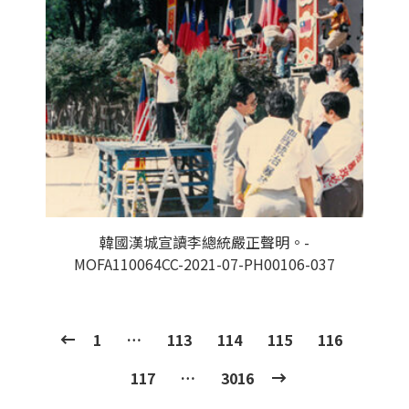
韓國漢城宣讀李總統嚴正聲明。-
MOFA110064CC-2021-07-PH00106-037
1
…
113
114
115
116
117
…
3016