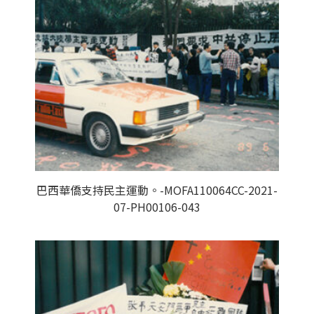
巴西華僑支持民主運動。-MOFA110064CC-2021-
07-PH00106-043