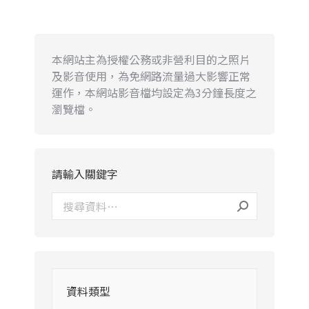
本網站主為授權公務或非營利目的之照片
及影音使用，為免網路流量過大影響正常
運作，本網站影音檔均設定為3分鐘長度之
瀏覽檔。
請輸入關鍵字
資料類型