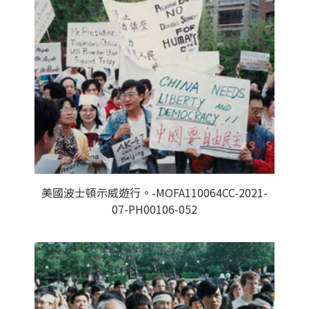
美國波士頓示威遊行。-MOFA110064CC-2021-
07-PH00106-052