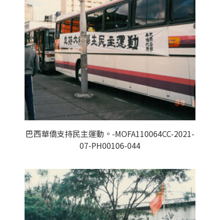
巴西華僑支持民主運動。-MOFA110064CC-2021-
07-PH00106-044