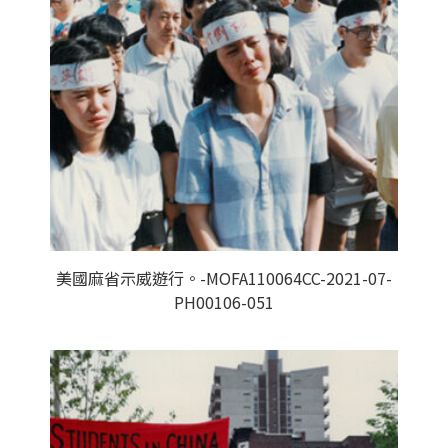
美國麻省示威遊行。-MOFA110064CC-2021-07-
PH00106-051