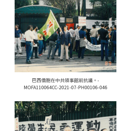
巴西僑胞在中共領事館前抗議。-
MOFA110064CC-2021-07-PH00106-046