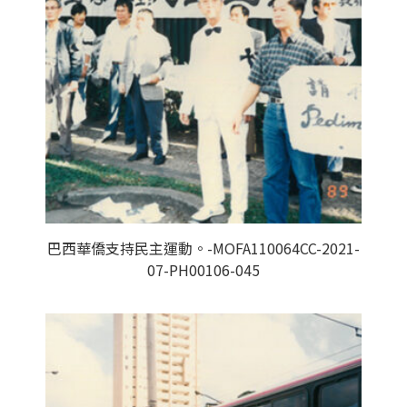
巴西華僑支持民主運動。-MOFA110064CC-2021-
07-PH00106-045