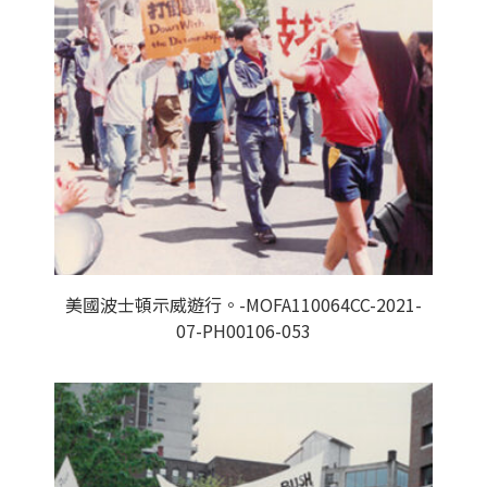
美國波士頓示威遊行。-MOFA110064CC-2021-
07-PH00106-053