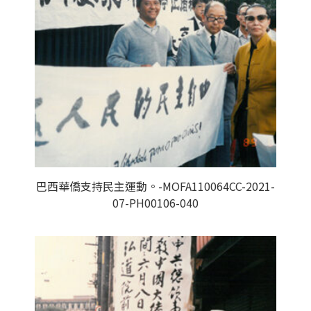
巴西華僑支持民主運動。-MOFA110064CC-2021-
07-PH00106-040