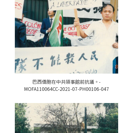
巴西僑胞在中共領事館前抗議。-
MOFA110064CC-2021-07-PH00106-047