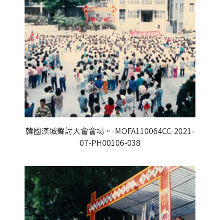
韓國漢城聲討大會會場。-MOFA110064CC-2021-
07-PH00106-038