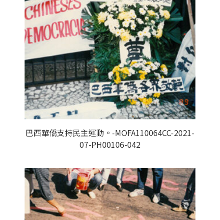
巴西華僑支持民主運動。-MOFA110064CC-2021-
07-PH00106-042