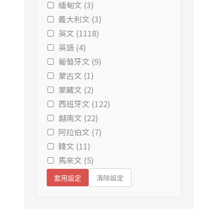
緬甸文 (3)
義大利文 (3)
英文 (1118)
英語 (4)
葡萄牙文 (9)
蒙古文 (1)
蒙藏文 (2)
西班牙文 (122)
越南文 (22)
阿拉伯文 (7)
韓文 (11)
馬來文 (5)
清除設定
套用設定