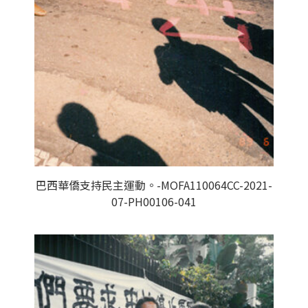
巴西華僑支持民主運動。-MOFA110064CC-2021-
07-PH00106-041