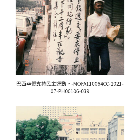
巴西華僑支持民主運動。-MOFA110064CC-2021-
07-PH00106-039