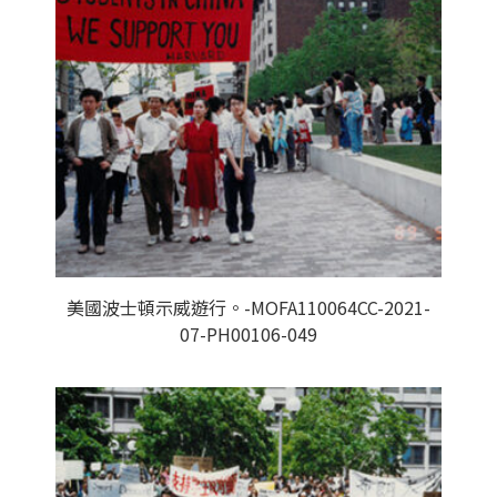
美國波士頓示威遊行。-MOFA110064CC-2021-
07-PH00106-049