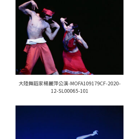
大陸舞蹈家楊麗萍公演-MOFA109179CF-2020-
12-SL00065-101