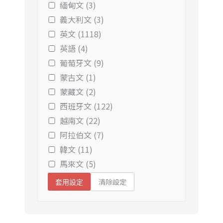
緬甸文 (3)
義大利文 (3)
英文 (1118)
英語 (4)
葡萄牙文 (9)
蒙古文 (1)
蒙藏文 (2)
西班牙文 (122)
越南文 (22)
阿拉伯文 (7)
韓文 (11)
馬來文 (5)
清除設定
套用設定