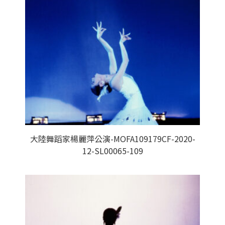
大陸舞蹈家楊麗萍公演-MOFA109179CF-2020-
12-SL00065-109