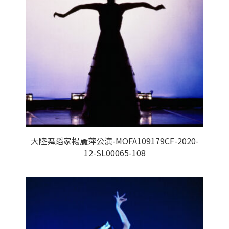
大陸舞蹈家楊麗萍公演-MOFA109179CF-2020-
12-SL00065-108