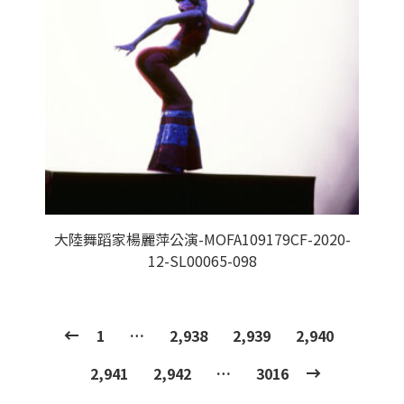
大陸舞蹈家楊麗萍公演-MOFA109179CF-2020-
12-SL00065-098
1
…
2,938
2,939
2,940
2,941
2,942
…
3016