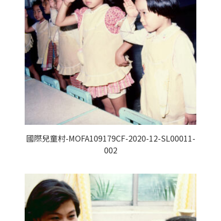
國際兒童村-MOFA109179CF-2020-12-SL00011-
002