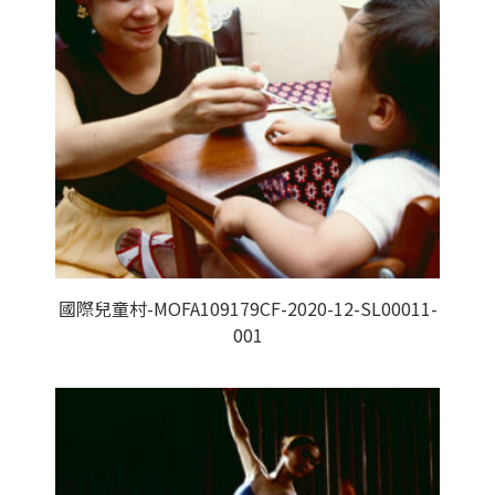
國際兒童村-MOFA109179CF-2020-12-SL00011-
001