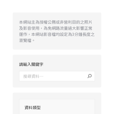
本網站主為授權公務或非營利目的之照片
及影音使用，為免網路流量過大影響正常
運作，本網站影音檔均設定為3分鐘長度之
瀏覽檔。
請輸入關鍵字
資料類型