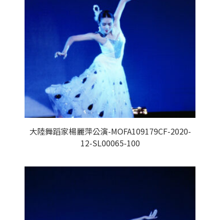
大陸舞蹈家楊麗萍公演-MOFA109179CF-2020-
12-SL00065-100