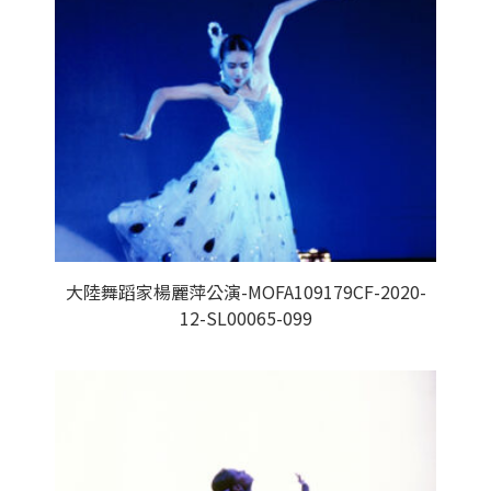
大陸舞蹈家楊麗萍公演-MOFA109179CF-2020-
12-SL00065-099