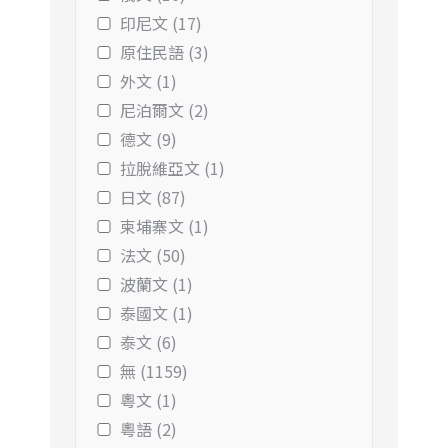
印尼文 (17)
原住民語 (3)
外文 (1)
尼泊爾文 (2)
德文 (9)
拉脫維亞文 (1)
日文 (87)
柬埔寨文 (1)
法文 (50)
波蘭文 (1)
泰國文 (1)
泰文 (6)
無 (1159)
粵文 (1)
粵語 (2)