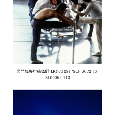
雲門舞集排練舞蹈-MOFA109179CF-2020-12-
SL00065-110