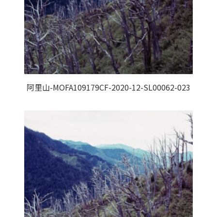
阿里山-MOFA109179CF-2020-12-SL00062-023