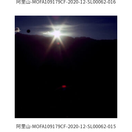
阿里山-MOFA109179CF-2020-12-SL00062-016
阿里山-MOFA109179CF-2020-12-SL00062-015