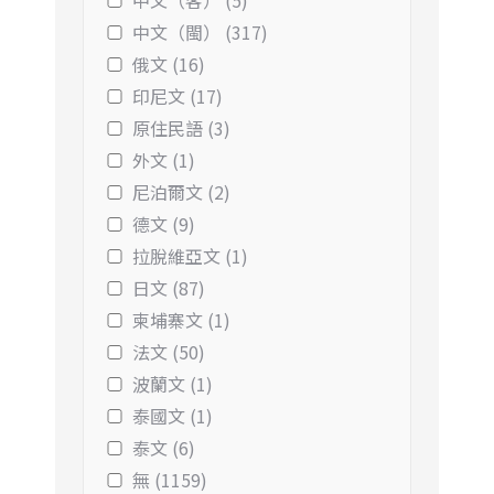
中文（客） (5)
中文（閩） (317)
俄文 (16)
印尼文 (17)
原住民語 (3)
外文 (1)
尼泊爾文 (2)
德文 (9)
拉脫維亞文 (1)
日文 (87)
柬埔寨文 (1)
法文 (50)
波蘭文 (1)
泰國文 (1)
泰文 (6)
無 (1159)