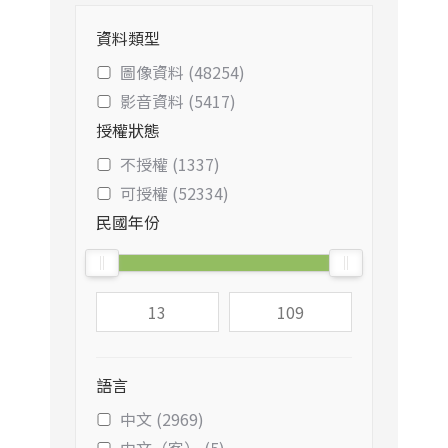
資料類型
圖像資料 (48254)
影音資料 (5417)
授權狀態
不授權 (1337)
可授權 (52334)
民國年份
語言
中文 (2969)