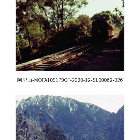
阿里山-MOFA109179CF-2020-12-SL00062-026