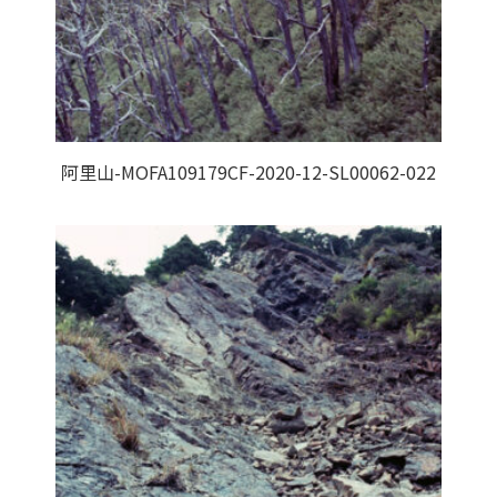
阿里山-MOFA109179CF-2020-12-SL00062-022