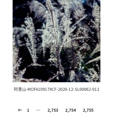
阿里山-MOFA109179CF-2020-12-SL00062-012
1
…
2,753
2,754
2,755