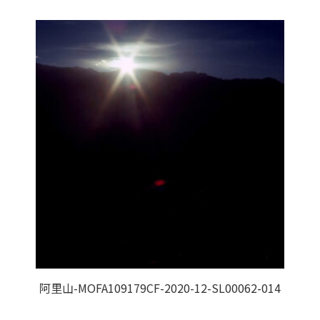
阿里山-MOFA109179CF-2020-12-SL00062-014