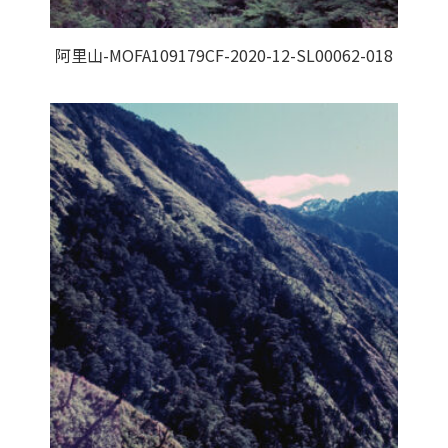
阿里山-MOFA109179CF-2020-12-SL00062-018