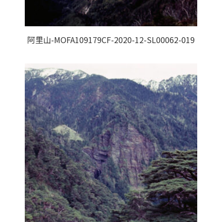
阿里山-MOFA109179CF-2020-12-SL00062-019