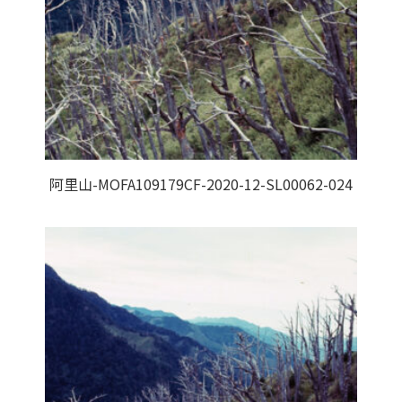
阿里山-MOFA109179CF-2020-12-SL00062-024