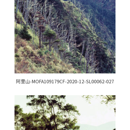
阿里山-MOFA109179CF-2020-12-SL00062-027