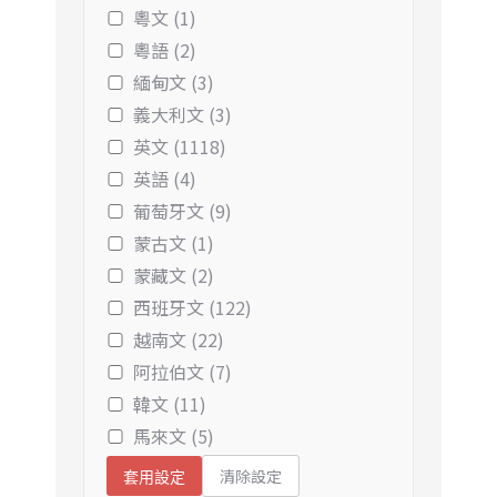
粵文 (1)
粵語 (2)
緬甸文 (3)
義大利文 (3)
英文 (1118)
英語 (4)
葡萄牙文 (9)
蒙古文 (1)
蒙藏文 (2)
西班牙文 (122)
越南文 (22)
阿拉伯文 (7)
韓文 (11)
馬來文 (5)
清除設定
套用設定