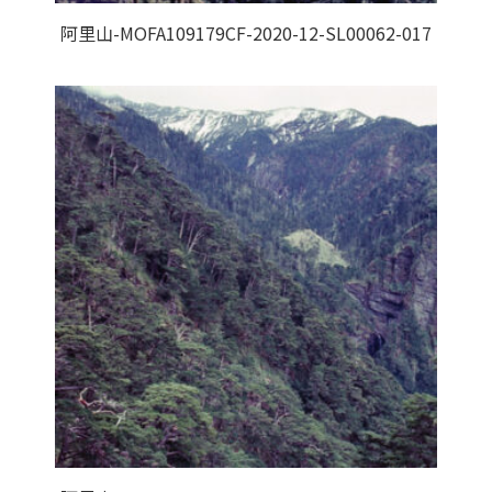
阿里山-MOFA109179CF-2020-12-SL00062-017