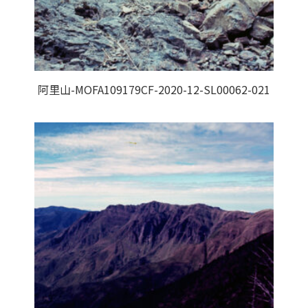
阿里山-MOFA109179CF-2020-12-SL00062-021