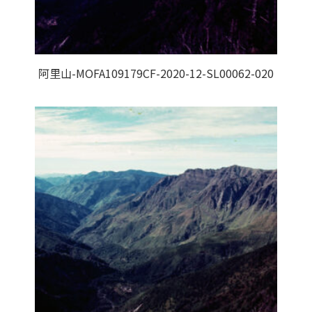
阿里山-MOFA109179CF-2020-12-SL00062-020