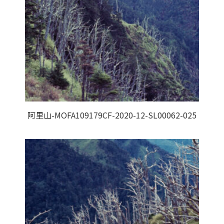
阿里山-MOFA109179CF-2020-12-SL00062-025