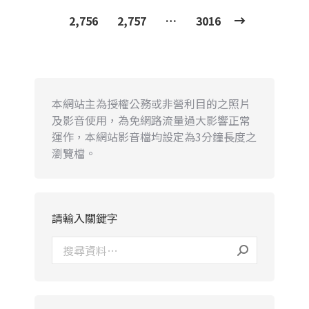
2,756
2,757
…
3016
本網站主為授權公務或非營利目的之照片
及影音使用，為免網路流量過大影響正常
運作，本網站影音檔均設定為3分鐘長度之
瀏覽檔。
請輸入關鍵字