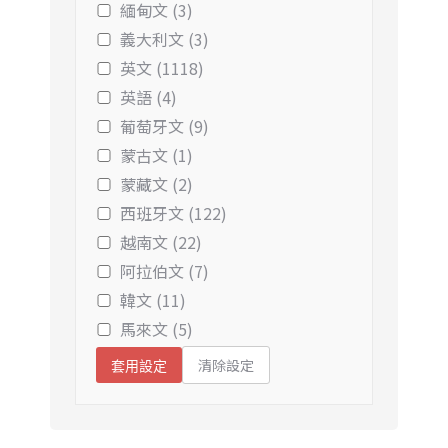
緬甸文 (3)
義大利文 (3)
英文 (1118)
英語 (4)
葡萄牙文 (9)
蒙古文 (1)
蒙藏文 (2)
西班牙文 (122)
越南文 (22)
阿拉伯文 (7)
韓文 (11)
馬來文 (5)
清除設定
套用設定