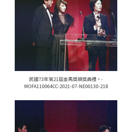
民國73年第21屆金馬獎頒獎典禮。-
MOFA110064CC-2021-07-NE00130-218