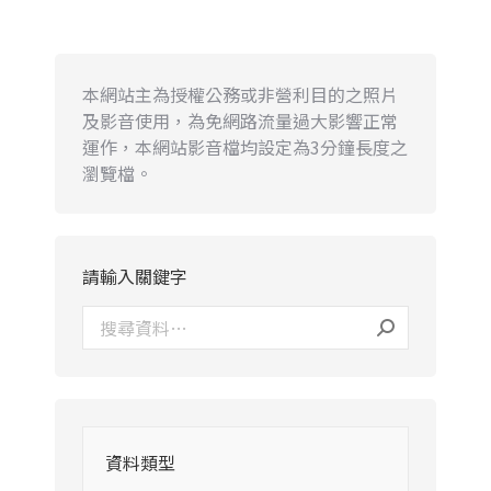
本網站主為授權公務或非營利目的之照片
及影音使用，為免網路流量過大影響正常
運作，本網站影音檔均設定為3分鐘長度之
瀏覽檔。
請輸入關鍵字
資料類型