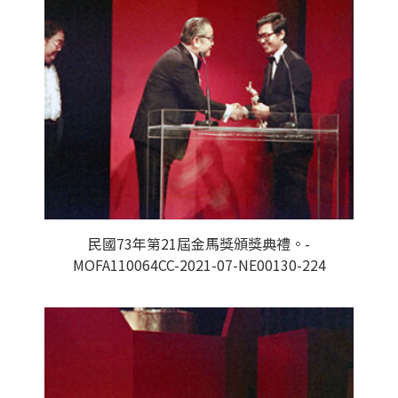
民國73年第21屆金馬獎頒獎典禮。-
MOFA110064CC-2021-07-NE00130-224