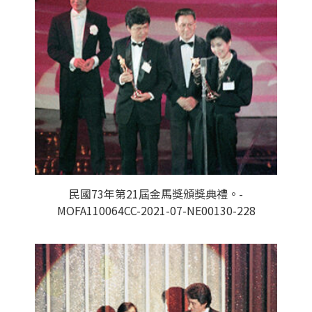
民國73年第21屆金馬獎頒獎典禮。-
MOFA110064CC-2021-07-NE00130-228