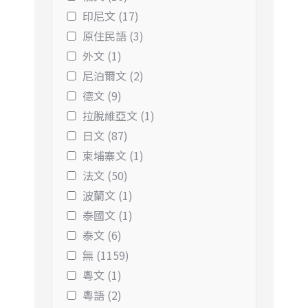
印尼文 (17)
原住民語 (3)
外文 (1)
尼泊爾文 (2)
德文 (9)
拉脫維亞文 (1)
日文 (87)
柬埔寨文 (1)
法文 (50)
波蘭文 (1)
泰國文 (1)
泰文 (6)
無 (1159)
粵文 (1)
粵語 (2)