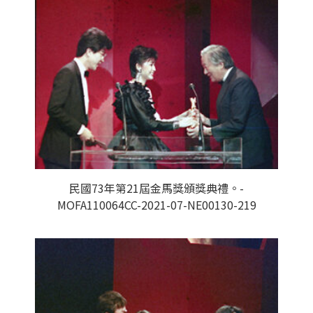
民國73年第21屆金馬獎頒獎典禮。-
MOFA110064CC-2021-07-NE00130-219