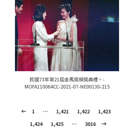
民國73年第21屆金馬獎頒獎典禮。-
MOFA110064CC-2021-07-NE00130-215
1
…
1,421
1,422
1,423
1,424
1,425
…
3016