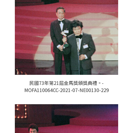
民國73年第21屆金馬獎頒獎典禮。-
MOFA110064CC-2021-07-NE00130-229