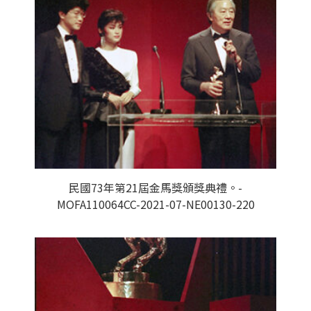
民國73年第21屆金馬獎頒獎典禮。-
MOFA110064CC-2021-07-NE00130-220