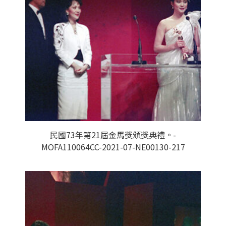
民國73年第21屆金馬獎頒獎典禮。-
MOFA110064CC-2021-07-NE00130-217