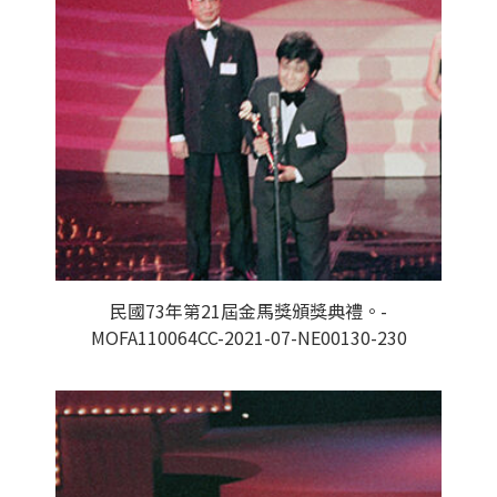
民國73年第21屆金馬獎頒獎典禮。-
MOFA110064CC-2021-07-NE00130-230