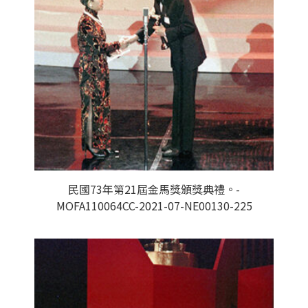
民國73年第21屆金馬獎頒獎典禮。-
MOFA110064CC-2021-07-NE00130-225