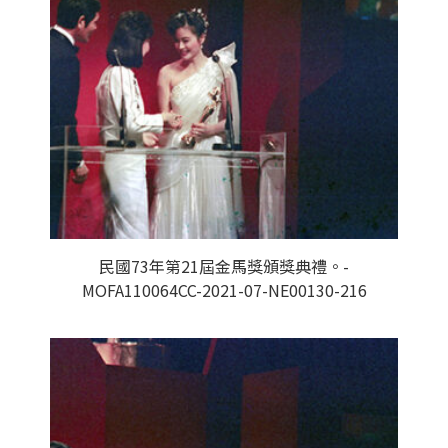
民國73年第21屆金馬獎頒獎典禮。-
MOFA110064CC-2021-07-NE00130-216