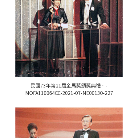
民國73年第21屆金馬獎頒獎典禮。-
MOFA110064CC-2021-07-NE00130-227