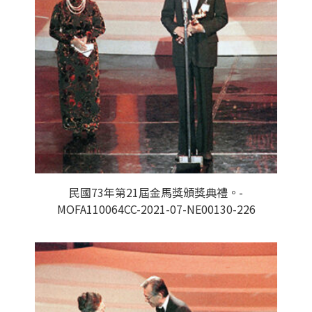
民國73年第21屆金馬獎頒獎典禮。-
MOFA110064CC-2021-07-NE00130-226