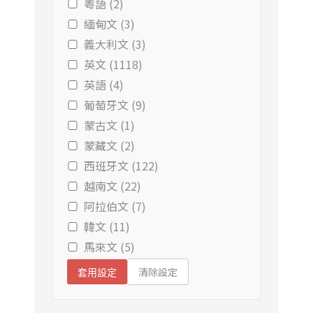
粵語 (2)
緬甸文 (3)
義大利文 (3)
英文 (1118)
英語 (4)
葡萄牙文 (9)
蒙古文 (1)
蒙藏文 (2)
西班牙文 (122)
越南文 (22)
阿拉伯文 (7)
韓文 (11)
馬來文 (5)
清除設定
套用設定