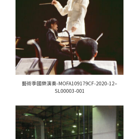
藝術季國樂演奏-MOFA109179CF-2020-12–
SL00003-001