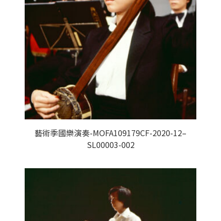
藝術季國樂演奏-MOFA109179CF-2020-12–
SL00003-002