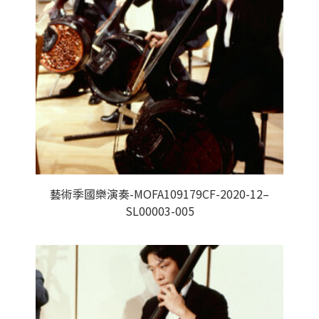
藝術季國樂演奏-MOFA109179CF-2020-12–
SL00003-005