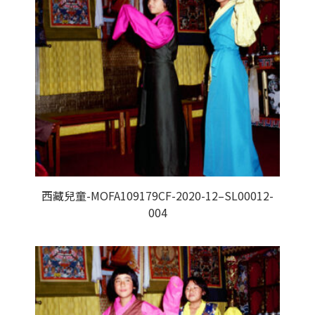
西藏兒童-MOFA109179CF-2020-12–SL00012-
004