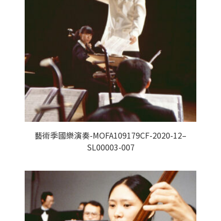
藝術季國樂演奏-MOFA109179CF-2020-12–
SL00003-007