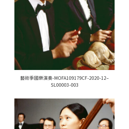
藝術季國樂演奏-MOFA109179CF-2020-12–
SL00003-003