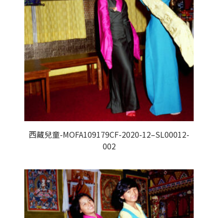
西藏兒童-MOFA109179CF-2020-12–SL00012-
002