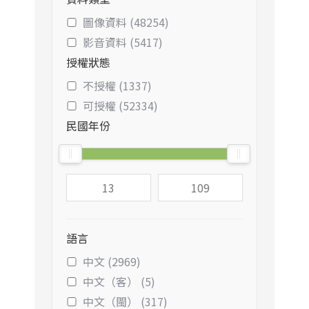
圖像資料 (48254)
影音資料 (5417)
授權狀態
不授權 (1337)
可授權 (52334)
民國年份
語言
中文 (2969)
中文（客） (5)
中文（閩） (317)