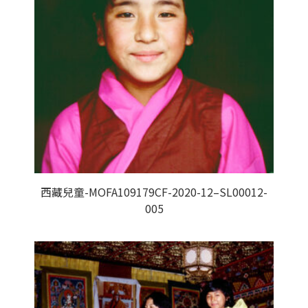
西藏兒童-MOFA109179CF-2020-12–SL00012-
005