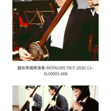
藝術季國樂演奏-MOFA109179CF-2020-12–
SL00003-006