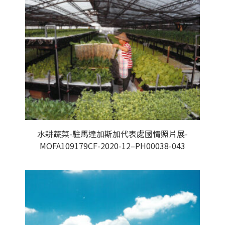
水耕蔬菜-駐馬達加斯加代表處國情照片展-
MOFA109179CF-2020-12–PH00038-043