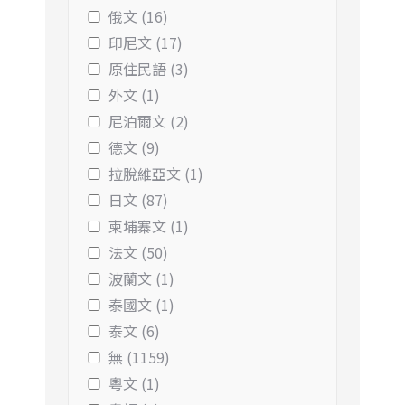
俄文 (16)
印尼文 (17)
原住民語 (3)
外文 (1)
尼泊爾文 (2)
德文 (9)
拉脫維亞文 (1)
日文 (87)
柬埔寨文 (1)
法文 (50)
波蘭文 (1)
泰國文 (1)
泰文 (6)
無 (1159)
粵文 (1)