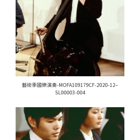
藝術季國樂演奏-MOFA109179CF-2020-12–
SL00003-004