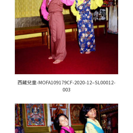
西藏兒童-MOFA109179CF-2020-12–SL00012-
003