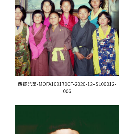
西藏兒童-MOFA109179CF-2020-12–SL00012-
006