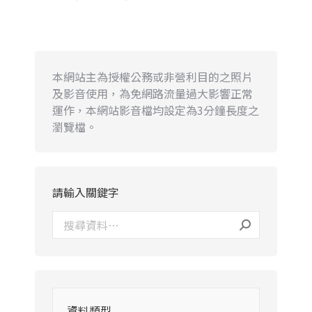
本網站主為授權公務或非營利目的之照片
及影音使用，為免網路流量過大影響正常
運作，本網站影音檔均設定為3分鐘長度之
瀏覽檔。
請輸入關鍵字
資料類型