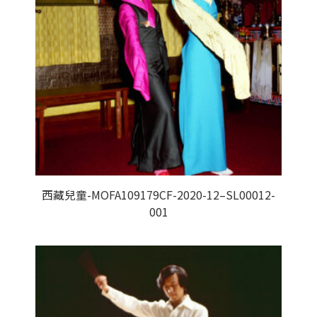
西藏兒童-MOFA109179CF-2020-12–SL00012-
001