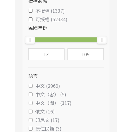
授權狀態
不授權 (1337)
可授權 (52334)
民國年份
語言
中文 (2969)
中文（客） (5)
中文（閩） (317)
俄文 (16)
印尼文 (17)
原住民語 (3)