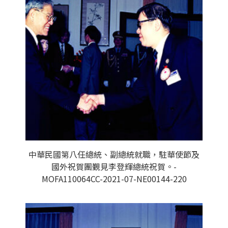
中華民國第八任總統、副總統就職，駐華使節及
國外祝賀團覲見李登輝總統祝賀。-
MOFA110064CC-2021-07-NE00144-220