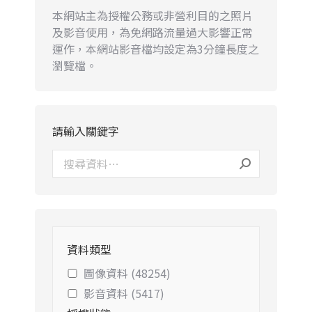
本網站主為授權公務或非營利目的之照片
及影音使用，為免網路流量過大影響正常
運作，本網站影音檔均設定為3分鐘長度之
瀏覽檔。
請輸入關鍵字
資料類型
圖像資料 (48254)
影音資料 (5417)