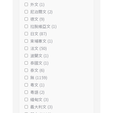
外文 (1)
尼泊爾文 (2)
德文 (9)
拉脫維亞文 (1)
日文 (87)
柬埔寨文 (1)
法文 (50)
波蘭文 (1)
泰國文 (1)
泰文 (6)
無 (1159)
粵文 (1)
粵語 (2)
緬甸文 (3)
義大利文 (3)