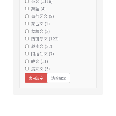
英文 (1118)
英語 (4)
葡萄牙文 (9)
蒙古文 (1)
蒙藏文 (2)
西班牙文 (122)
越南文 (22)
阿拉伯文 (7)
韓文 (11)
馬來文 (5)
清除設定
套用設定