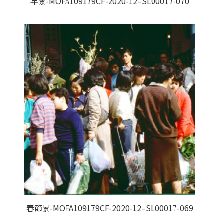
年景-MOFA109179CF-2020-12–SL00017-070
春節景-MOFA109179CF-2020-12–SL00017-069