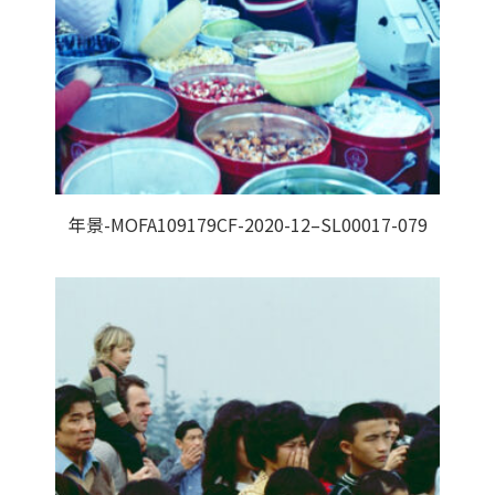
年景-MOFA109179CF-2020-12–SL00017-079