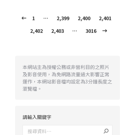
1
…
2,399
2,400
2,401
2,402
2,403
…
3016
本網站主為授權公務或非營利目的之照片
及影音使用，為免網路流量過大影響正常
運作，本網站影音檔均設定為3分鐘長度之
瀏覽檔。
請輸入關鍵字