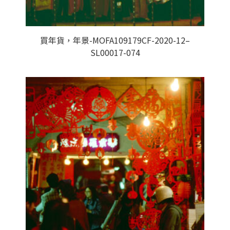
買年貨，年景-MOFA109179CF-2020-12–
SL00017-074