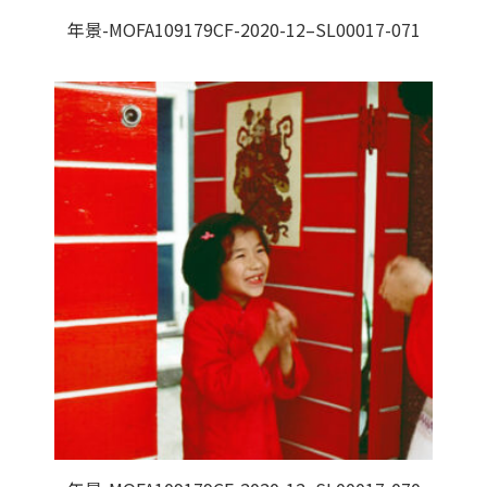
年景-MOFA109179CF-2020-12–SL00017-071