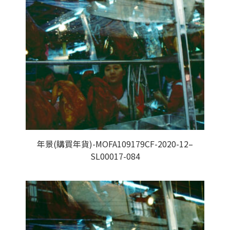
年景(購買年貨)-MOFA109179CF-2020-12–
SL00017-084