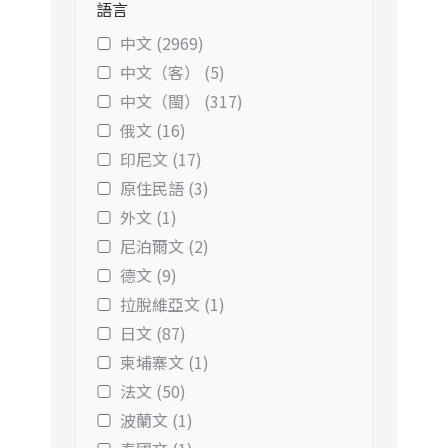
語言
中文 (2969)
中文（客） (5)
中文（閩） (317)
俄文 (16)
印尼文 (17)
原住民語 (3)
外文 (1)
尼泊爾文 (2)
德文 (9)
拉脫維亞文 (1)
日文 (87)
柬埔寨文 (1)
法文 (50)
波蘭文 (1)