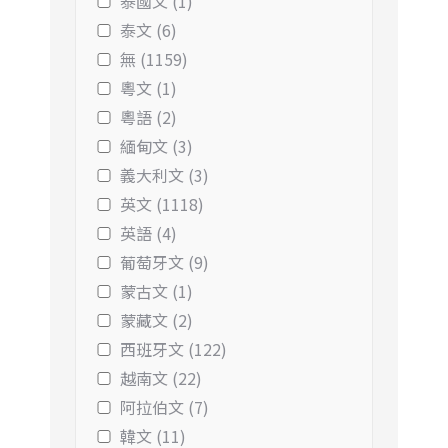
泰國文 (1)
泰文 (6)
無 (1159)
粵文 (1)
粵語 (2)
緬甸文 (3)
義大利文 (3)
英文 (1118)
英語 (4)
葡萄牙文 (9)
蒙古文 (1)
蒙藏文 (2)
西班牙文 (122)
越南文 (22)
阿拉伯文 (7)
韓文 (11)