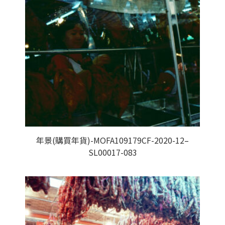
年景(購買年貨)-MOFA109179CF-2020-12–
SL00017-083