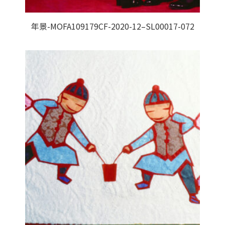
年景-MOFA109179CF-2020-12–SL00017-072