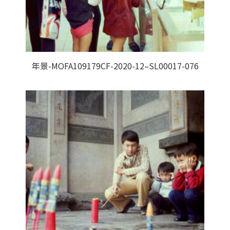
年景-MOFA109179CF-2020-12–SL00017-076