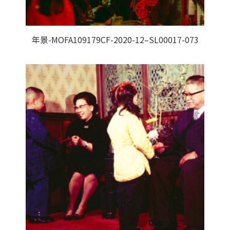
年景-MOFA109179CF-2020-12–SL00017-073