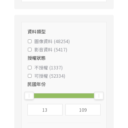
資料類型
圖像資料 (48254)
影音資料 (5417)
授權狀態
不授權 (1337)
可授權 (52334)
民國年份