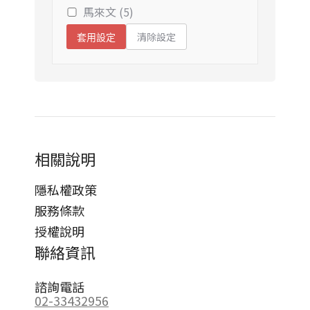
馬來文 (5)
清除設定
套用設定
相關說明
隱私權政策
服務條款
授權說明
聯絡資訊
諮詢電話
02-33432956