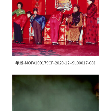
年景-MOFA109179CF-2020-12–SL00017-081