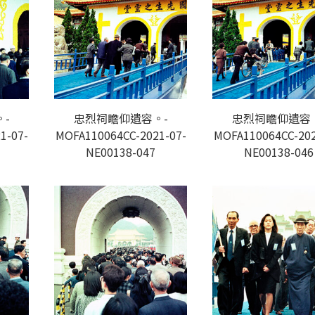
-
忠烈祠瞻仰遺容。-
忠烈祠瞻仰遺容
1-07-
MOFA110064CC-2021-07-
MOFA110064CC-202
NE00138-047
NE00138-046