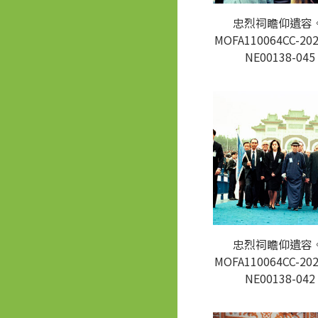
忠烈祠瞻仰遺容。
MOFA110064CC-202
NE00138-045
忠烈祠瞻仰遺容。
MOFA110064CC-202
NE00138-042