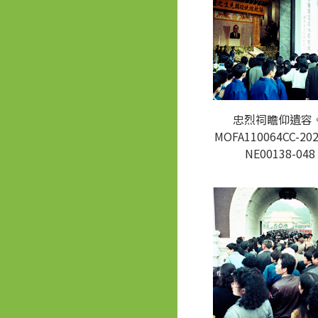
忠烈祠瞻仰遺容。
MOFA110064CC-202
NE00138-048