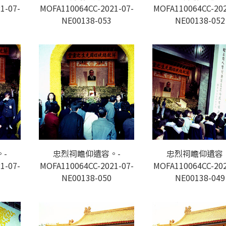
1-07-
MOFA110064CC-2021-07-
MOFA110064CC-202
NE00138-053
NE00138-052
-
忠烈祠瞻仰遺容。-
忠烈祠瞻仰遺容
1-07-
MOFA110064CC-2021-07-
MOFA110064CC-202
NE00138-050
NE00138-049