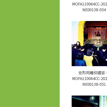
MOFA110064CC-202
NE00138-054
忠烈祠瞻仰遺容。
MOFA110064CC-202
NE00138-051