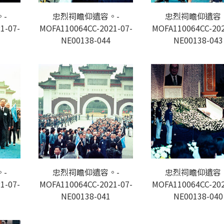
-
忠烈祠瞻仰遺容。-
忠烈祠瞻仰遺容
1-07-
MOFA110064CC-2021-07-
MOFA110064CC-202
NE00138-044
NE00138-043
-
忠烈祠瞻仰遺容。-
忠烈祠瞻仰遺容
1-07-
MOFA110064CC-2021-07-
MOFA110064CC-202
NE00138-041
NE00138-040