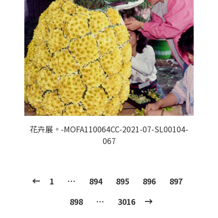
花卉展。-MOFA110064CC-2021-07-SL00104-
067
1
…
894
895
896
897
898
…
3016