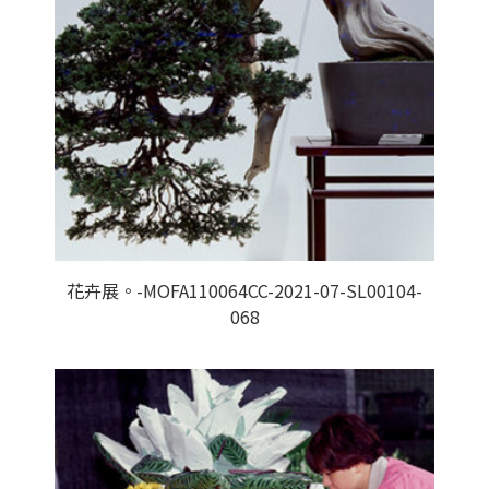
花卉展。-MOFA110064CC-2021-07-SL00104-
068