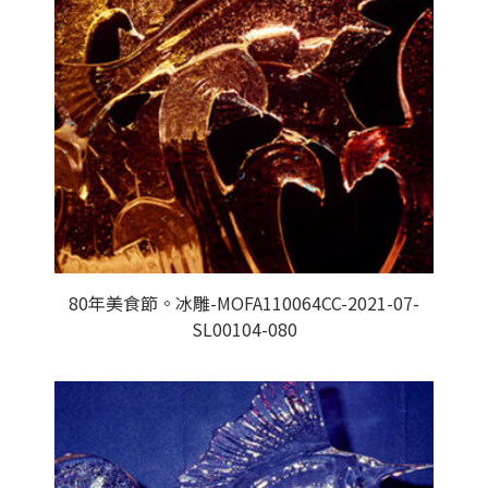
80年美食節。冰雕-MOFA110064CC-2021-07-
SL00104-080