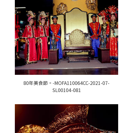
80年美食節。-MOFA110064CC-2021-07-
SL00104-081