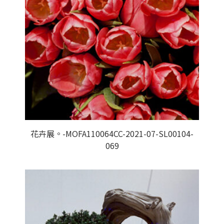
花卉展。-MOFA110064CC-2021-07-SL00104-
069