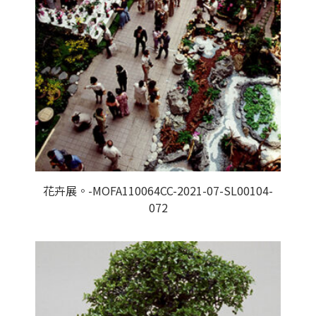
花卉展。-MOFA110064CC-2021-07-SL00104-
072