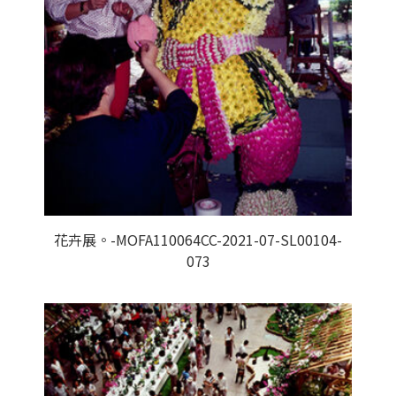
花卉展。-MOFA110064CC-2021-07-SL00104-
073