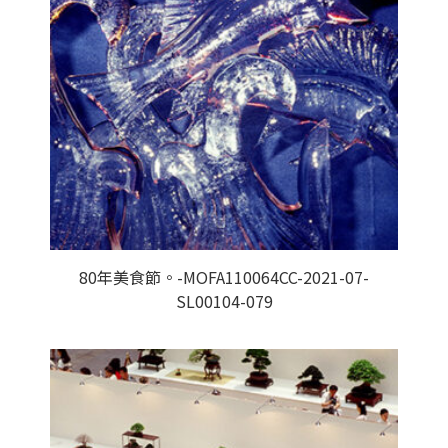
80年美食節。-MOFA110064CC-2021-07-
SL00104-079