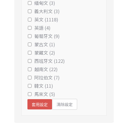
緬甸文 (3)
義大利文 (3)
英文 (1118)
英語 (4)
葡萄牙文 (9)
蒙古文 (1)
蒙藏文 (2)
西班牙文 (122)
越南文 (22)
阿拉伯文 (7)
韓文 (11)
馬來文 (5)
清除設定
套用設定