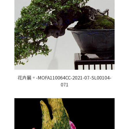
花卉展。-MOFA110064CC-2021-07-SL00104-
071