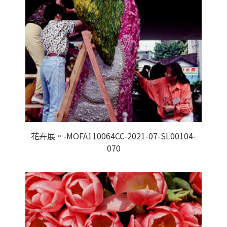
花卉展。-MOFA110064CC-2021-07-SL00104-
070