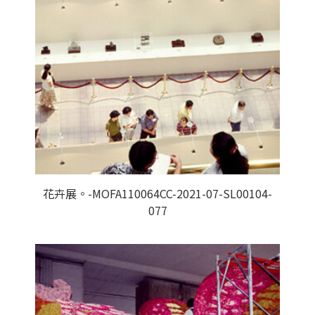
花卉展。-MOFA110064CC-2021-07-SL00104-
077