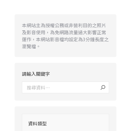
本網站主為授權公務或非營利目的之照片
及影音使用，為免網路流量過大影響正常
運作，本網站影音檔均設定為3分鐘長度之
瀏覽檔。
請輸入關鍵字
資料類型