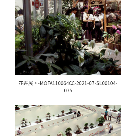
花卉展。-MOFA110064CC-2021-07-SL00104-
075