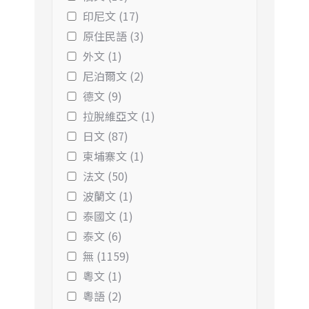
印尼文 (17)
原住民語 (3)
外文 (1)
尼泊爾文 (2)
德文 (9)
拉脫維亞文 (1)
日文 (87)
柬埔寨文 (1)
法文 (50)
波蘭文 (1)
泰國文 (1)
泰文 (6)
無 (1159)
粵文 (1)
粵語 (2)