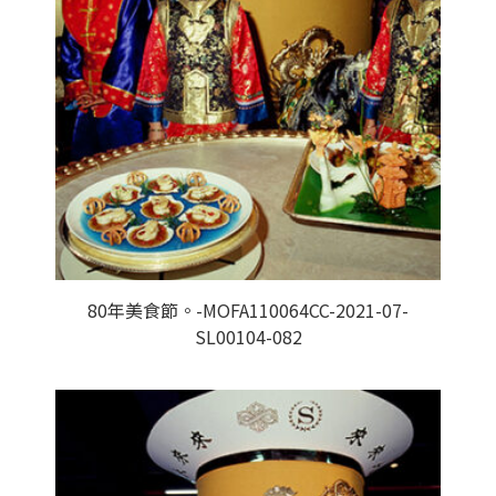
80年美食節。-MOFA110064CC-2021-07-
SL00104-082