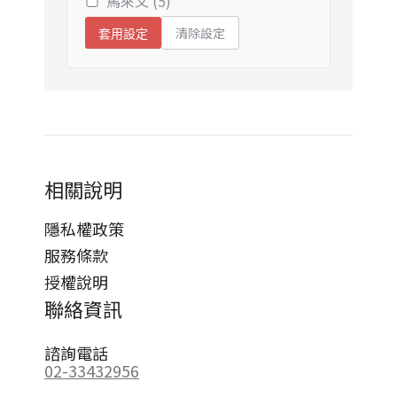
馬來文 (5)
清除設定
套用設定
相關說明
隱私權政策
服務條款
授權說明
聯絡資訊
諮詢電話
02-33432956