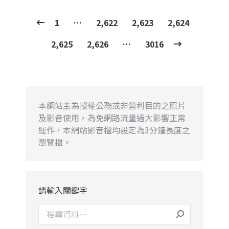
1
…
2,622
2,623
2,624
2,625
2,626
…
3016
本網站主為授權公務或非營利目的之照片
及影音使用，為免網路流量過大影響正常
運作，本網站影音檔均設定為3分鐘長度之
瀏覽檔。
請輸入關鍵字