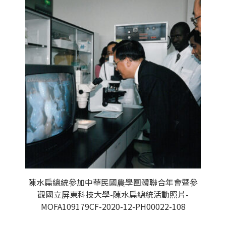
陳水扁總統參加中華民國農學團體聯合年會暨參
觀國立屏東科技大學-陳水扁總統活動照片-
MOFA109179CF-2020-12-PH00022-108