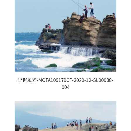
野柳風光-MOFA109179CF-2020-12-SL00088-
004