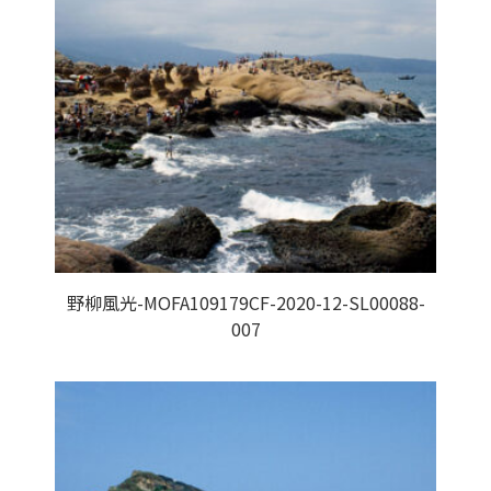
野柳風光-MOFA109179CF-2020-12-SL00088-
007