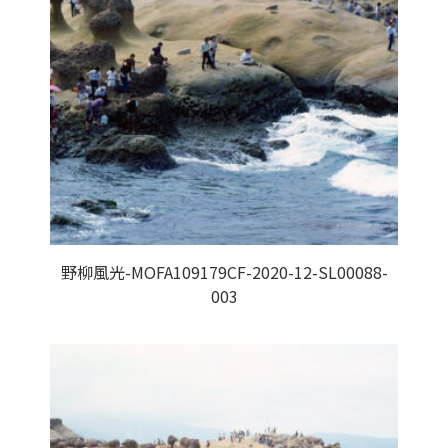
野柳風光-MOFA109179CF-2020-12-SL00088-
003