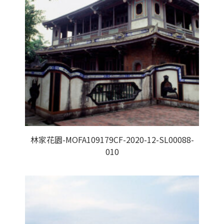
林家花園-MOFA109179CF-2020-12-SL00088-
010