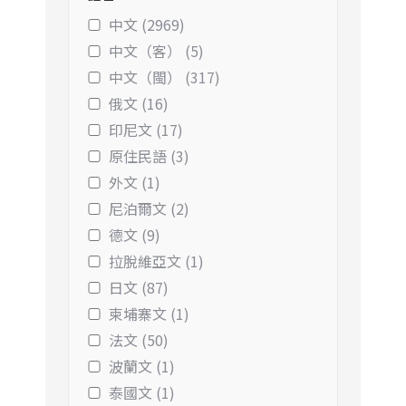
中文 (2969)
中文（客） (5)
中文（閩） (317)
俄文 (16)
印尼文 (17)
原住民語 (3)
外文 (1)
尼泊爾文 (2)
德文 (9)
拉脫維亞文 (1)
日文 (87)
柬埔寨文 (1)
法文 (50)
波蘭文 (1)
泰國文 (1)