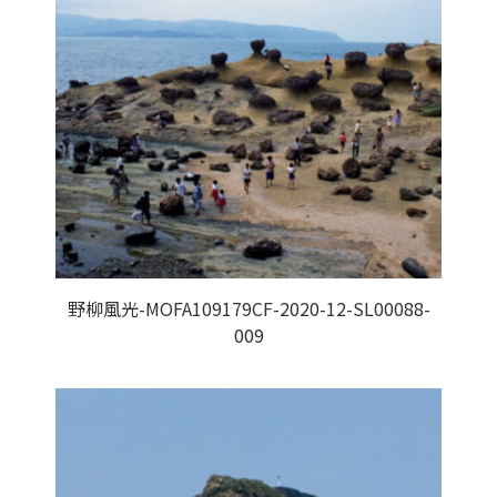
野柳風光-MOFA109179CF-2020-12-SL00088-
009