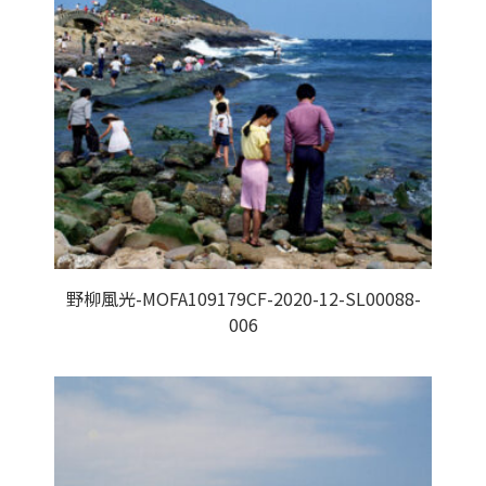
野柳風光-MOFA109179CF-2020-12-SL00088-
006