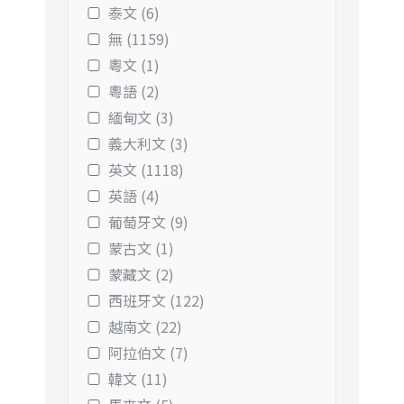
泰文 (6)
無 (1159)
粵文 (1)
粵語 (2)
緬甸文 (3)
義大利文 (3)
英文 (1118)
英語 (4)
葡萄牙文 (9)
蒙古文 (1)
蒙藏文 (2)
西班牙文 (122)
越南文 (22)
阿拉伯文 (7)
韓文 (11)