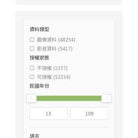
資料類型
圖像資料 (48254)
影音資料 (5417)
授權狀態
不授權 (1337)
可授權 (52334)
民國年份
語言