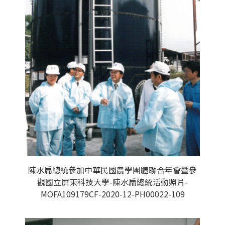
陳水扁總統參加中華民國農學團體聯合年會暨參
觀國立屏東科技大學-陳水扁總統活動照片-
MOFA109179CF-2020-12-PH00022-109