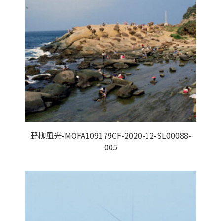
野柳風光-MOFA109179CF-2020-12-SL00088-
005