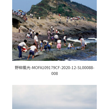
野柳風光-MOFA109179CF-2020-12-SL00088-
008