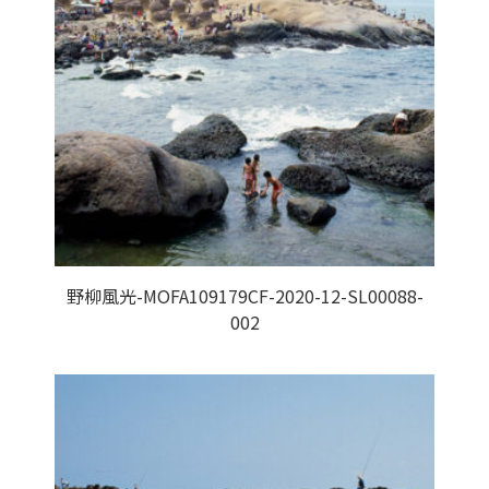
野柳風光-MOFA109179CF-2020-12-SL00088-
002